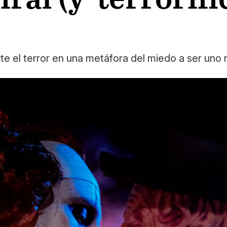
e el terror en una metáfora del miedo a ser uno 