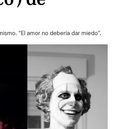
mismo. “El amor no debería dar miedo”.