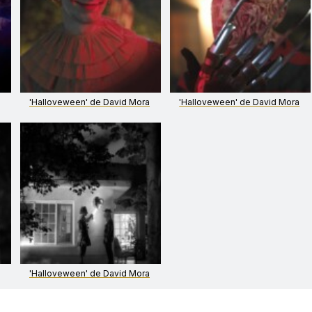
'Halloveween' de David Mora
'Halloveween' de David Mora
'Halloveween' de David Mora