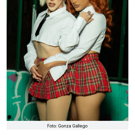
Foto: Gonza Gallego