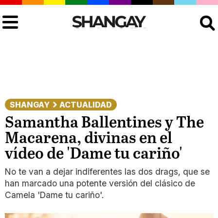
Buscar
SHANGAY
ACTUALIDAD
Samantha Ballentines y The
Macarena, divinas en el
vídeo de 'Dame tu cariño'
No te van a dejar indiferentes las dos drags, que se
han marcado una potente versión del clásico de
Camela 'Dame tu cariño'.