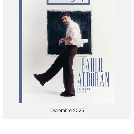
Diciembre 2025