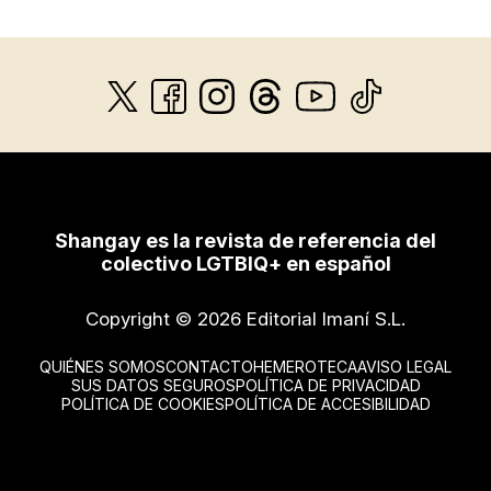
Shangay es la revista de referencia del
colectivo LGTBIQ+ en español
Copyright © 2026 Editorial Imaní S.L.
QUIÉNES SOMOS
CONTACTO
HEMEROTECA
AVISO LEGAL
SUS DATOS SEGUROS
POLÍTICA DE PRIVACIDAD
POLÍTICA DE COOKIES
POLÍTICA DE ACCESIBILIDAD