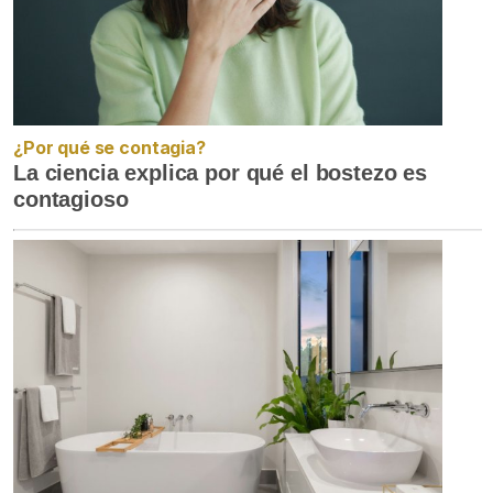
¿Por qué se contagia?
La ciencia explica por qué el bostezo es
contagioso