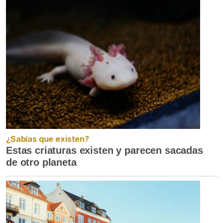
¿Sabías que existen?
Estas criaturas existen y parecen sacadas
de otro planeta