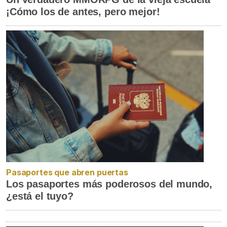
¡Cómo los de antes, pero mejor!
Pasaportes que abren puertas
Los pasaportes más poderosos del mundo,
¿está el tuyo?