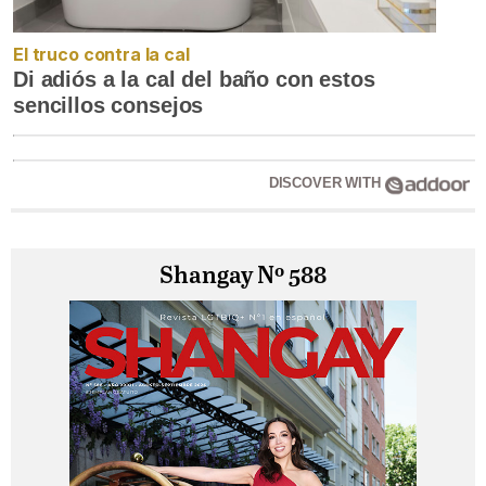
El truco contra la cal
Di adiós a la cal del baño con estos
sencillos consejos
DISCOVER WITH
Shangay Nº 588