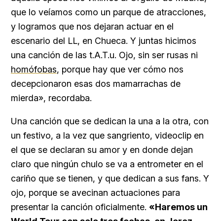
que lo veíamos como un parque de atracciones,
y logramos que nos dejaran actuar en el
escenario del LL, en Chueca. Y juntas hicimos
una canción de las t.A.T.u. Ojo, sin ser rusas ni
homófobas
, porque hay que ver cómo nos
decepcionaron esas dos mamarrachas de
mierda», recordaba.
Una canción que se dedican la una a la otra, con
un festivo, a la vez que sangriento, videoclip en
el que se declaran su amor y en donde dejan
claro que ningún chulo se va a entrometer en el
cariño que se tienen, y que dedican a sus fans. Y
ojo, porque se avecinan actuaciones para
presentar la canción oficialmente.
«Haremos un