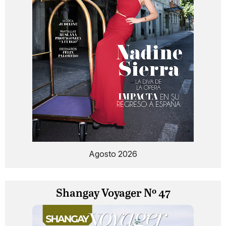
Agosto 2026
Shangay Voyager Nº 47