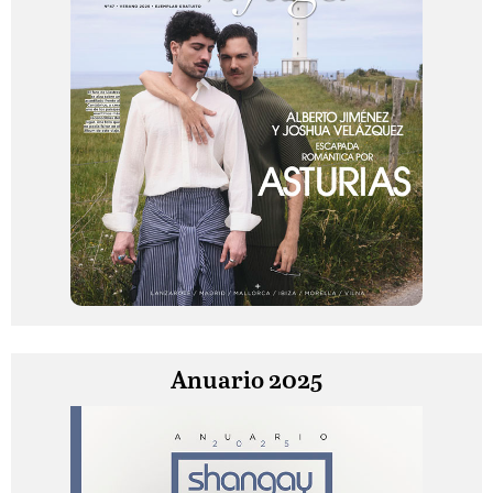
Anuario 2025