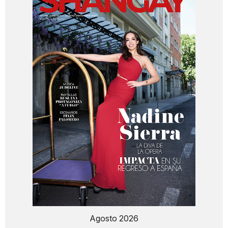
Agosto 2026