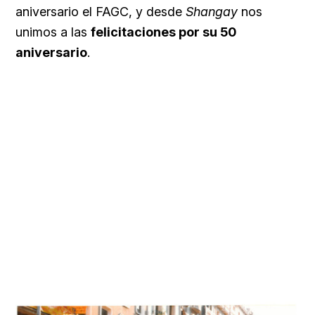
aniversario el FAGC, y desde
Shangay
nos
unimos a las
felicitaciones por su 50
aniversario
.