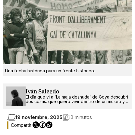
Una fecha histórica para un frente histórico.
Iván Salcedo
El día que vi a 'La maja desnuda' de Goya descubrí
dos cosas: que quiero vivir dentro de un museo y
que soy gay.
19 noviembre, 2025
3 minutos