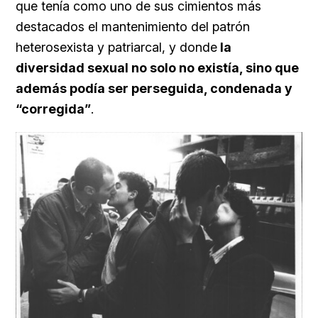
que tenía como uno de sus cimientos más
destacados el mantenimiento del patrón
heterosexista y patriarcal, y donde
la
diversidad sexual no solo no existía, sino que
además podía ser perseguida, condenada y
“corregida”
.