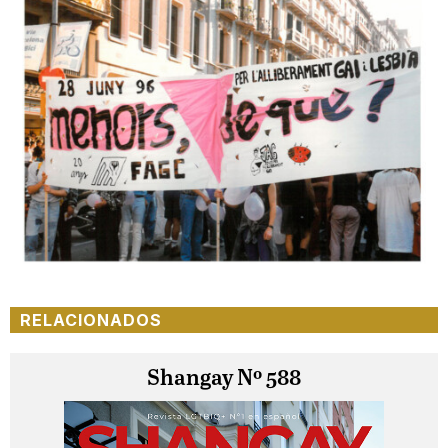
RELACIONADOS
Shangay Nº 588