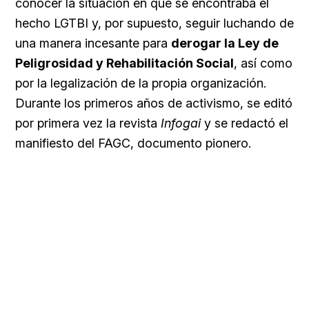
conocer la situación en que se encontraba el
hecho LGTBI y, por supuesto, seguir luchando de
una manera incesante para
derogar la Ley de
Peligrosidad y Rehabilitación Social
, así como
por la legalización de la propia organización.
Durante los primeros años de activismo, se editó
por primera vez la revista
Infogai
y se redactó el
manifiesto del FAGC, documento pionero.