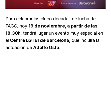
Para celebrar las cinco décadas de lucha del
FAGC, hoy
19 de noviembre, a partir de las
18,30h
, tendrá lugar un evento muy especial en
el
Centre LGTBI de Barcelona
, que incluirá la
actuación de
Adolfo Osta
.