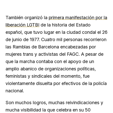
También organizó la
primera manifestación por la
liberación LGTBI
de la historia del Estado
español, que tuvo lugar en la ciudad condal el 26
de junio de 1977. Cuatro mil personas recorrieron
las Ramblas de Barcelona encabezadas por
mujeres trans y activistas del FAGC. A pesar de
que la marcha contaba con el apoyo de un
amplio abanico de organizaciones políticas,
feministas y sindicales del momento, fue
violentamente disuelta por efectivos de la policía
nacional.
Son muchos logros, muchas reivindicaciones y
mucha visibilidad la que celebra en su 50