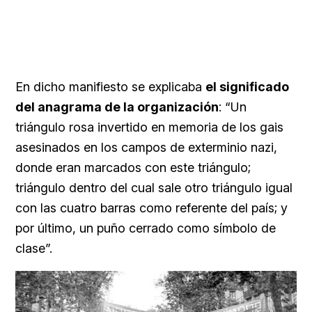
En dicho manifiesto se explicaba
el significado
del anagrama de la organización
: “Un
triángulo rosa invertido en memoria de los gais
asesinados en los campos de exterminio nazi,
donde eran marcados con este triángulo;
triángulo dentro del cual sale otro triángulo igual
con las cuatro barras como referente del país; y
por último, un puño cerrado como símbolo de
clase”.