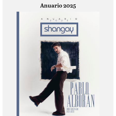
Anuario 2025