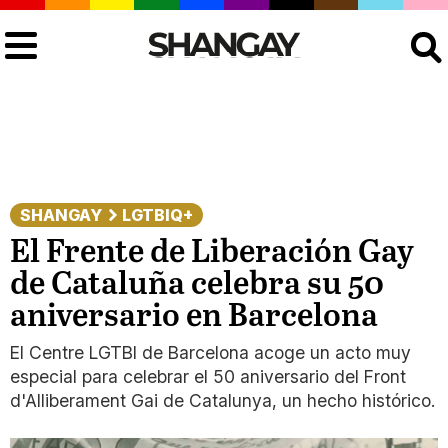
Buscar
SHANGAY
LGTBIQ+
El Frente de Liberación Gay
de Cataluña celebra su 50
aniversario en Barcelona
El Centre LGTBI de Barcelona acoge un acto muy
especial para celebrar el 50 aniversario del Front
d'Alliberament Gai de Catalunya, un hecho histórico.