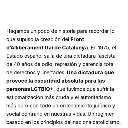
Hagamos un poco de historia para recordar lo
que supuso la creación del
Front
d’Alliberament Gai de Catalunya
. En 1975, el
Estado español salía de una dictadura fascista;
de 40 años de odio, represión y carencia total
de derechos y libertades.
Una dictadura que
provocó la oscuridad absoluta para las
personas LGTBIQ+
, que tuvimos que sufrir la
estigmatización más cruda y el autoritarismo
más duro con todo un ordenamiento jurídico y
social contrario en nuestras vidas. Un régimen
basado en los principios del nacionalcatolicismo,