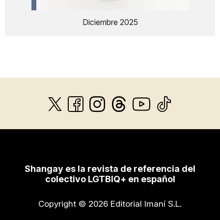
Diciembre 2025
Shangay es la revista de referencia del
colectivo LGTBIQ+ en español
Copyright © 2026 Editorial Imaní S.L.