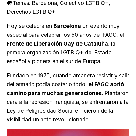
Temas:
Barcelona
,
Colectivo LGTBIQ+
,
Derechos LGTBIQ+
Hoy se celebra en
Barcelona
un evento muy
especial para celebrar los 50 años del FAGC, el
Frente de Liberación Gay de Cataluña
, la
primera organización LGTBIQ+ del Estado
español y pionera en el sur de Europa.
Fundado en 1975, cuando amar era resistir y salir
del armario podía costarlo todo,
el FAGC abrió
camino para muchas generaciones
. Plantaron
cara a la represión franquista, se enfrentaron a la
Ley de Peligrosidad Social e hicieron de la
visibilidad un acto revolucionario.