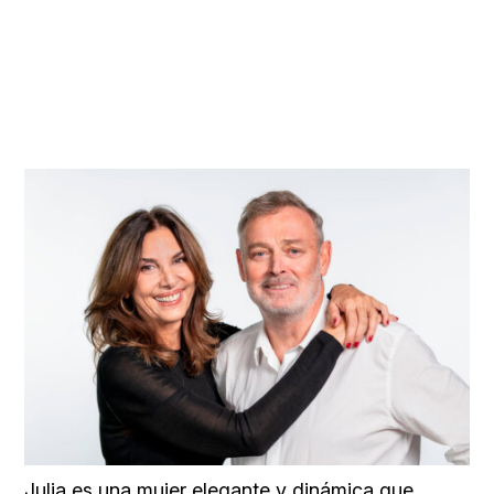
Julia es una mujer elegante y dinámica que