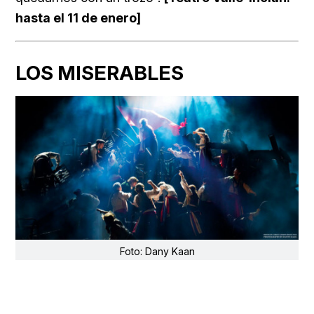
hasta el 11 de enero]
LOS MISERABLES
Foto: Dany Kaan