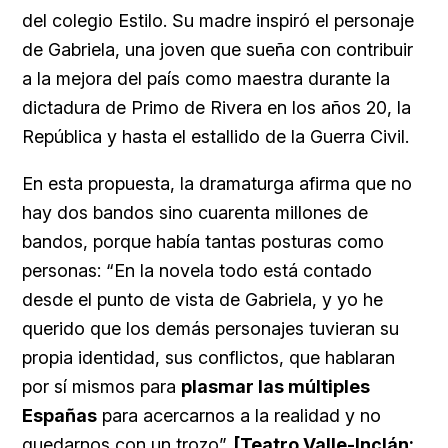
del colegio Estilo. Su madre inspiró el personaje
de Gabriela, una joven que sueña con contribuir
a la mejora del país como maestra durante la
dictadura de Primo de Rivera en los años 20, la
República y hasta el estallido de la Guerra Civil.
En esta propuesta, la dramaturga afirma que no
hay dos bandos sino cuarenta millones de
bandos, porque había tantas posturas como
personas: “En la novela todo está contado
desde el punto de vista de Gabriela, y yo he
querido que los demás personajes tuvieran su
propia identidad, sus conflictos, que hablaran
por sí mismos para
plasmar las múltiples
Españas
para acercarnos a la realidad y no
quedarnos con un trozo”.
[Teatro Valle-Inclán: