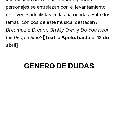
personajes se entrelazan con el levantamiento
de jóvenes idealistas en las barricadas. Entre los
temas icónicos de este musical destacan
I
Dreamed a Dream
,
On My Own
y
Do You Hear
the People Sing?
[Teatro Apolo: hasta el 12 de
abril]
GÉNERO DE DUDAS