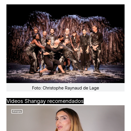
Foto: Christophe Raynaud de Lage
Videos Shangay recomendados