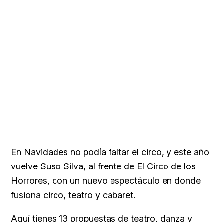
En Navidades no podía faltar el circo, y este año
vuelve Suso Silva, al frente de El Circo de los
Horrores, con un nuevo espectáculo en donde
fusiona circo, teatro y
cabaret
.
Aquí tienes 13 propuestas de teatro, danza y