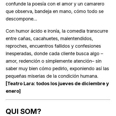
confunde la poesía con el amor y un camarero
que observa, bandeja en mano, cómo todo se
descompone…
Con humor ácido e ironía, la comedia transcurre
entre cañas, cacahuetes, malentendidos,
reproches, encuentros fallidos y confesiones
inesperadas, donde cada cliente busca algo –
amor, redención o simplemente atención– sin
saber muy bien cómo pedirlo, exponiendo así las
pequeñas miserias de la condición humana.
[Teatro Lara: todos los jueves de diciembre y
enero]
QUI SOM?