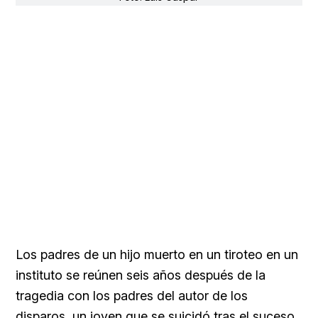
Los padres de un hijo muerto en un tiroteo en un
instituto se reúnen seis años después de la
tragedia con los padres del autor de los
disparos, un joven que se suicidó tras el suceso,