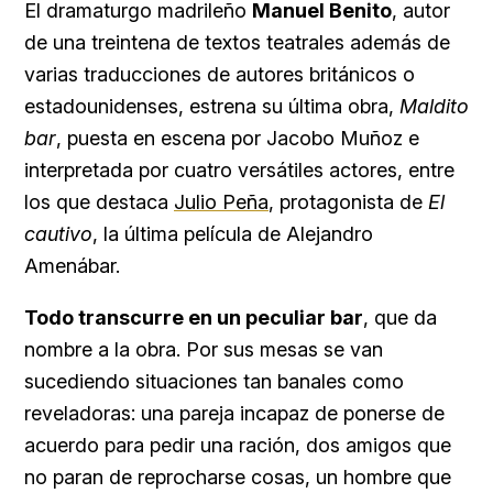
El dramaturgo madrileño
Manuel Benito
, autor
de una treintena de textos teatrales además de
varias traducciones de autores británicos o
estadounidenses, estrena su última obra,
Maldito
bar
, puesta en escena por Jacobo Muñoz e
interpretada por cuatro versátiles actores, entre
los que destaca
Julio Peña
, protagonista de
El
cautivo
, la última película de Alejandro
Amenábar.
Todo transcurre en un peculiar bar
, que da
nombre a la obra. Por sus mesas se van
sucediendo situaciones tan banales como
reveladoras: una pareja incapaz de ponerse de
acuerdo para pedir una ración, dos amigos que
no paran de reprocharse cosas, un hombre que