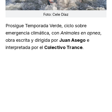
Foto: Cele Díaz
Prosigue Temporada Verde, ciclo sobre
emergencia climática, con
Animales en apnea
,
obra escrita y dirigida por
Juan Asego
e
interpretada por el
Colectivo Trance
.