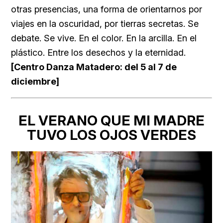
otras presencias, una forma de orientarnos por
viajes en la oscuridad, por tierras secretas. Se
debate. Se vive. En el color. En la arcilla. En el
plástico. Entre los desechos y la eternidad.
[Centro Danza Matadero: del 5 al 7 de
diciembre]
EL VERANO QUE MI MADRE
TUVO LOS OJOS VERDES