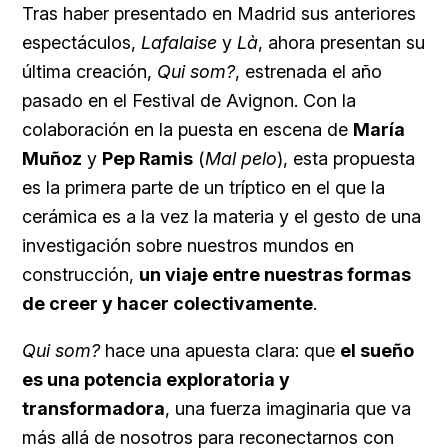
Tras haber presentado en Madrid sus anteriores
espectáculos,
Lafalaise
y
Là
, ahora presentan su
última creación,
Qui som?
, estrenada el año
pasado en el Festival de Avignon. Con la
colaboración en la puesta en escena de
María
Muñoz
y
Pep Ramis
(
Mal pelo
), esta propuesta
es la primera parte de un tríptico en el que la
cerámica es a la vez la materia y el gesto de una
investigación sobre nuestros mundos en
construcción,
un viaje entre nuestras formas
de creer y hacer colectivamente
.
Qui som?
hace una apuesta clara: que
el sueño
es una potencia exploratoria y
transformadora
, una fuerza imaginaria que va
más allá de nosotros para reconectarnos con