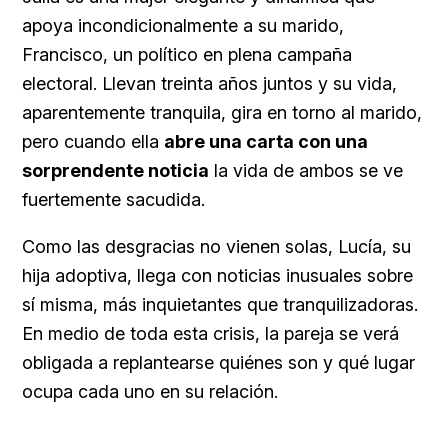
apoya incondicionalmente a su marido,
Francisco, un político en plena campaña
electoral. Llevan treinta años juntos y su vida,
aparentemente tranquila, gira en torno al marido,
pero cuando ella
abre una carta con una
sorprendente noticia
la vida de ambos se ve
fuertemente sacudida.
Como las desgracias no vienen solas, Lucía, su
hija adoptiva, llega con noticias inusuales sobre
sí misma, más inquietantes que tranquilizadoras.
En medio de toda esta crisis, la pareja se verá
obligada a replantearse quiénes son y qué lugar
ocupa cada uno en su relación.