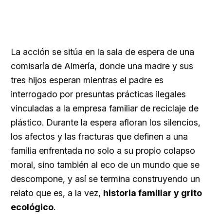
La acción se sitúa en la sala de espera de una
comisaría de Almería, donde una madre y sus
tres hijos esperan mientras el padre es
interrogado por presuntas prácticas ilegales
vinculadas a la empresa familiar de reciclaje de
plástico. Durante la espera afloran los silencios,
los afectos y las fracturas que definen a una
familia enfrentada no solo a su propio colapso
moral, sino también al eco de un mundo que se
descompone, y así se termina construyendo un
relato que es, a la vez,
historia familiar y grito
ecológico
.