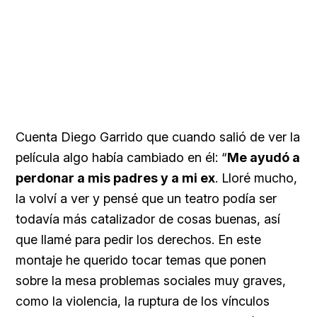
Cuenta Diego Garrido que cuando salió de ver la
película algo había cambiado en él: “
Me ayudó a
perdonar a mis padres y a mi ex
. Lloré mucho,
la volví a ver y pensé que un teatro podía ser
todavía más catalizador de cosas buenas, así
que llamé para pedir los derechos. En este
montaje he querido tocar temas que ponen
sobre la mesa problemas sociales muy graves,
como la violencia, la ruptura de los vínculos