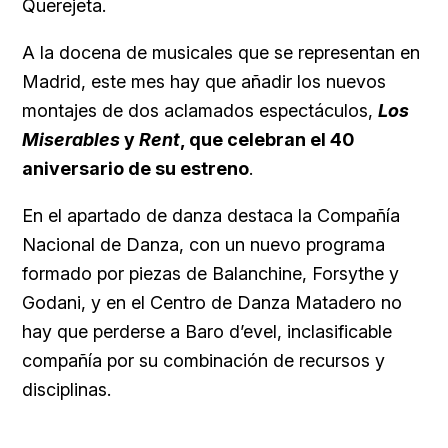
Querejeta.
A la docena de musicales que se representan en
Madrid, este mes hay que añadir los nuevos
montajes de dos aclamados espectáculos,
Los
Miserables
y
Rent
, que celebran el 40
aniversario de su estreno
.
En el apartado de danza destaca la Compañía
Nacional de Danza, con un nuevo programa
formado por piezas de Balanchine, Forsythe y
Godani, y en el Centro de Danza Matadero no
hay que perderse a Baro d’evel, inclasificable
compañía por su combinación de recursos y
disciplinas.