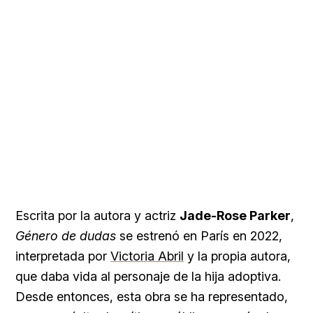
Escrita por la autora y actriz
Jade-Rose Parker
,
Género de dudas
se estrenó en París en 2022,
interpretada por
Victoria Abril
y la propia autora,
que daba vida al personaje de la hija adoptiva.
Desde entonces, esta obra se ha representado,