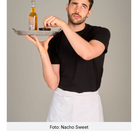
Foto: Nacho Sweet