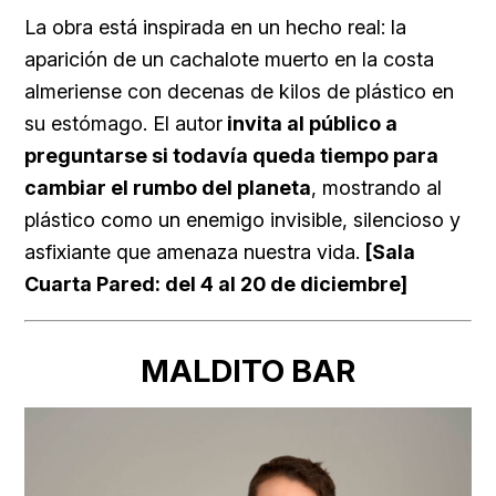
La obra está inspirada en un hecho real: la
aparición de un cachalote muerto en la costa
almeriense con decenas de kilos de plástico en
su estómago. El autor
invita al público a
preguntarse si todavía queda tiempo para
cambiar el rumbo del planeta
, mostrando al
plástico como un enemigo invisible, silencioso y
asfixiante que amenaza nuestra vida.
[Sala
Cuarta Pared: del 4 al 20 de diciembre]
MALDITO BAR