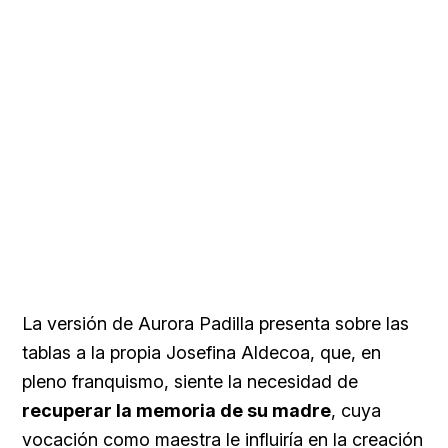
La versión de Aurora Padilla presenta sobre las
tablas a la propia Josefina Aldecoa, que, en
pleno franquismo, siente la necesidad de
recuperar la memoria de su madre
, cuya
vocación como maestra le influiría en la creación