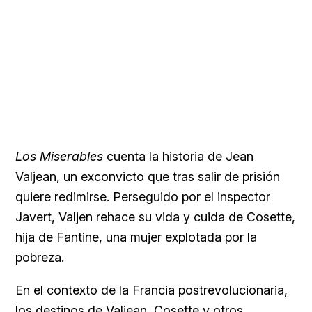
Los Miserables
cuenta la historia de Jean
Valjean, un exconvicto que tras salir de prisión
quiere redimirse. Perseguido por el inspector
Javert, Valjen rehace su vida y cuida de Cosette,
hija de Fantine, una mujer explotada por la
pobreza.
En el contexto de la Francia postrevolucionaria,
los destinos de Valjean, Cosette y otros