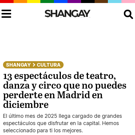
Buscar
SHANGAY
CULTURA
13 espectáculos de teatro,
danza y circo que no puedes
perderte en Madrid en
diciembre
El último mes de 2025 llega cargado de grandes
espectáculos que disfrutar en la capital. Hemos
seleccionado para ti los mejores.