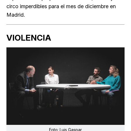
circo imperdibles para el mes de diciembre en
Madrid.
VIOLENCIA
Foto: Luis Gaspar