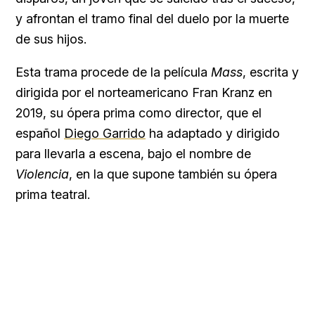
y afrontan el tramo final del duelo por la muerte
de sus hijos.
Esta trama procede de la película
Mass
, escrita y
dirigida por el norteamericano Fran Kranz en
2019, su ópera prima como director, que el
español
Diego Garrido
ha adaptado y dirigido
para llevarla a escena, bajo el nombre de
Violencia
, en la que supone también su ópera
prima teatral.