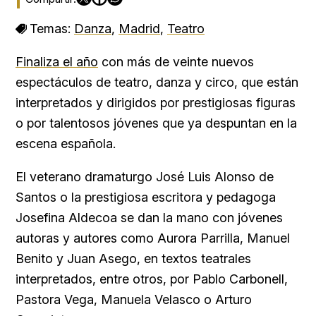
Temas:
Danza
,
Madrid
,
Teatro
Finaliza el año
con más de veinte nuevos
espectáculos de teatro, danza y circo, que están
interpretados y dirigidos por prestigiosas figuras
o por talentosos jóvenes que ya despuntan en la
escena española.
El veterano dramaturgo José Luis Alonso de
Santos o la prestigiosa escritora y pedagoga
Josefina Aldecoa se dan la mano con jóvenes
autoras y autores como Aurora Parrilla, Manuel
Benito y Juan Asego, en textos teatrales
interpretados, entre otros, por Pablo Carbonell,
Pastora Vega, Manuela Velasco o Arturo