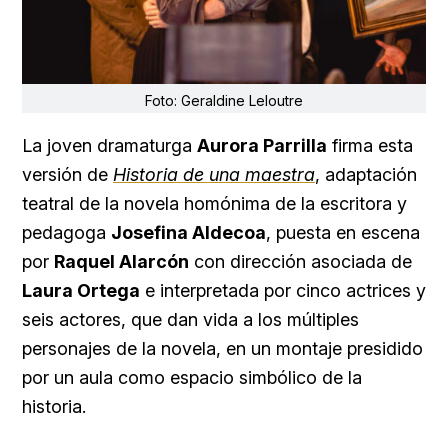
Foto: Geraldine Leloutre
La joven dramaturga
Aurora Parrilla
firma esta
versión de
Historia de una maestra
, adaptación
teatral de la novela homónima de la escritora y
pedagoga
Josefina Aldecoa
, puesta en escena
por
Raquel Alarcón
con dirección asociada de
Laura Ortega
e interpretada por cinco actrices y
seis actores, que dan vida a los múltiples
personajes de la novela, en un montaje presidido
por un aula como espacio simbólico de la
historia.