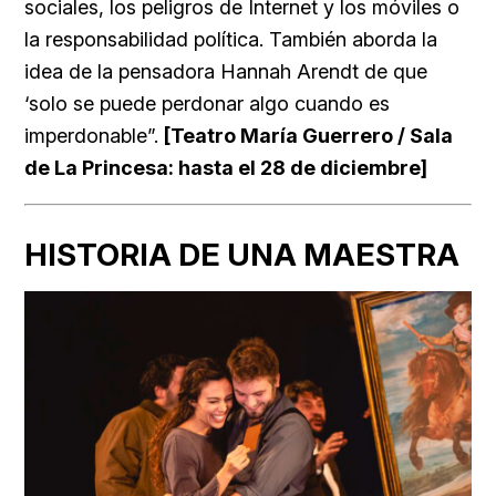
sociales, los peligros de Internet y los móviles o
la responsabilidad política. También aborda la
idea de la pensadora Hannah Arendt de que
‘solo se puede perdonar algo cuando es
imperdonable”.
[Teatro María Guerrero / Sala
de La Princesa: hasta el 28 de diciembre]
HISTORIA DE UNA MAESTRA