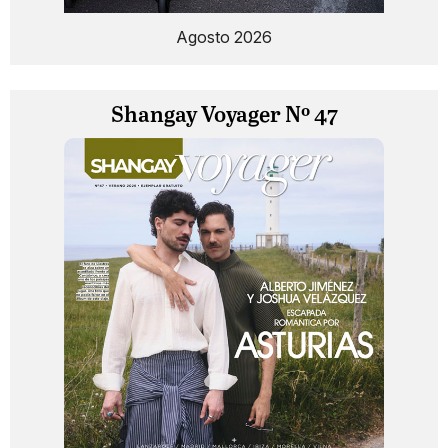
Agosto 2026
Shangay Voyager Nº 47