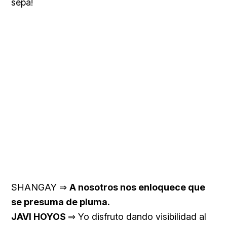
sepa!
SHANGAY ⇒
A nosotros nos enloquece que
se presuma de pluma.
JAVI HOYOS
⇒ Yo disfruto dando visibilidad al