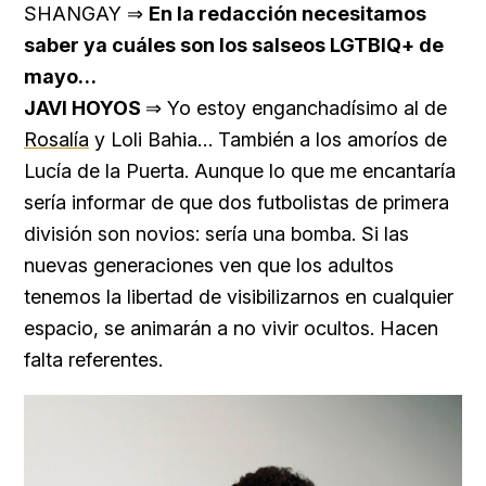
SHANGAY ⇒
En la redacción necesitamos
saber ya cuáles son los salseos LGTBIQ+ de
mayo…
JAVI HOYOS
⇒ Yo estoy enganchadísimo al de
Rosalía
y Loli Bahia… También a los amoríos de
Lucía de la Puerta. Aunque lo que me encantaría
sería informar de que dos futbolistas de primera
división son novios: sería una bomba. Si las
nuevas generaciones ven que los adultos
tenemos la libertad de visibilizarnos en cualquier
espacio, se animarán a no vivir ocultos. Hacen
falta referentes.