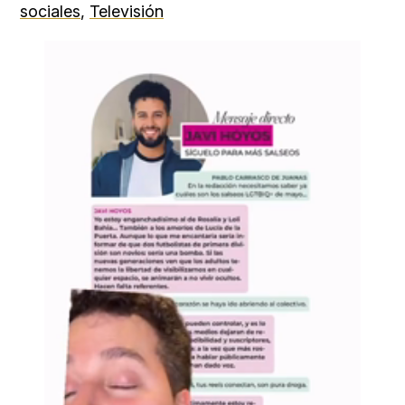
sociales
,
Televisión