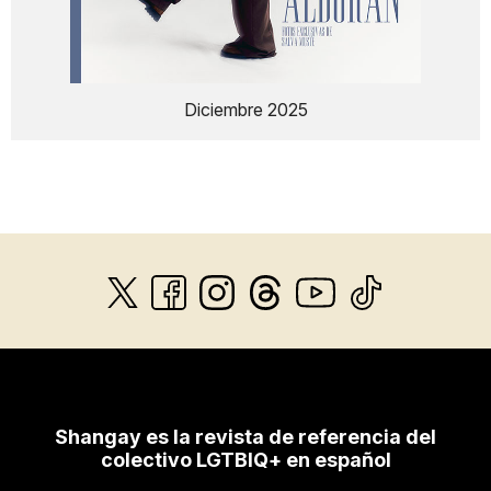
Diciembre 2025
Shangay es la revista de referencia del
colectivo LGTBIQ+ en español