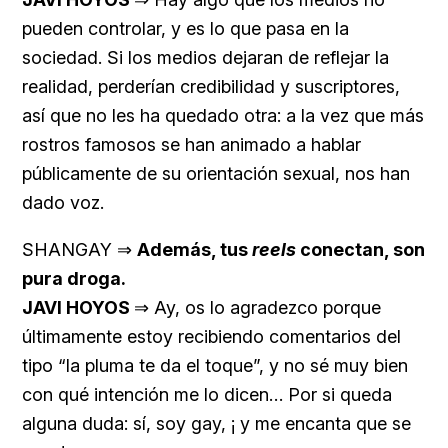
pueden controlar, y es lo que pasa en la
sociedad. Si los medios dejaran de reflejar la
realidad, perderían credibilidad y suscriptores,
así que no les ha quedado otra: a la vez que más
rostros famosos se han animado a hablar
públicamente de su orientación sexual, nos han
dado voz.
SHANGAY ⇒
Además, tus
reels
conectan, son
pura droga.
JAVI HOYOS
⇒ Ay, os lo agradezco porque
últimamente estoy recibiendo comentarios del
tipo “la pluma te da el toque”, y no sé muy bien
con qué intención me lo dicen… Por si queda
alguna duda: sí, soy gay, ¡ y me encanta que se