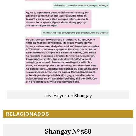
Javi Hoyos en Shangay
RELACIONADOS
Shangay Nº 588