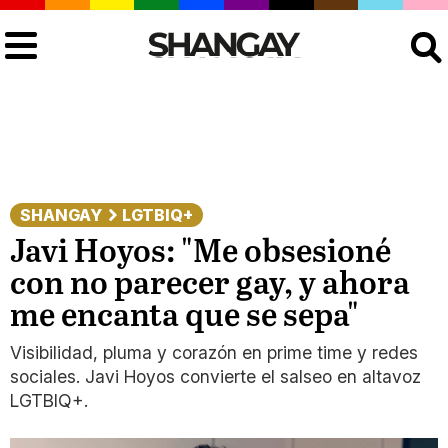
Buscar
SHANGAY
LGTBIQ+
Javi Hoyos: "Me obsesioné
con no parecer gay, y ahora
me encanta que se sepa"
Visibilidad, pluma y corazón en prime time y redes
sociales. Javi Hoyos convierte el salseo en altavoz
LGTBIQ+.