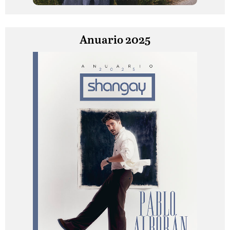
Anuario 2025