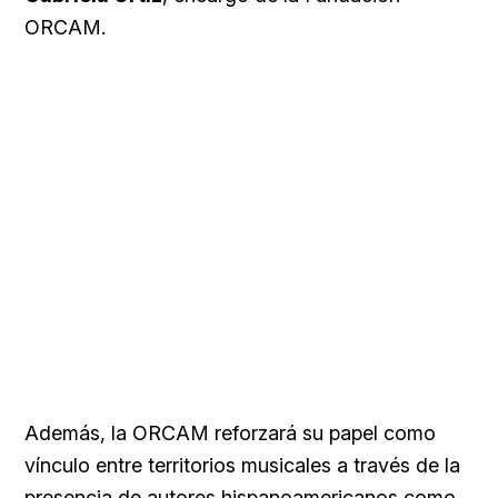
ORCAM.
Además, la ORCAM reforzará su papel como
vínculo entre territorios musicales a través de la
presencia de autores hispanoamericanos como