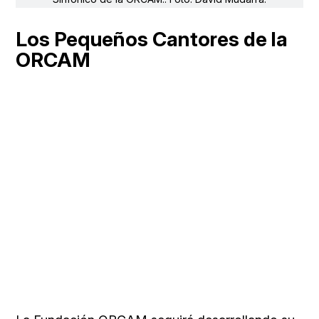
Los Pequeños Cantores de la
ORCAM