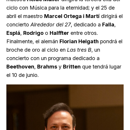
ciclo con Música para la eternidad; y el 25 de
abril el maestro
Marcel Ortega i Martí
dirigirá el
concierto
Alrededor del 27
, dedicado a
Falla
,
Esplá
,
Rodrigo
o
Halffter
entre otros.
Finalmente, el alemán
Florian Helgath
pondrá el
broche de oro al ciclo en
Las tres B
, un
concierto con un programa dedicado a
Beethoven
,
Brahms
y
Britten
que tendrá lugar
el 10 de junio.