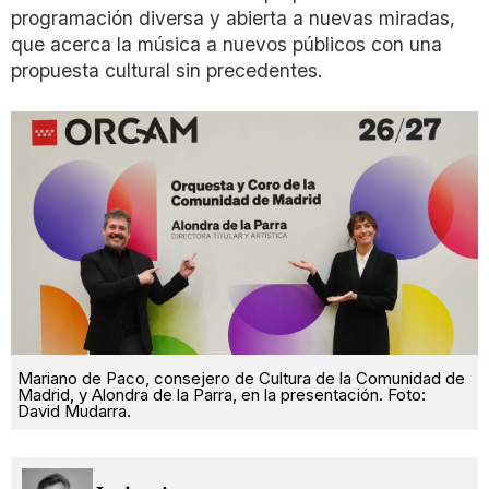
programación diversa y abierta a nuevas miradas,
que acerca la música a nuevos públicos con una
propuesta cultural sin precedentes.
Mariano de Paco, consejero de Cultura de la Comunidad de
Madrid, y Alondra de la Parra, en la presentación. Foto:
David Mudarra.