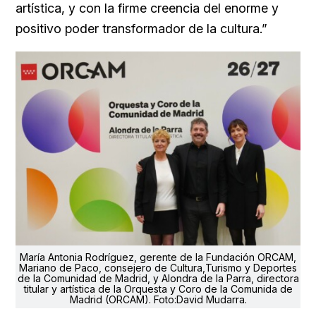
artística, y con la firme creencia del enorme y
positivo poder transformador de la cultura.”
María Antonia Rodríguez, gerente de la Fundación ORCAM,
Mariano de Paco, consejero de Cultura,Turismo y Deportes
de la Comunidad de Madrid, y Alondra de la Parra, directora
titular y artística de la Orquesta y Coro de la Comunida de
Madrid (ORCAM). Foto:David Mudarra.