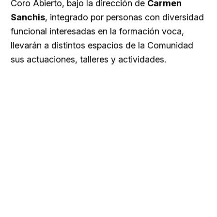
Coro Abierto, bajo la dirección de
Carmen
Sanchis
, integrado por personas con diversidad
funcional interesadas en la formación voca,
llevarán a distintos espacios de la Comunidad
sus actuaciones, talleres y actividades.