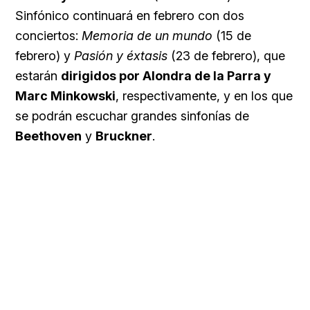
Sinfónico continuará en febrero con dos
conciertos:
Memoria de un mundo
(15 de
febrero) y
Pasión y éxtasis
(23 de febrero), que
estarán
dirigidos por Alondra de la Parra y
Marc Minkowski
, respectivamente, y en los que
se podrán escuchar grandes sinfonías de
Beethoven
y
Bruckner
.