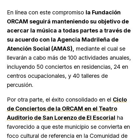
En línea con este compromiso
la Fundación
ORCAM seguirá manteniendo su objetivo de
acercar la música a todas partes a través de
su acuerdo con la Agencia Madrileña de
Atención Social (AMAS),
mediante el cual se
llevarán a cabo más de 100 actividades anuales,
incluyendo 50 conciertos en residencias, 24 en
centros ocupacionales, y 40 talleres de
percusión.
Por otra parte, el éxito consolidado en el
Ciclo
de Conciertos de la ORCAM en el Teatro
Auditorio de San Lorenzo de El Escorial
ha
favorecido a que este municipio se convierta en
foco cultural de referencia en la Comunidad de