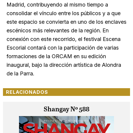
Madrid, contribuyendo al mismo tiempo a
consolidar el vínculo entre los públicos y a que
este espacio se convierta en uno de los enclaves
escénicos más relevantes de la región. En
conexión con este recorrido, el festival Escena
Escorial contará con la participación de varias
formaciones de la ORCAM en su edición
inaugural, bajo la dirección artística de Alondra
de la Parra.
RELACIONADOS
Shangay Nº 588