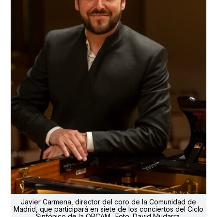
Javier Carmena, director del coro de la Comunidad de
Madrid, que participará en siete de los conciertos del Ciclo
Sinfónico de la ORCAM.. Foto: David Mudarra.