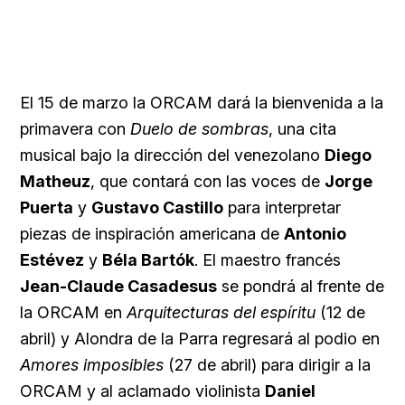
El 15 de marzo la ORCAM dará la bienvenida a la
primavera con
Duelo de sombras
, una cita
musical bajo la dirección del venezolano
Diego
Matheuz
, que contará con las voces de
Jorge
Puerta
y
Gustavo Castillo
para interpretar
piezas de inspiración americana de
Antonio
Estévez
y
Béla Bartók
. El maestro francés
Jean-Claude Casadesus
se pondrá al frente de
la ORCAM en
Arquitecturas del espíritu
(12 de
abril) y Alondra de la Parra regresará al podio en
Amores imposibles
(27 de abril) para dirigir a la
ORCAM y al aclamado violinista
Daniel