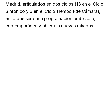
Madrid, articulados en dos ciclos (13 en el Ciclo
Sinfónico y 5 en el Ciclo Tiempo Fde Cámara),
en lo que será una programación ambiciosa,
contemporánea y abierta a nuevas miradas.