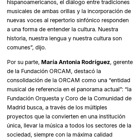
hispanoamericanos, el diálogo entre tradiciones
musicales de ambas orillas y la incorporación de
nuevas voces al repertorio sinfónico responden
a una forma de entender la cultura. Nuestra
historia, nuestra lengua y nuestra cultura son
comunes”, dijo.
Por su parte,
María Antonia Rodríguez
, gerente
de la Fundación ORCAM, destacó la
consolidación de la ORCAM como una “entidad
musical de referencia en el panorama actual”: “la
Fundación Orquesta y Coro de la Comunidad de
Madrid busca, a través de los múltiples
proyectos que la convierten en una institución
única, llevar la música a todos los sectores de la
sociedad, siempre con la máxima calidad