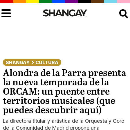
Buscar
SHANGAY
CULTURA
Alondra de la Parra presenta
la nueva temporada de la
ORCAM: un puente entre
territorios musicales (que
puedes descubrir aquí)
La directora titular y artística de la Orquesta y Coro
de la Comunidad de Madrid propone una