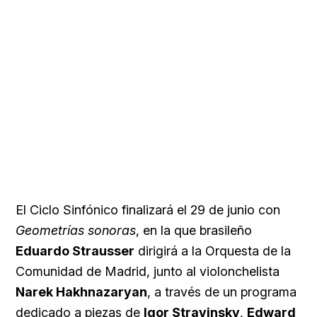
El Ciclo Sinfónico finalizará el 29 de junio con
Geometrías sonoras
, en la que brasileño
Eduardo Strausser
dirigirá a la Orquesta de la
Comunidad de Madrid, junto al violonchelista
Narek Hakhnazaryan
, a través de un programa
dedicado a piezas de
Igor Stravinsky
,
Edward