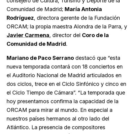
consejero de Cultura, Turismo y Deporte de la
Comunidad de Madrid;
María Antonia
Rodríguez
, directora gerente de la Fundación
ORCAM; la propia maestra Alondra de la Parra, y
Javier Carmena
, director del
Coro de la
Comunidad de Madrid
.
Mariano de Paco Serrano
destacó que “esta
nueva temporada contará con 18 conciertos en
el Auditorio Nacional de Madrid articulados en
dos ciclos, trece en el Ciclo Sinfónico y cinco en
el Ciclo Tiempo de Cámara”. “La temporada que
hoy presentamos confirma la capacidad de la
ORCAM para mirar al mundo. En especial a
nuestros países hermanos al otro lado del
Atlántico. La presencia de compositores