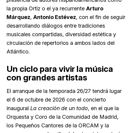
la propia Ortiz o el ya recurrente
Arturo
Márquez
,
Antonio Estévez
, con el fin de seguir
desarrollando diálogos entre tradiciones
musicales compartidas, diversidad estética y
circulación de repertorios a ambos lados del
Atlántico.
Un ciclo para vivir la música
con grandes artistas
El arranque de la temporada 26/27 tendrá lugar
el 6 de octubre de 2026 con el concierto
inaugural
La creación de un todo
, en el que la
Orquesta y Coro de la Comunidad de Madrid,
los Pequeños Cantores de la ORCAM y la