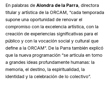
En palabras de
Alondra de la Parra
, directora
titular y artística de la ORCAM, “cada temporada
supone una oportunidad de renovar el
compromiso con la excelencia artística, con la
creación de experiencias significativas para el
público y con la vocación social y cultural que
define a la ORCAM”. De la Parra también explicó
que la nueva programación “se articula en torno
a grandes ideas profundamente humanas: la
memoria, el destino, la espiritualidad, la
identidad y la celebración de lo colectivo”.