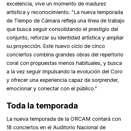
excelencia, vive un momento de madurez
artística y reconocimiento. “La nueva temporada
de Tiempo de Cámara refleja una línea de trabajo
que busca seguir consolidando el prestigio del
conjunto, reforzar su identidad artística y ampliar
su proyección. Este nuevo ciclo de cinco
conciertos combina grandes obras del repertorio
coral con propuestas menos habituales, y busca
a la vez seguir impulsando la evolución del Coro
y ofrecer una experiencia capaz de sorprender,
emocionar y conectar con el público.”
Toda la temporada
La nueva temporada de la ORCAM contará con
18 conciertos en el Auditorio Nacional de