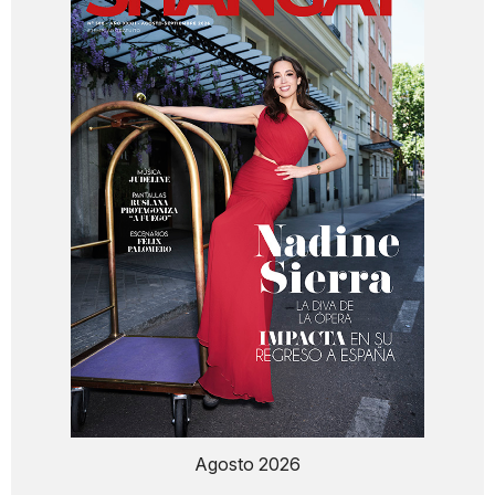
Agosto 2026