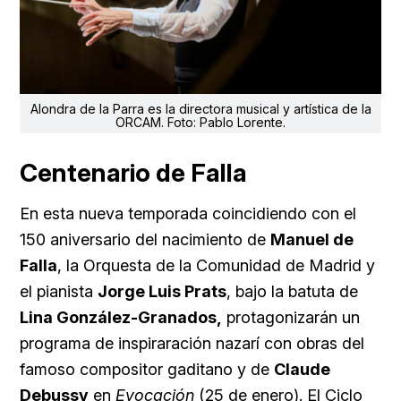
Alondra de la Parra es la directora musical y artística de la
ORCAM. Foto: Pablo Lorente.
Centenario de Falla
En esta nueva temporada coincidiendo con el
150 aniversario del nacimiento de
Manuel de
Falla
, la Orquesta de la Comunidad de Madrid y
el pianista
Jorge Luis Prats
, bajo la batuta de
Lina González-Granados,
protagonizarán un
programa de inspiraración nazarí con obras del
famoso compositor gaditano y de
Claude
Debussy
en
Evocación
(25 de enero). El Ciclo