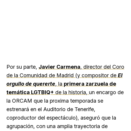
Por su parte,
Javier Carmena
, director del Coro
de la Comunidad de Madrid (y compositor de
El
orgullo de quererte
, la
primera zarzuela de
temática LGTBIQ+
de la historia,
un encargo de
la ORCAM que la proxima temporada se
estrenará en el Auditorio de Tenerife,
coproductor del espectáculo), aseguró que la
agrupación, con una amplia trayectoria de