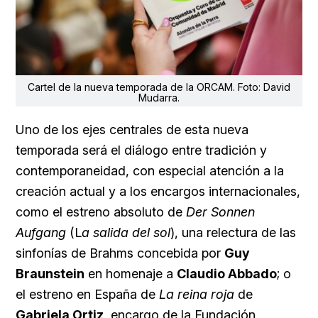
Cartel de la nueva temporada de la ORCAM. Foto: David
Mudarra.
Uno de los ejes centrales de esta nueva
temporada será el diálogo entre tradición y
contemporaneidad, con especial atención a la
creación actual y a los encargos internacionales,
como el estreno absoluto de
Der Sonnen
Aufgang
(L
a salida del sol
), una relectura de las
sinfonías de Brahms concebida por
Guy
Braunstein
en homenaje a
Claudio Abbado
; o
el estreno en España de
La reina roja
de
Gabriela Ortiz
, encargo de la Fundación