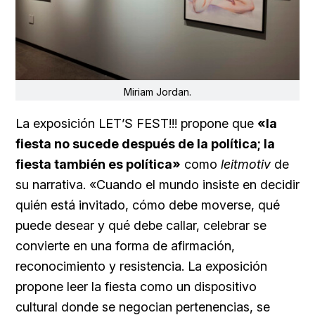
Miriam Jordan.
La exposición LET’S FEST!!! propone que
«la
fiesta no sucede después de la política; la
fiesta también es política»
como
leitmotiv
de
su narrativa. «Cuando el mundo insiste en decidir
quién está invitado, cómo debe moverse, qué
puede desear y qué debe callar, celebrar se
convierte en una forma de afirmación,
reconocimiento y resistencia. La exposición
propone leer la fiesta como un dispositivo
cultural donde se negocian pertenencias, se