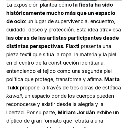
45.22%
La exposición plantea cómo
la fiesta ha sido
históricamente mucho más que un espacio
de ocio
: un lugar de supervivencia, encuentro,
cuidado, deseo y protección. Esta idea atraviesa
las obras de las artistas participantes desde
distintas perspectivas
.
Flaxtl
presenta una
pieza textil que sitúa la ropa, la materia y la piel
en el centro de la construcción identitaria,
entendiendo el tejido como una segunda piel
política que protege, transforma y afirma.
Marta
Tukk
propone, a través de tres obras de estética
kawaii
, un espacio donde los cuerpos pueden
reconocerse y existir desde la alegría y la
libertad. Por su parte,
Miriam Jordán
exhibe un
díptico de gran formato que retrata a una