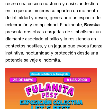
recrea una escena nocturna y casi clandestina
en la que dos mujeres comparten un momento
de intimidad y deseo, generando un espacio de
celebración y complicidad. Finalmente,
Bosska
presenta dos obras cargadas de simbolismo: un
diamante asociado al brillo y la resistencia en
contextos hostiles, y un jaguar que evoca fuerza
instintiva, nocturnidad y protección desde una
potencia salvaje e indómita.