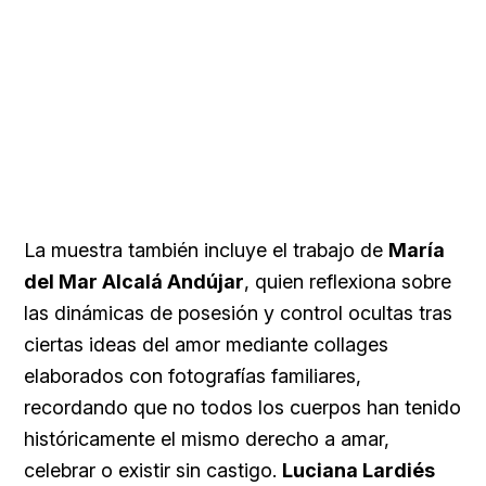
La muestra también incluye el trabajo de
María
del Mar Alcalá Andújar
, quien reflexiona sobre
las dinámicas de posesión y control ocultas tras
ciertas ideas del amor mediante collages
elaborados con fotografías familiares,
recordando que no todos los cuerpos han tenido
históricamente el mismo derecho a amar,
celebrar o existir sin castigo.
Luciana Lardiés