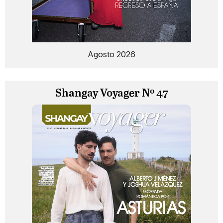
Agosto 2026
Shangay Voyager Nº 47