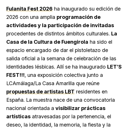
Fulanita Fest 2026
ha inaugurado su edición de
2026 con una amplia
programación de
actividades y la participación de invitadas
procedentes de distintos ámbitos culturales.
La
Casa de la Cultura de Fuengirola
ha sido el
espacio encargado de dar el pistoletazo de
salida oficial a la semana de celebración de las
identidades lésbicas. Allí se ha inaugurado
LET’S
FEST!!!
, una exposición colectiva junto a
LCAmálaga/La Casa Amarilla que reúne
propuestas de artistas LBT
residentes en
España. La muestra nace de una convocatoria
nacional orientada a
visibilizar prácticas
artísticas
atravesadas por la pertenencia, el
deseo, la identidad, la memoria, la fiesta y la