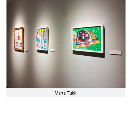
Marta Tukk.