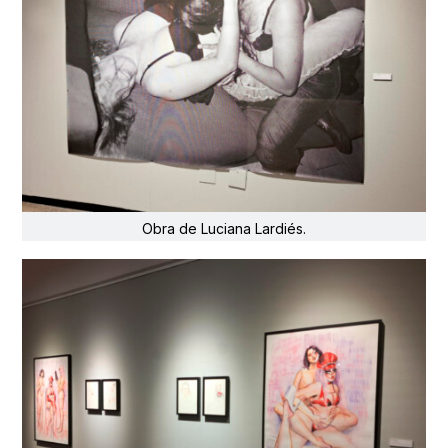
Obra de Luciana Lardiés.