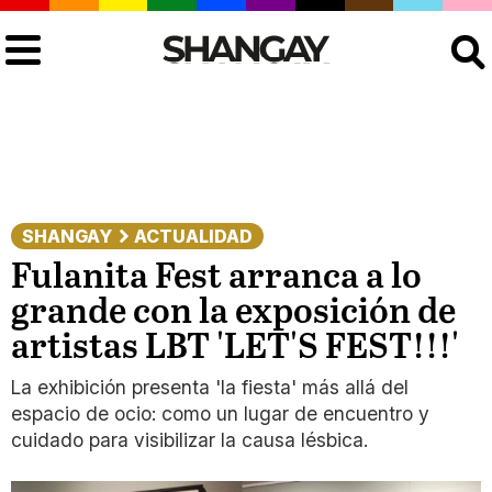
Buscar
SHANGAY
ACTUALIDAD
Fulanita Fest arranca a lo
grande con la exposición de
artistas LBT 'LET'S FEST!!!'
La exhibición presenta 'la fiesta' más allá del
espacio de ocio: como un lugar de encuentro y
cuidado para visibilizar la causa lésbica.