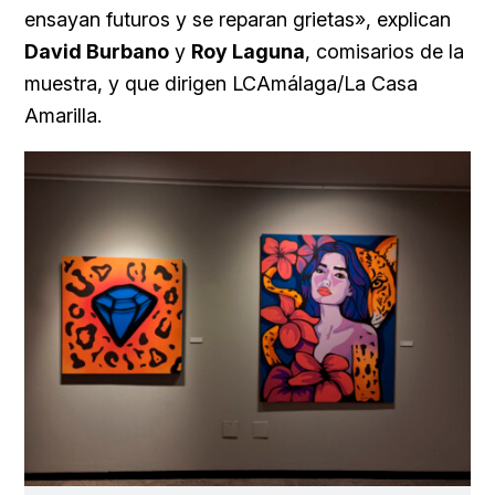
ensayan futuros y se reparan grietas», explican
David Burbano
y
Roy Laguna
, comisarios de la
muestra, y que dirigen LCAmálaga/La Casa
Amarilla.