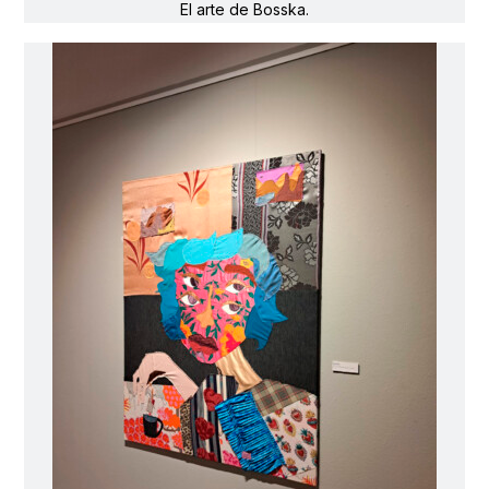
El arte de Bosska.