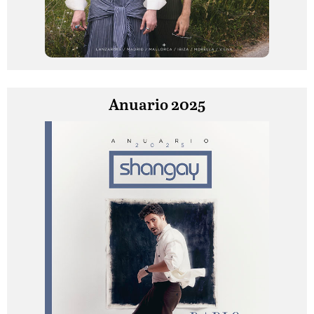
Anuario 2025