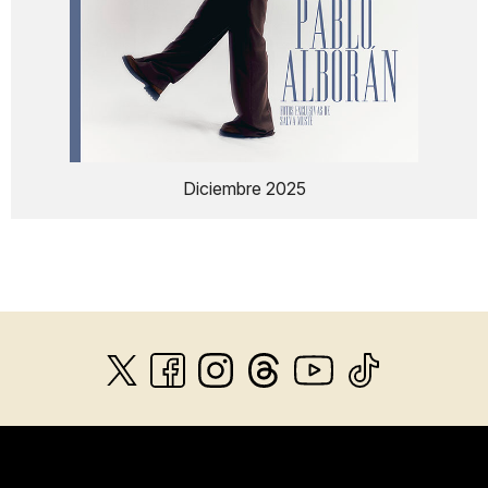
Diciembre 2025