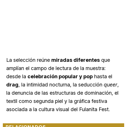
La selección reúne
miradas diferentes
que
amplían el campo de lectura de la muestra:
desde la
celebración popular y pop
hasta el
drag
, la intimidad nocturna, la seducción
queer
,
la denuncia de las estructuras de dominación, el
textil como segunda piel y la gráfica festiva
asociada a la cultura visual del Fulanita Fest.
RELACIONADOS