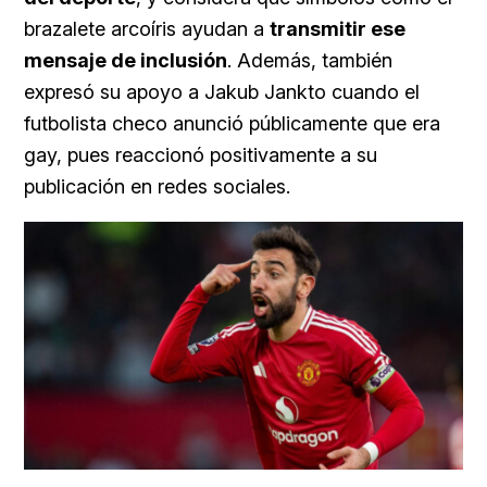
brazalete arcoíris ayudan a
transmitir ese
mensaje de inclusión
. Además, también
expresó su apoyo a Jakub Jankto cuando el
futbolista checo anunció públicamente que era
gay, pues reaccionó positivamente a su
publicación en redes sociales.