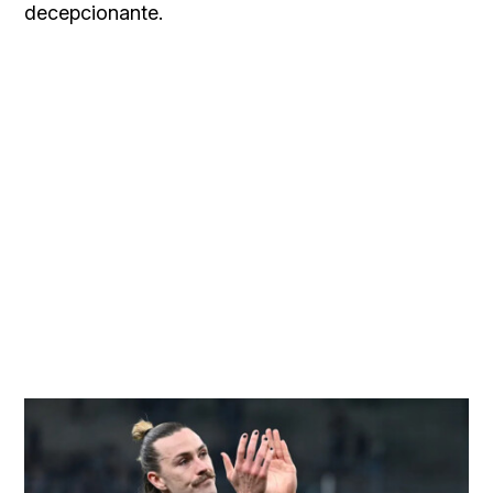
decepcionante.