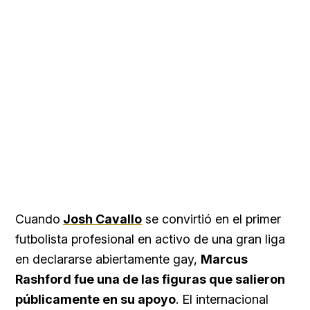
Cuando
Josh Cavallo
se convirtió en el primer
futbolista profesional en activo de una gran liga
en declararse abiertamente gay,
Marcus
Rashford fue una de las figuras que salieron
públicamente en su apoyo
. El internacional