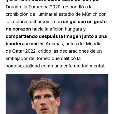
Durante la Eurocopa 2020, respondió a la
prohibición de iluminar el estadio de Múnich con
los colores del arcoíris con
un gol con un gesto
de corazón
hacia la afición húngara y
compartiendo después la imagen junto a una
bandera arcoíris
. Además, antes del Mundial
de Qatar 2022, criticó las declaraciones de un
embajador del torneo que calificó la
homosexualidad como una enfermedad mental.