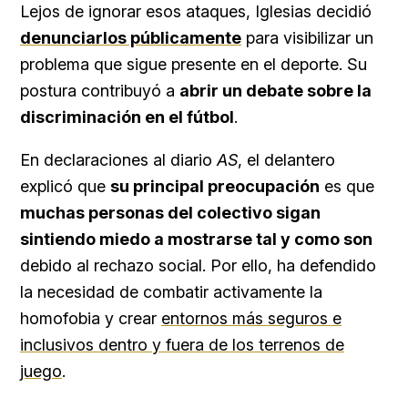
Lejos de ignorar esos ataques, Iglesias decidió
denunciarlos públicamente
para visibilizar un
problema que sigue presente en el deporte. Su
postura contribuyó a
abrir un debate sobre la
discriminación en el fútbol
.
En declaraciones al diario
AS
, el delantero
explicó que
su principal preocupación
es que
muchas personas del colectivo sigan
sintiendo miedo a mostrarse tal y como son
debido al rechazo social. Por ello, ha defendido
la necesidad de combatir activamente la
homofobia y crear
entornos más seguros e
inclusivos dentro y fuera de los terrenos de
juego
.