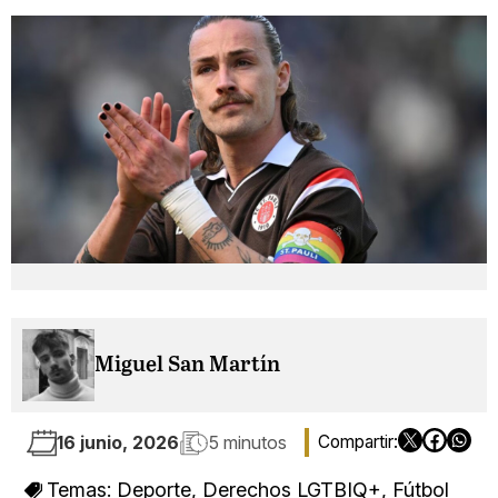
Miguel San Martín
16 junio, 2026
5 minutos
Temas:
Deporte
,
Derechos LGTBIQ+
,
Fútbol