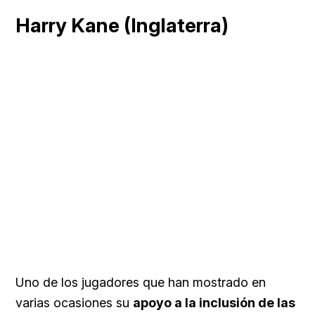
Harry Kane (Inglaterra)
Uno de los jugadores que han mostrado en
varias ocasiones su
apoyo a la inclusión de las