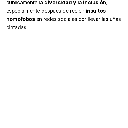
públicamente
la diversidad y la inclusión
,
especialmente después de recibir
insultos
homófobos
en redes sociales por llevar las uñas
pintadas.