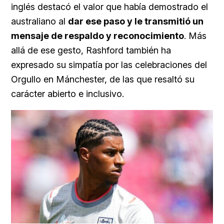
inglés destacó el valor que había demostrado el
australiano al
dar ese paso y le transmitió un
mensaje de respaldo y reconocimiento
. Más
allá de ese gesto, Rashford también ha
expresado su simpatía por las celebraciones del
Orgullo en Mánchester, de las que resaltó su
carácter abierto e inclusivo.