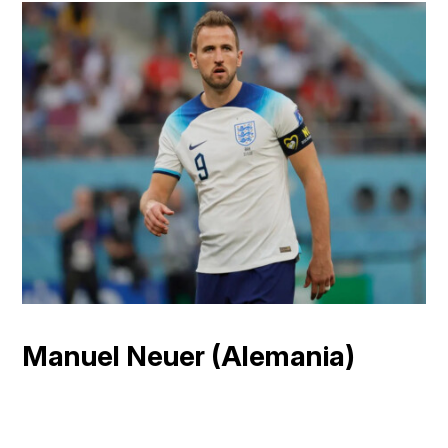
Manuel Neuer (Alemania)