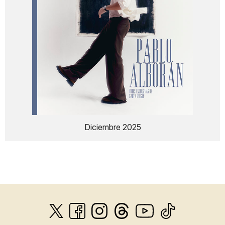
Diciembre 2025