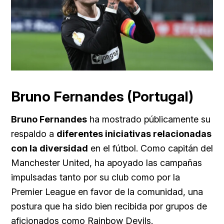
Bruno Fernandes (Portugal)
Bruno Fernandes
ha mostrado públicamente su
respaldo a
diferentes iniciativas relacionadas
con la diversidad
en el fútbol. Como capitán del
Manchester United, ha apoyado las campañas
impulsadas tanto por su club como por la
Premier League en favor de la comunidad, una
postura que ha sido bien recibida por grupos de
aficionados como Rainbow Devils.