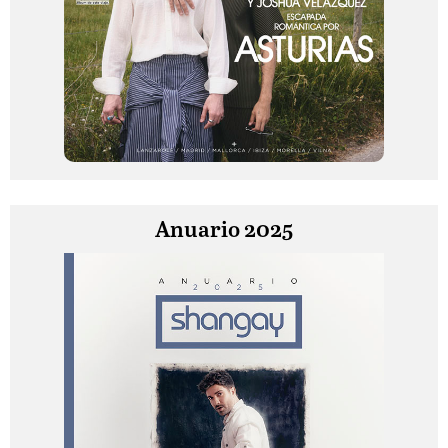
Anuario 2025