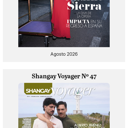
Agosto 2026
Shangay Voyager Nº 47