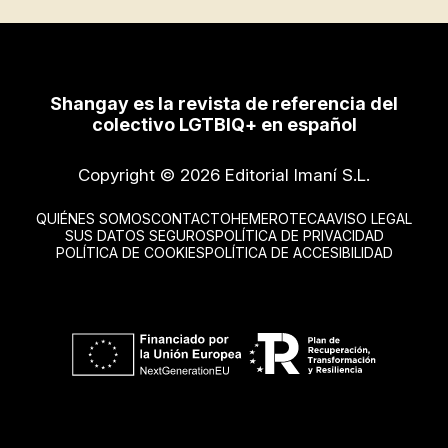
Shangay es la revista de referencia del
colectivo LGTBIQ+ en español
Copyright © 2026 Editorial Imaní S.L.
QUIÉNES SOMOS
CONTACTO
HEMEROTECA
AVISO LEGAL
SUS DATOS SEGUROS
POLÍTICA DE PRIVACIDAD
POLÍTICA DE COOKIES
POLÍTICA DE ACCESIBILIDAD