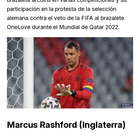
participación en la protesta de la selección
alemana contra el veto de la FIFA al brazalete
OneLove durante el Mundial de Qatar 2022.
Marcus Rashford (Inglaterra)