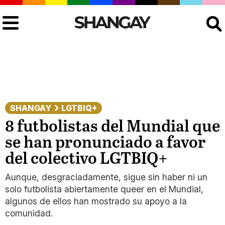
Buscar
SHANGAY
LGTBIQ+
8 futbolistas del Mundial que
se han pronunciado a favor
del colectivo LGTBIQ+
Aunque, desgraciadamente, sigue sin haber ni un
solo futbolista abiertamente queer en el Mundial,
algunos de ellos han mostrado su apoyo a la
comunidad.