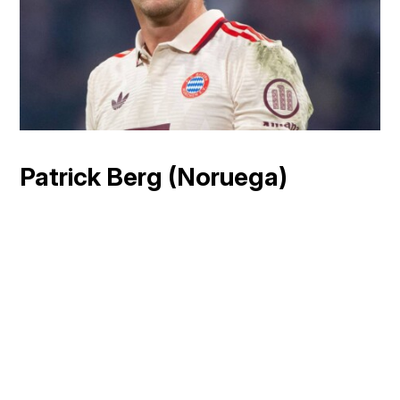
Patrick Berg (Noruega)