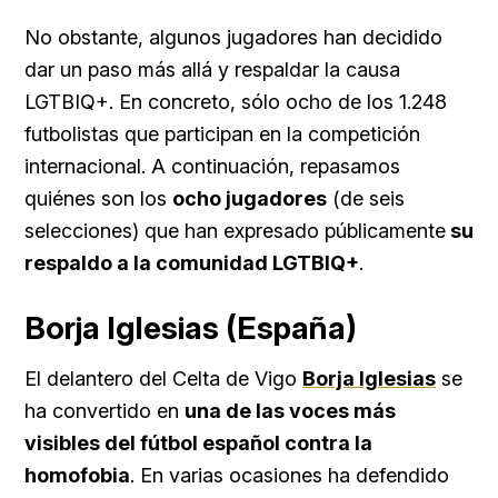
No obstante, algunos jugadores han decidido
dar un paso más allá y respaldar la causa
LGTBIQ+. En concreto, sólo ocho de los 1.248
futbolistas que participan en la competición
internacional. A continuación, repasamos
quiénes son los
ocho jugadores
(de seis
selecciones) que han expresado públicamente
su
respaldo a la comunidad LGTBIQ+
.
Borja Iglesias (España)
El delantero del Celta de Vigo
Borja Iglesias
se
ha convertido en
una de las voces más
visibles del fútbol español contra la
homofobia
. En varias ocasiones ha defendido