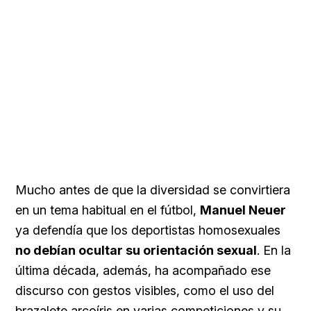
Mucho antes de que la diversidad se convirtiera
en un tema habitual en el fútbol,
Manuel Neuer
ya defendía que los deportistas homosexuales
no debían ocultar su orientación sexual
. En la
última década, además, ha acompañado ese
discurso con gestos visibles, como el uso del
brazalete arcoíris en varias competiciones y su