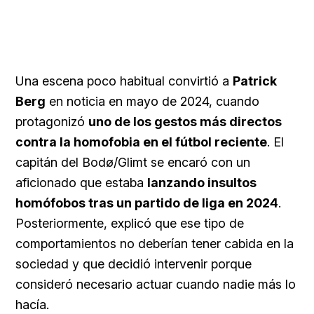
Una escena poco habitual convirtió a
Patrick
Berg
en noticia en mayo de 2024, cuando
protagonizó
uno de los gestos más directos
contra la homofobia en el fútbol reciente
. El
capitán del Bodø/Glimt se encaró con un
aficionado que estaba
lanzando insultos
homófobos tras un partido de liga en 2024
.
Posteriormente, explicó que ese tipo de
comportamientos no deberían tener cabida en la
sociedad y que decidió intervenir porque
consideró necesario actuar cuando nadie más lo
hacía.