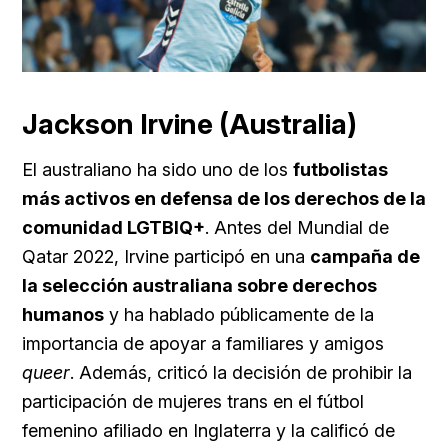
Jackson Irvine (Australia)
El australiano ha sido uno de los
futbolistas
más activos en defensa de los derechos de la
comunidad LGTBIQ+
. Antes del Mundial de
Qatar 2022, Irvine participó en una
campaña de
la selección australiana sobre derechos
humanos
y ha hablado públicamente de la
importancia de apoyar a familiares y amigos
queer
. Además, criticó la decisión de prohibir la
participación de mujeres trans en el fútbol
femenino afiliado en Inglaterra y la calificó de