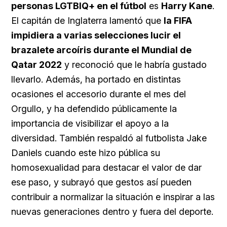
personas LGTBIQ+ en el fútbol
es
Harry Kane
.
El capitán de Inglaterra lamentó que
la FIFA
impidiera a varias selecciones lucir el
brazalete arcoíris durante el Mundial de
Qatar 2022
y reconoció que le habría gustado
llevarlo. Además, ha portado en distintas
ocasiones el accesorio durante el mes del
Orgullo, y ha defendido públicamente la
importancia de visibilizar el apoyo a la
diversidad. También respaldó al futbolista Jake
Daniels cuando este hizo pública su
homosexualidad para destacar el valor de dar
ese paso, y subrayó que gestos así pueden
contribuir a normalizar la situación e inspirar a las
nuevas generaciones dentro y fuera del deporte.