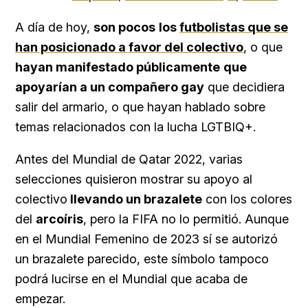
A día de hoy,
son pocos
los
futbolistas que se
han posicionado a favor del colectivo
, o que
hayan manifestado públicamente
que
apoyarían a un compañero gay
que decidiera
salir del armario, o que hayan hablado sobre
temas relacionados con la lucha LGTBIQ+.
Antes del Mundial de Qatar 2022, varias
selecciones quisieron mostrar su apoyo al
colectivo
llevando un brazalete
con los colores
del
arcoíris
, pero la FIFA no lo permitió. Aunque
en el Mundial Femenino de 2023 sí se autorizó
un brazalete parecido, este símbolo tampoco
podrá lucirse en el Mundial que acaba de
empezar.