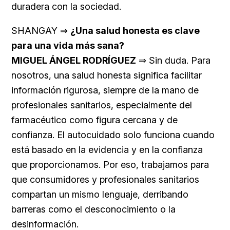
duradera con la sociedad.
SHANGAY ⇒
¿Una salud honesta es clave
para una vida más sana?
MIGUEL ÁNGEL RODRÍGUEZ
⇒ Sin duda. Para
nosotros, una salud honesta significa facilitar
información rigurosa, siempre de la mano de
profesionales sanitarios, especialmente del
farmacéutico como figura cercana y de
confianza. El autocuidado solo funciona cuando
está basado en la evidencia y en la confianza
que proporcionamos. Por eso, trabajamos para
que consumidores y profesionales sanitarios
compartan un mismo lenguaje, derribando
barreras como el desconocimiento o la
desinformación.