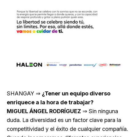
SHANGAY ⇒
¿Tener un equipo diverso
enriquece a la hora de trabajar?
MIGUEL ÁNGEL RODRÍGUEZ
⇒ Sin ninguna
duda. La diversidad es un factor clave para la
competitividad y el éxito de cualquier compañía.