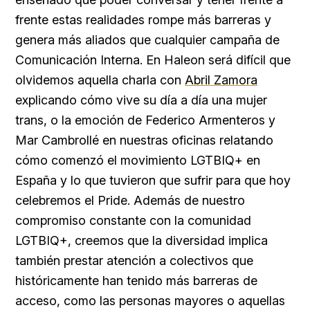
frente estas realidades rompe más barreras y
genera más aliados que cualquier campaña de
Comunicación Interna. En Haleon será difícil que
olvidemos aquella charla con
Abril Zamora
explicando cómo vive su día a día una mujer
trans, o la emoción de Federico Armenteros y
Mar Cambrollé en nuestras oficinas relatando
cómo comenzó el movimiento LGTBIQ+ en
España y lo que tuvieron que sufrir para que hoy
celebremos el Pride. Además de nuestro
compromiso constante con la comunidad
LGTBIQ+, creemos que la diversidad implica
también prestar atención a colectivos que
históricamente han tenido más barreras de
acceso, como las personas mayores o aquellas