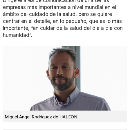
Dirige el área de comunicación de una de las
empresas más importantes a nivel mundial en el
ámbito del cuidado de la salud, pero se quiere
centrar en el detalle, en lo pequeño, que es lo más
importante, “en cuidar de la salud del día a día con
humanidad”.
Miguel Ángel Rodríguez de HALEON.