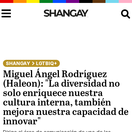
Buscar
SHANGAY
LGTBIQ+
Miguel Ángel Rodríguez
(Haleon): "La diversidad no
solo enriquece nuestra
cultura interna, también
mejora nuestra capacidad de
innovar"