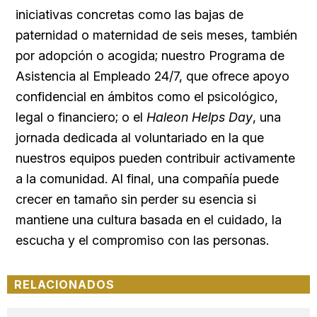
iniciativas concretas como las bajas de
paternidad o maternidad de seis meses, también
por adopción o acogida; nuestro Programa de
Asistencia al Empleado 24/7, que ofrece apoyo
confidencial en ámbitos como el psicológico,
legal o financiero; o el
Haleon Helps Day
, una
jornada dedicada al voluntariado en la que
nuestros equipos pueden contribuir activamente
a la comunidad. Al final, una compañía puede
crecer en tamaño sin perder su esencia si
mantiene una cultura basada en el cuidado, la
escucha y el compromiso con las personas.
RELACIONADOS