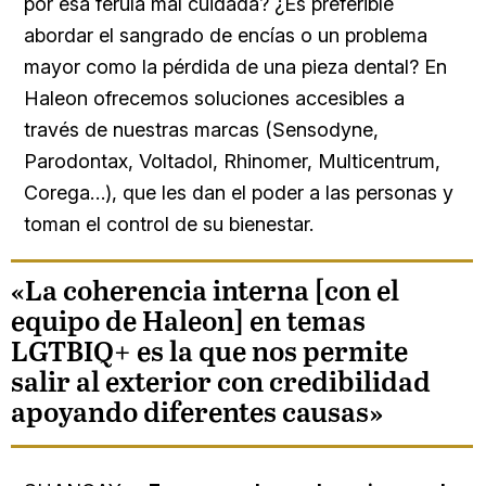
por esa férula mal cuidada? ¿Es preferible
abordar el sangrado de encías o un problema
mayor como la pérdida de una pieza dental? En
Haleon ofrecemos soluciones accesibles a
través de nuestras marcas (Sensodyne,
Parodontax, Voltadol, Rhinomer, Multicentrum,
Corega…), que les dan el poder a las personas y
toman el control de su bienestar.
«La coherencia interna [con el
equipo de Haleon] en temas
LGTBIQ+ es la que nos permite
salir al exterior con credibilidad
apoyando diferentes causas»