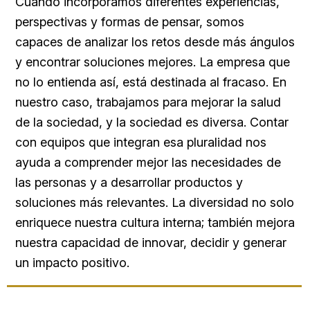
Cuando incorporamos diferentes experiencias,
perspectivas y formas de pensar, somos
capaces de analizar los retos desde más ángulos
y encontrar soluciones mejores. La empresa que
no lo entienda así, está destinada al fracaso. En
nuestro caso, trabajamos para mejorar la salud
de la sociedad, y la sociedad es diversa. Contar
con equipos que integran esa pluralidad nos
ayuda a comprender mejor las necesidades de
las personas y a desarrollar productos y
soluciones más relevantes. La diversidad no solo
enriquece nuestra cultura interna; también mejora
nuestra capacidad de innovar, decidir y generar
un impacto positivo.