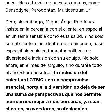
accesibles a través de nuestras marcas, como
Sensodyne, Parodontax, Multicentrum…».
Pero, sin embargo, Miguel Ángel Rodríguez
insiste en la cercanía con el cliente, en especial
en un tema sensible como es la salud. Y no solo
con el cliente, sino, dentro de su empresa, hace
especial hincapié en fomentar políticas de
diversidad e inclusión con su equipo. No solo
ahora, en el mes del Orgullo, sino durante todo
el año: «Para nosotros,
la inclusión del
colectivo LGTBIQ+ es un compromiso
esencial, porque la diversidad no deja de ser
una suma de perspectivas que nos permite
acercarnos mejor a más personas, ya sean
clientes, proveedores, profesionales