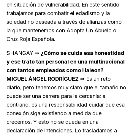
en situación de vulnerabilidad. En este sentido,
trabajamos para combatir el edadismo y la
soledad no deseada a través de alianzas como
la que mantenemos con Adopta Un Abuelo o
Cruz Roja Española.
SHANGAY ⇒
¿Cómo se cuida esa honestidad
y ese trato tan personal en una multinacional
con tantos empleados como Haleon?
MIGUEL ÁNGEL RODRÍGUEZ
⇒ Es un reto
diario, pero tenemos muy claro que el tamaño no
puede ser una barrera para la cercanía; al
contrario, es una responsabilidad cuidar que esa
conexión siga existiendo a medida que
crecemos. Y esto no se queda en una
declaración de intenciones. Lo trasladamos a