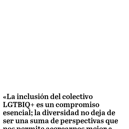
«La inclusión del colectivo
LGTBIQ+ es un compromiso
esencial; la diversidad no deja de
ser una suma de perspectivas que