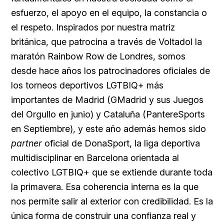
esfuerzo, el apoyo en el equipo, la constancia o
el respeto. Inspirados por nuestra matriz
británica, que patrocina a través de Voltadol la
maratón Rainbow Row de Londres, somos
desde hace años los patrocinadores oficiales de
los torneos deportivos LGTBIQ+ más
importantes de Madrid (GMadrid y sus Juegos
del Orgullo en junio) y Cataluña (PantereSports
en Septiembre), y este año además hemos sido
partner
oficial de DonaSport, la liga deportiva
multidisciplinar en Barcelona orientada al
colectivo LGTBIQ+ que se extiende durante toda
la primavera. Esa coherencia interna es la que
nos permite salir al exterior con credibilidad. Es la
única forma de construir una confianza real y