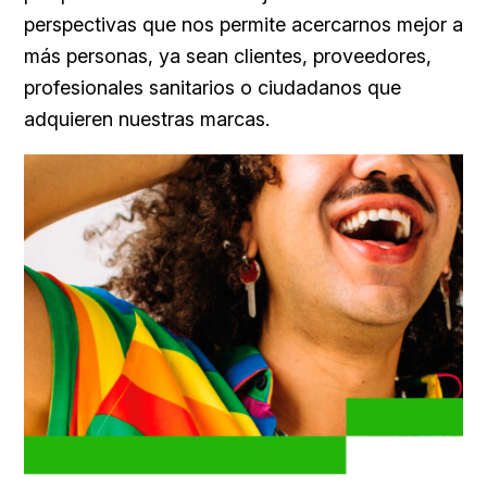
perspectivas que nos permite acercarnos mejor a
más personas, ya sean clientes, proveedores,
profesionales sanitarios o ciudadanos que
adquieren nuestras marcas.