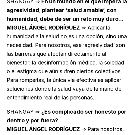
SHANGAY ⇒
En un mundo en el que impera la
agresividad, plantear ‘salud amable’, con
humanidad, debe de ser un reto muy duro…
MIGUEL ÁNGEL RODRÍGUEZ
⇒ Aplicar la
humanidad a la salud no es una opción, sino una
necesidad. Para nosotros, esa ‘agresividad’ son
las barreras que afectan directamente al
bienestar: la desinformación médica, la soledad
o el estigma que aún sufren ciertos colectivos.
Para romperlas, la única vía efectiva es aplicar
soluciones donde la salud vaya de la mano del
entendimiento real de las personas.
SHANGAY ⇒
¿Es complicado ser honesto por
dentro y por fuera?
MIGUEL ÁNGEL RODRÍGUEZ
⇒ Para nosotros,