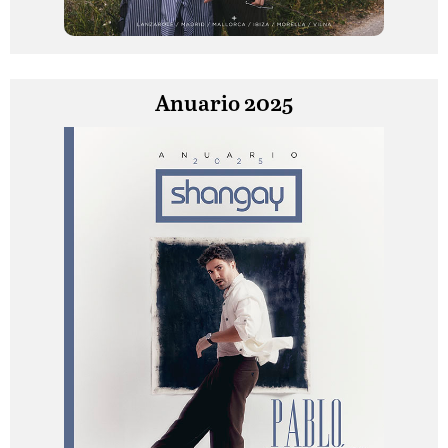
Anuario 2025