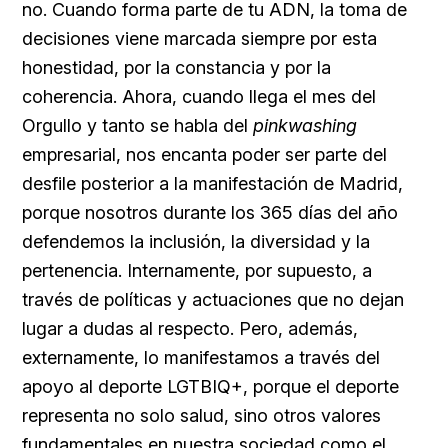
no. Cuando forma parte de tu ADN, la toma de
decisiones viene marcada siempre por esta
honestidad, por la constancia y por la
coherencia. Ahora, cuando llega el mes del
Orgullo y tanto se habla del
pinkwashing
empresarial, nos encanta poder ser parte del
desfile posterior a la manifestación de Madrid,
porque nosotros durante los 365 días del año
defendemos la inclusión, la diversidad y la
pertenencia. Internamente, por supuesto, a
través de políticas y actuaciones que no dejan
lugar a dudas al respecto. Pero, además,
externamente, lo manifestamos a través del
apoyo al deporte LGTBIQ+, porque el deporte
representa no solo salud, sino otros valores
fundamentales en nuestra sociedad como el