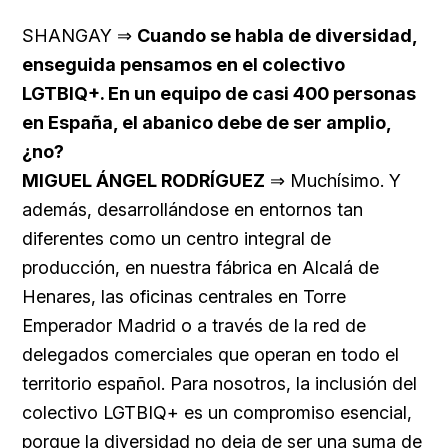
SHANGAY ⇒
Cuando se habla de diversidad,
enseguida pensamos en el colectivo
LGTBIQ+. En un equipo de casi 400 personas
en España, el abanico debe de ser amplio,
¿no?
MIGUEL ÁNGEL RODRÍGUEZ
⇒ Muchísimo. Y
además, desarrollándose en entornos tan
diferentes como un centro integral de
producción, en nuestra fábrica en Alcalá de
Henares, las oficinas centrales en Torre
Emperador Madrid o a través de la red de
delegados comerciales que operan en todo el
territorio español. Para nosotros, la inclusión del
colectivo LGTBIQ+ es un compromiso esencial,
porque la diversidad no deja de ser una suma de