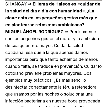
SHANGAY ⇒
El lema de Haleon es «cuidar de
la salud del día a día con humanidad». ¿La
clave está en los pequeños gestos más que
en plantearse retos más ambiciosos?
MIGUEL ÁNGEL RODRÍGUEZ
⇒ Precisamente
son los pequeños gestos el motor y la ambición
de cualquier reto mayor. Cuidar la salud
cotidiana, esa que a la que apenas damos
importancia pero que tanto echamos de menos
cuando falta, se traduce en prevención. Cuidar lo
cotidiano previene problemas mayores. Dos
ejemplos muy prácticos: ¿Es más sencillo
desinfectar correctamente la férula retenedora
que usamos por las noches o solucionar una
infección bacteriana en nuestra boca provocada