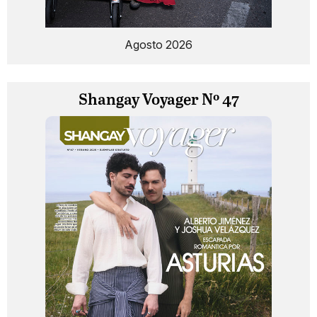
Agosto 2026
Shangay Voyager Nº 47