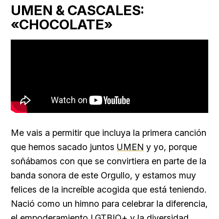
UMEN & CASCALES:
«CHOCOLATE»
Me vais a permitir que incluya la primera canción
que hemos sacado juntos
UMEN
y yo, porque
soñábamos con que se convirtiera en parte de la
banda sonora de este Orgullo, y estamos muy
felices de la increíble acogida que está teniendo.
Nació como un himno para celebrar la diferencia,
el empoderamiento LGTBIQ+ y la diversidad