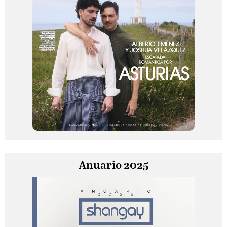
Anuario 2025