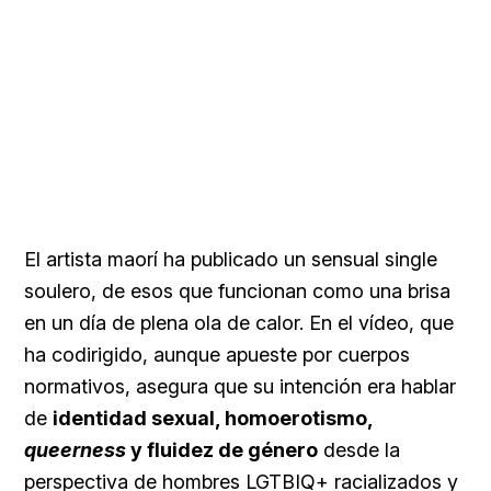
El artista maorí ha publicado un sensual single
soulero, de esos que funcionan como una brisa
en un día de plena ola de calor. En el vídeo, que
ha codirigido, aunque apueste por cuerpos
normativos, asegura que su intención era hablar
de
identidad sexual, homoerotismo,
queerness
y fluidez de género
desde la
perspectiva de hombres LGTBIQ+ racializados y