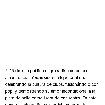
El 15 de julio publica el granadino su primer
álbum oficial,
Amnesia
, en elque continúa
celebrando la cultura de clubs, fusionándolo con
pop y demostrando su amor incondicional a la
pista de baile como lugar de encuentro. En este
nuevo single participa la artista emergente