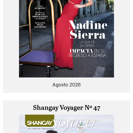
Agosto 2026
Shangay Voyager Nº 47