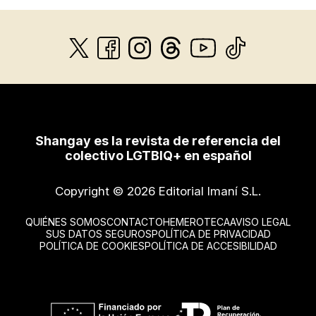
Shangay es la revista de referencia del
colectivo LGTBIQ+ en español
Copyright © 2026 Editorial Imaní S.L.
QUIÉNES SOMOS
CONTACTO
HEMEROTECA
AVISO LEGAL
SUS DATOS SEGUROS
POLÍTICA DE PRIVACIDAD
POLÍTICA DE COOKIES
POLÍTICA DE ACCESIBILIDAD