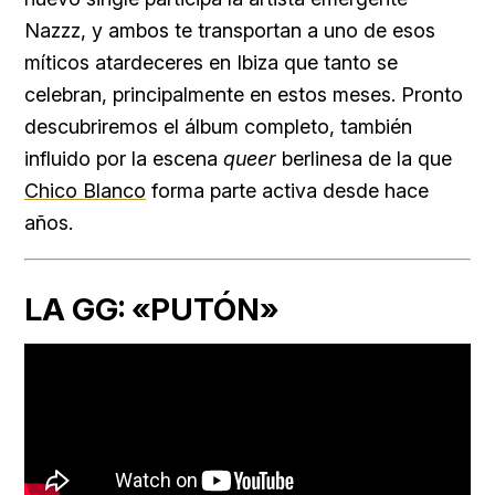
Nazzz, y ambos te transportan a uno de esos
míticos atardeceres en Ibiza que tanto se
celebran, principalmente en estos meses. Pronto
descubriremos el álbum completo, también
influido por la escena
queer
berlinesa de la que
Chico Blanco
forma parte activa desde hace
años.
LA GG: «PUTÓN»