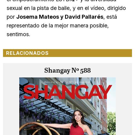
sexual en la pista de baile, y en el vídeo, dirigido
por
Josema Mateos y David Pallarés
, está
representado de la mejor manera posible,
sentimos.
RELACIONADOS
Shangay Nº 588