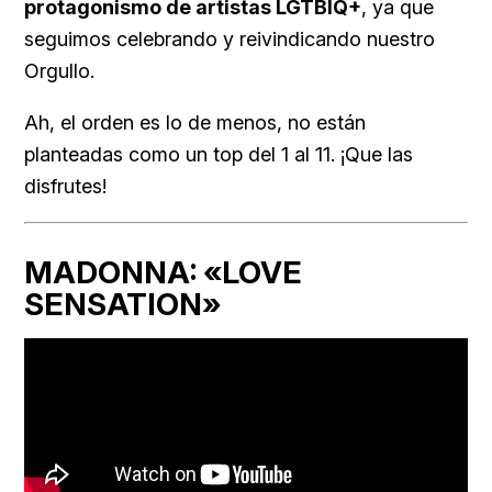
protagonismo de artistas LGTBIQ+
, ya que
seguimos celebrando y reivindicando nuestro
Orgullo.
Ah, el orden es lo de menos, no están
planteadas como un top del 1 al 11. ¡Que las
disfrutes!
MADONNA: «LOVE
SENSATION»