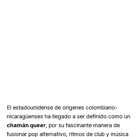
El estadounidense de orígenes colombiano-
nicaragüenses ha llegado a ser definido como un
chamán
queer
, por su fascinante manera de
fusionar pop alternativo, ritmos de club y música