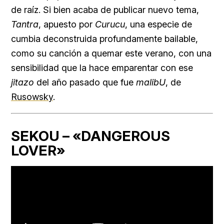
de raíz. Si bien acaba de publicar nuevo tema,
Tantra
, apuesto por
Curucu
, una especie de
cumbia deconstruida profundamente bailable,
como su canción a quemar este verano, con una
sensibilidad que la hace emparentar con ese
jitazo
del año pasado que fue
malibU
, de
Rusowsky
.
SEKOU – «DANGEROUS
LOVER»