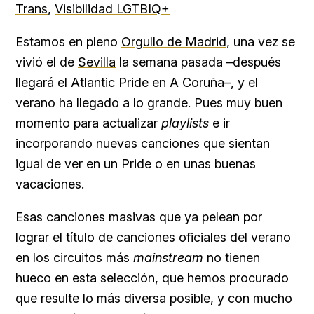
Trans
,
Visibilidad LGTBIQ+
Estamos en pleno
Orgullo de Madrid
, una vez se
vivió el de
Sevilla
la semana pasada –después
llegará el
Atlantic Pride
en A Coruña–, y el
verano ha llegado a lo grande. Pues muy buen
momento para actualizar
playlists
e ir
incorporando nuevas canciones que sientan
igual de ver en un Pride o en unas buenas
vacaciones.
Esas canciones masivas que ya pelean por
lograr el título de canciones oficiales del verano
en los circuitos más
mainstream
no tienen
hueco en esta selección, que hemos procurado
que resulte lo más diversa posible, y con mucho