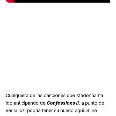
Cualquiera de las canciones que Madonna ha
ido anticipando de
Confessions II
, a punto de
ver la luz, podría tener su hueco aquí. Si he