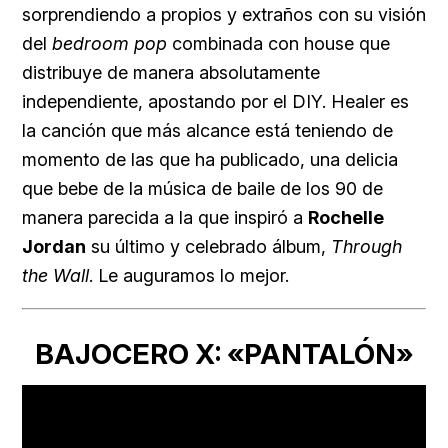
sorprendiendo a propios y extraños con su visión
del
bedroom pop
combinada con house que
distribuye de manera absolutamente
independiente, apostando por el DIY. Healer es
la canción que más alcance está teniendo de
momento de las que ha publicado, una delicia
que bebe de la música de baile de los 90 de
manera parecida a la que inspiró a
Rochelle
Jordan
su último y celebrado álbum,
Through
the Wall
. Le auguramos lo mejor.
BAJOCERO X: «PANTALÓN»