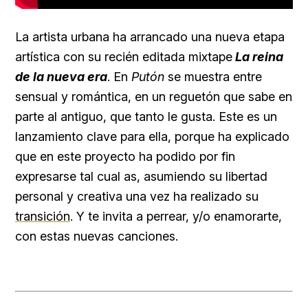
La artista urbana ha arrancado una nueva etapa
artística con su recién editada mixtape
La reina
de la nueva era
. En
Putón
se muestra entre
sensual y romántica, en un reguetón que sabe en
parte al antiguo, que tanto le gusta. Este es un
lanzamiento clave para ella, porque ha explicado
que en este proyecto ha podido por fin
expresarse tal cual as, asumiendo su libertad
personal y creativa una vez ha realizado su
transición
. Y te invita a perrear, y/o enamorarte,
con estas nuevas canciones.