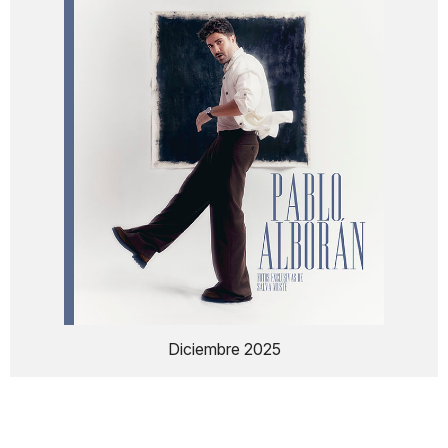
Diciembre 2025