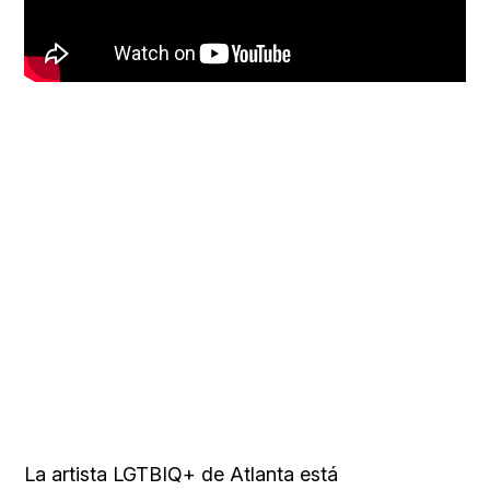
La artista LGTBIQ+ de Atlanta está