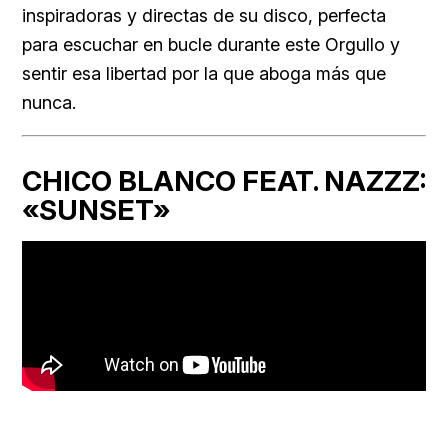
inspiradoras y directas de su disco, perfecta
para escuchar en bucle durante este Orgullo y
sentir esa libertad por la que aboga más que
nunca.
CHICO BLANCO FEAT. NAZZZ:
«SUNSET»