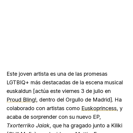
Este joven artista es una de las promesas
LGTBIQ+ más destacadas de la escena musical
euskaldun [actúa este viernes 3 de julio en
Proud Bling!
, dentro del Orgullo de Madrid]. Ha
colaborado con artistas como
Euskoprincess
, y
acaba de sorprender con su nuevo EP,
Txorterriko Jaiak
, que ha gragado junto a Kiliki