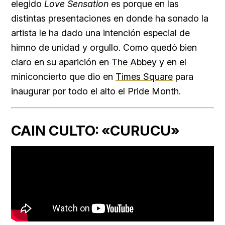
elegido
Love Sensation
es porque en las
distintas presentaciones en donde ha sonado la
artista le ha dado una intención especial de
himno de unidad y orgullo. Como quedó bien
claro en su aparición en
The Abbey
y en el
miniconcierto que dio en
Times Square
para
inaugurar por todo el alto el Pride Month.
CAIN CULTO: «CURUCU»