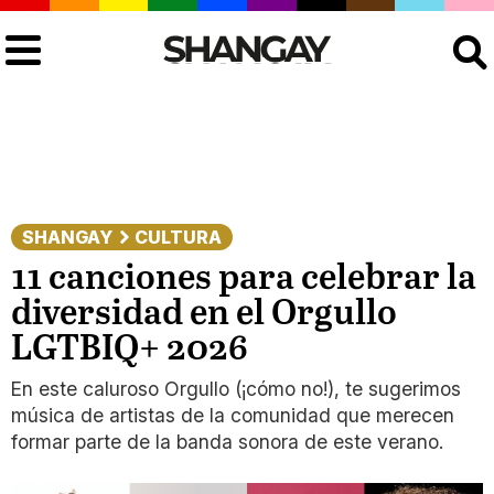
Buscar
SHANGAY
CULTURA
11 canciones para celebrar la
diversidad en el Orgullo
LGTBIQ+ 2026
En este caluroso Orgullo (¡cómo no!), te sugerimos
música de artistas de la comunidad que merecen
formar parte de la banda sonora de este verano.