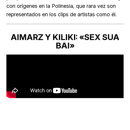
con orígenes en la Polinesia, que rara vez son
representados en los clips de artistas como él.
AIMARZ Y KILIKI: «SEX SUA
BAI»