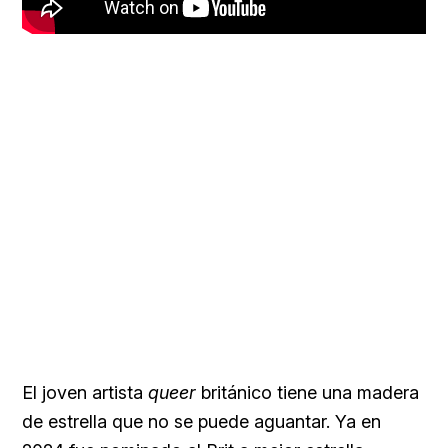
El joven artista
queer
británico tiene una madera
de estrella que no se puede aguantar. Ya en