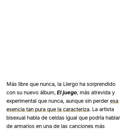
Más libre que nunca, la Llergo ha sorprendido
con su nuevo álbum,
El juego
, más atrevida y
experimental que nunca, aunque sin perder
esa
esencia tan pura que la caracteriza
. La artista
bisexual habla de celdas igual que podría hablar
de armarios en una de las canciones más