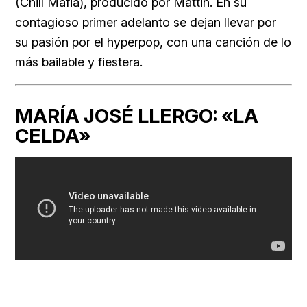
(Chill Mafia), producido por Mattin. En su
contagioso primer adelanto se dejan llevar por
su pasión por el hyperpop, con una canción de lo
más bailable y fiestera.
MARÍA JOSÉ LLERGO: «LA
CELDA»