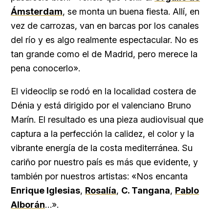
Ámsterdam
, se monta un buena fiesta. Allí, en
vez de carrozas, van en barcas por los canales
del río y es algo realmente espectacular. No es
tan grande como el de Madrid, pero merece la
pena conocerlo».
El videoclip se rodó en la localidad costera de
Dénia y está dirigido por el valenciano Bruno
Marín. El resultado es una pieza audiovisual que
captura a la perfección la calidez, el color y la
vibrante energía de la costa mediterránea. Su
cariño por nuestro país es más que evidente, y
también por nuestros artistas: «Nos encanta
Enrique Iglesias
,
Rosalía
,
C. Tangana
,
Pablo
Alborán
…».