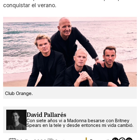
conquistar el verano.
Club Orange.
David Pallarés
Con siete años vi a Madonna besarse con Britney
Spears en la tele y desde entonces mi vida cambió.