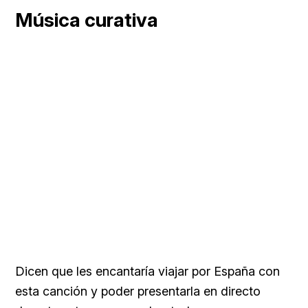
Música curativa
Dicen que les encantaría viajar por España con
esta canción y poder presentarla en directo