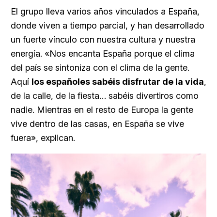
El grupo lleva varios años vinculados a España,
donde viven a tiempo parcial, y han desarrollado
un fuerte vínculo con nuestra cultura y nuestra
energía. «Nos encanta España porque el clima
del país se sintoniza con el clima de la gente.
Aquí
los españoles sabéis disfrutar de la vida
,
de la calle, de la fiesta… sabéis divertiros como
nadie. Mientras en el resto de Europa la gente
vive dentro de las casas, en España se vive
fuera», explican.