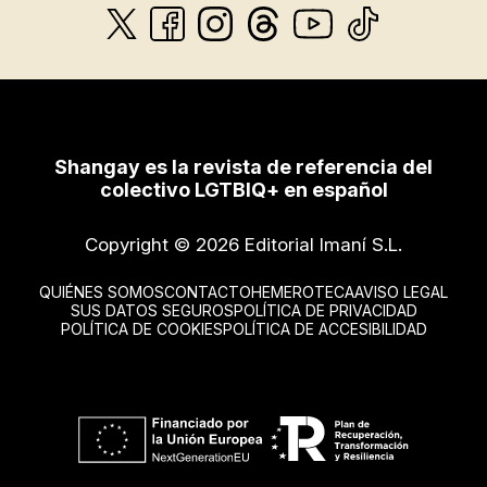
Shangay es la revista de referencia del
colectivo LGTBIQ+ en español
Copyright © 2026 Editorial Imaní S.L.
QUIÉNES SOMOS
CONTACTO
HEMEROTECA
AVISO LEGAL
SUS DATOS SEGUROS
POLÍTICA DE PRIVACIDAD
POLÍTICA DE COOKIES
POLÍTICA DE ACCESIBILIDAD