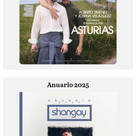
Anuario 2025