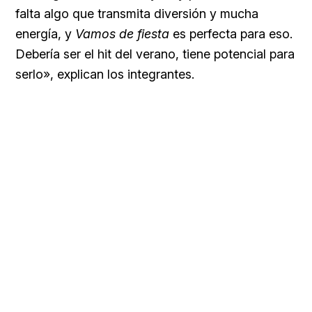
falta algo que transmita diversión y mucha
energía, y
Vamos de fiesta
es perfecta para eso.
Debería ser el hit del verano, tiene potencial para
serlo», explican los integrantes.