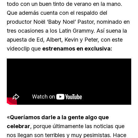
todo con un buen tinto de verano en la mano.
Que además cuenta con el respaldo del
productor Noël ‘Baby Noel’ Pastor, nominado en
tres ocasiones a los Latin Grammy. Así suena la
apuesta de Ed, Albert, Kevin y Peter, con este
videoclip que
estrenamos en exclusiva:
«
Queríamos darle a la gente algo que
celebrar
, porque últimamente las noticias que
nos llegan son terribles y muy pesimistas. Hace