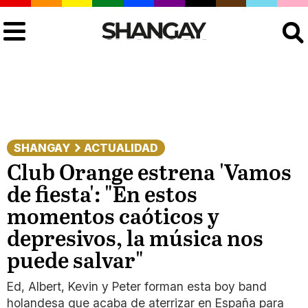
Buscar
SHANGAY
ACTUALIDAD
Club Orange estrena 'Vamos
de fiesta': "En estos
momentos caóticos y
depresivos, la música nos
puede salvar"
Ed, Albert, Kevin y Peter forman esta boy band
holandesa que acaba de aterrizar en España para