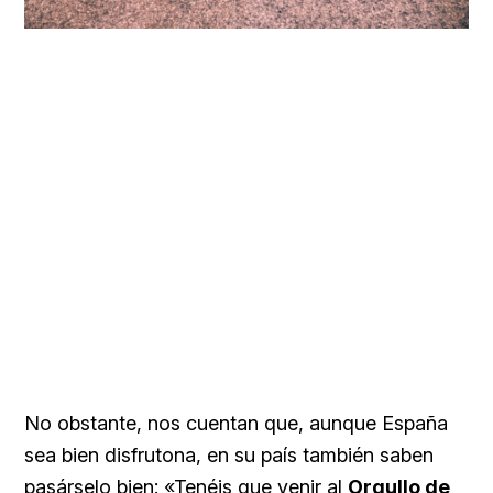
No obstante, nos cuentan que, aunque España
sea bien disfrutona, en su país también saben
pasárselo bien: «Tenéis que venir al
Orgullo de