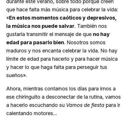
durante este verano, sobre todo porque creen
que hace falta más música para celebrar la vida:
«
En estos momentos caóticos y depresivos,
la música nos puede salvar
. También nos
gustaría transmitir el mensaje de que
no hay
edad para pasarlo bien
. Nosotros somos
maduros y nos encanta celebrar la vida. No hay
límite de edad para hacerlo y para hacer música
y hacer lo que haga falta para perseguir tus
sueños».
Ahora, mientras contamos los días para irnos a
ese chiringuito a desconectar de la rutina, vamos
a hacerlo escuchando su
Vamos de fiesta
para ir
calentando motores…