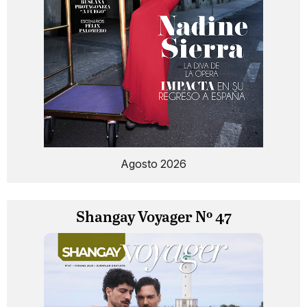
Agosto 2026
Shangay Voyager Nº 47