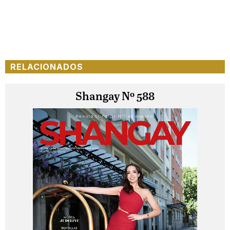
RELACIONADOS
Shangay Nº 588