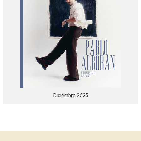
Diciembre 2025