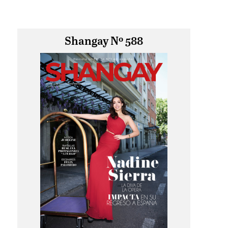
Shangay Nº 588