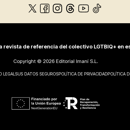
a revista de referencia del colectivo LGTBIQ+ en e
Copyright © 2026 Editorial Imaní S.L.
O LEGAL
SUS DATOS SEGUROS
POLÍTICA DE PRIVACIDAD
POLÍTICA 