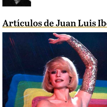
Artículos de Juan Luis I