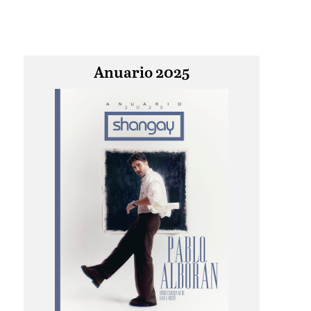
Anuario 2025