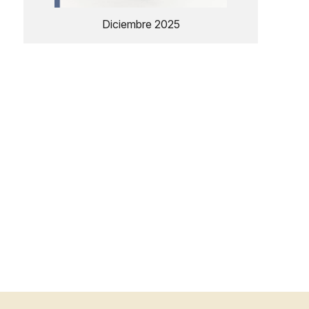
Diciembre 2025