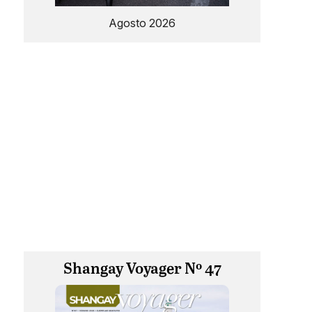
Agosto 2026
Shangay Voyager Nº 47