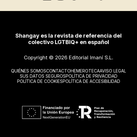
Shangay es la revista de referencia del
colectivo LGTBIQ+ en español
Copyright © 2026 Editorial Imaní S.L.
QUIÉNES SOMOS
CONTACTO
HEMEROTECA
AVISO LEGAL
SUS DATOS SEGUROS
POLÍTICA DE PRIVACIDAD
POLÍTICA DE COOKIES
POLÍTICA DE ACCESIBILIDAD