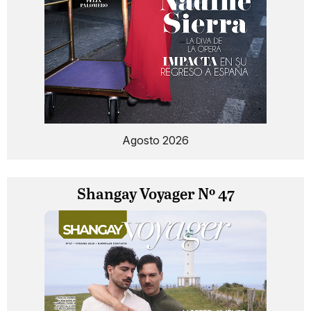
Agosto 2026
Shangay Voyager Nº 47