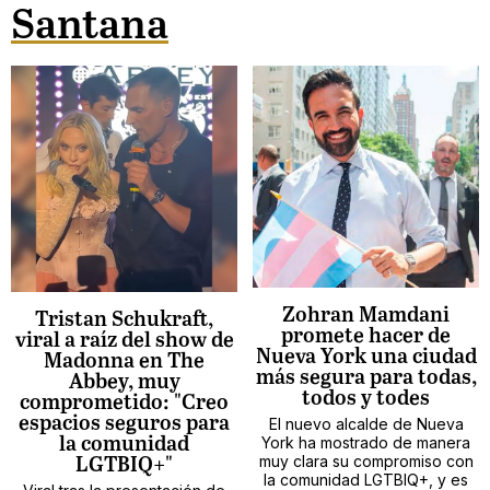
Santana
Zohran Mamdani
Tristan Schukraft,
promete hacer de
viral a raíz del show de
Nueva York una ciudad
Madonna en The
más segura para todas,
Abbey, muy
todos y todes
comprometido: "Creo
espacios seguros para
El nuevo alcalde de Nueva
York ha mostrado de manera
la comunidad
muy clara su compromiso con
LGTBIQ+"
la comunidad LGTBIQ+, y es