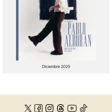
Diciembre 2025