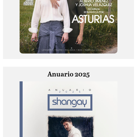
Anuario 2025