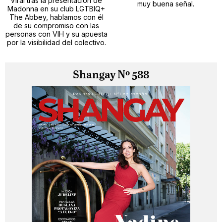
Viral tras la presentación de
muy buena señal.
Madonna en su club LGTBIQ+
The Abbey, hablamos con él
de su compromiso con las
personas con VIH y su apuesta
por la visibilidad del colectivo.
Shangay Nº 588