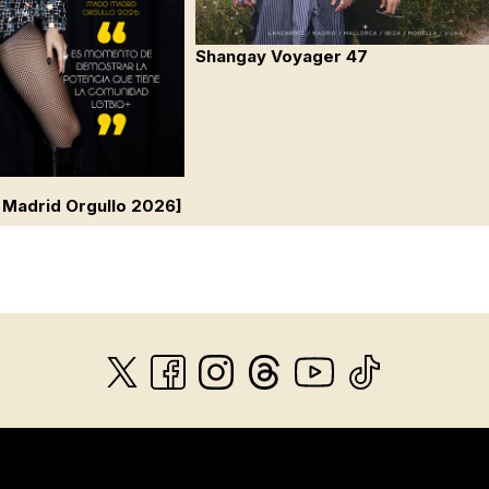
Shangay Voyager 47
 Madrid Orgullo 2026]