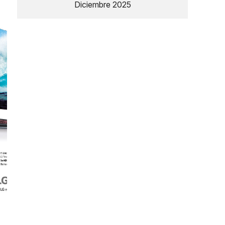
Diciembre 2025