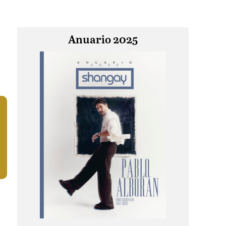
Anuario 2025