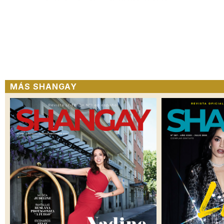
MÁS SHANGAY