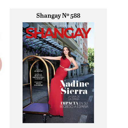
Shangay Nº 588