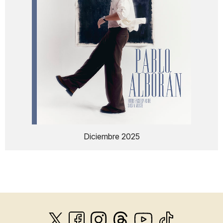
Diciembre 2025