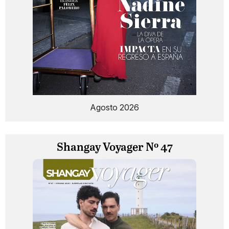
Agosto 2026
Shangay Voyager Nº 47