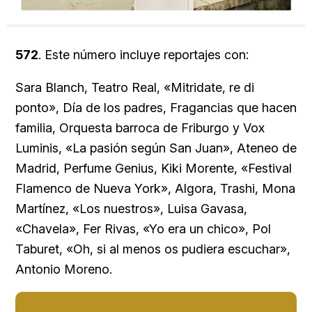
572
. Este número incluye reportajes con:
Sara Blanch, Teatro Real, «Mitridate, re di
ponto», Día de los padres, Fragancias que hacen
familia, Orquesta barroca de Friburgo y Vox
Luminis, «La pasión según San Juan», Ateneo de
Madrid, Perfume Genius, Kiki Morente, «Festival
Flamenco de Nueva York», Algora, Trashi, Mona
Martínez, «Los nuestros», Luisa Gavasa,
«Chavela», Fer Rivas, «Yo era un chico», Pol
Taburet, «Oh, si al menos os pudiera escuchar»,
Antonio Moreno.