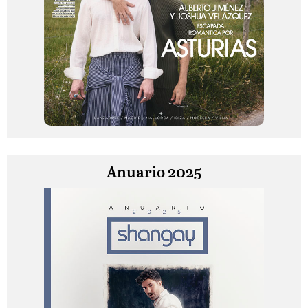
Anuario 2025