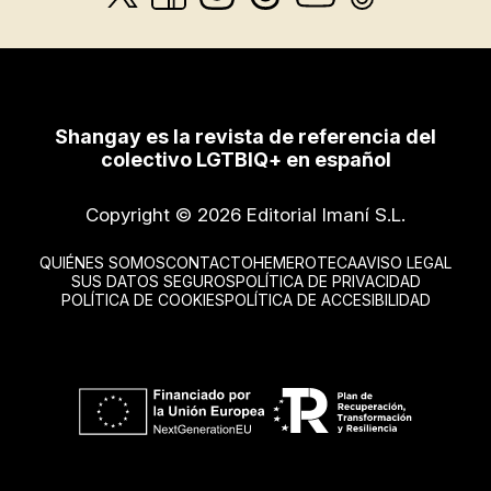
Shangay es la revista de referencia del
colectivo LGTBIQ+ en español
Copyright © 2026 Editorial Imaní S.L.
QUIÉNES SOMOS
CONTACTO
HEMEROTECA
AVISO LEGAL
SUS DATOS SEGUROS
POLÍTICA DE PRIVACIDAD
POLÍTICA DE COOKIES
POLÍTICA DE ACCESIBILIDAD