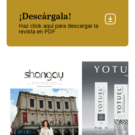
¡Descárgala!
Haz click aquí para descargar la
revista en PDF