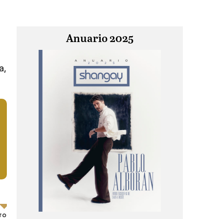
Anuario 2025
a,