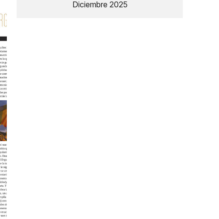
Diciembre 2025