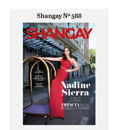
Shangay Nº 588