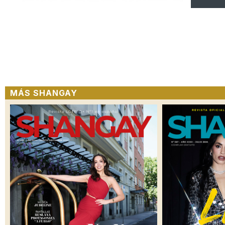
MÁS SHANGAY