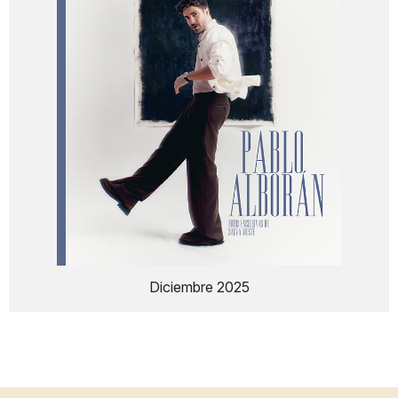
Diciembre 2025