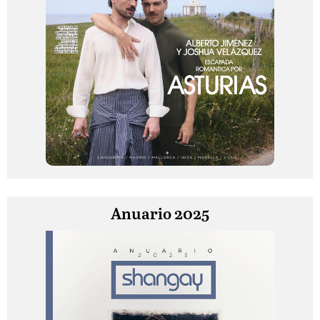
Anuario 2025