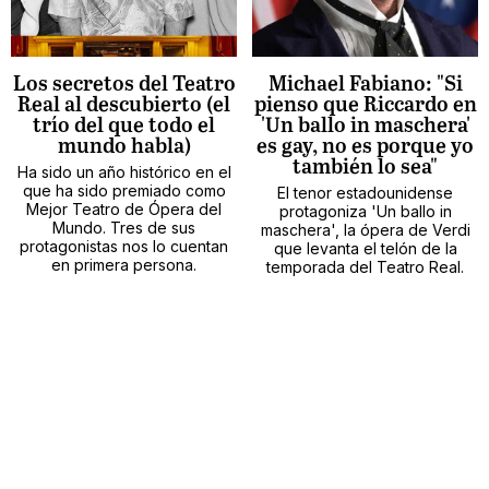
Los secretos del Teatro
Michael Fabiano: "Si
Real al descubierto (el
pienso que Riccardo en
trío del que todo el
'Un ballo in maschera'
mundo habla)
es gay, no es porque yo
también lo sea"
Ha sido un año histórico en el
que ha sido premiado como
El tenor estadounidense
Mejor Teatro de Ópera del
protagoniza 'Un ballo in
Mundo. Tres de sus
maschera', la ópera de Verdi
protagonistas nos lo cuentan
que levanta el telón de la
en primera persona.
temporada del Teatro Real.