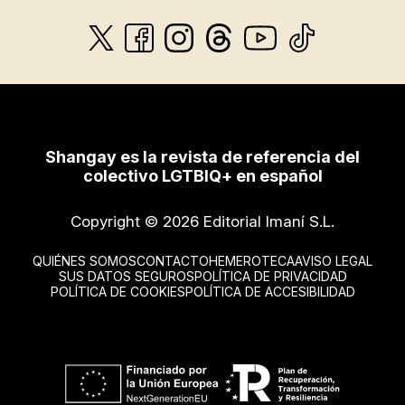
Shangay es la revista de referencia del
colectivo LGTBIQ+ en español
Copyright © 2026 Editorial Imaní S.L.
QUIÉNES SOMOS
CONTACTO
HEMEROTECA
AVISO LEGAL
SUS DATOS SEGUROS
POLÍTICA DE PRIVACIDAD
POLÍTICA DE COOKIES
POLÍTICA DE ACCESIBILIDAD