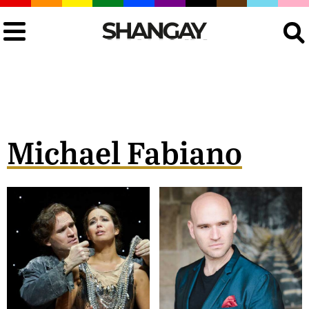
Buscar
Michael Fabiano