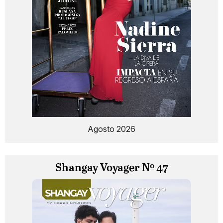
Agosto 2026
Shangay Voyager Nº 47