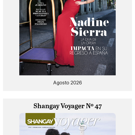
Agosto 2026
Shangay Voyager Nº 47