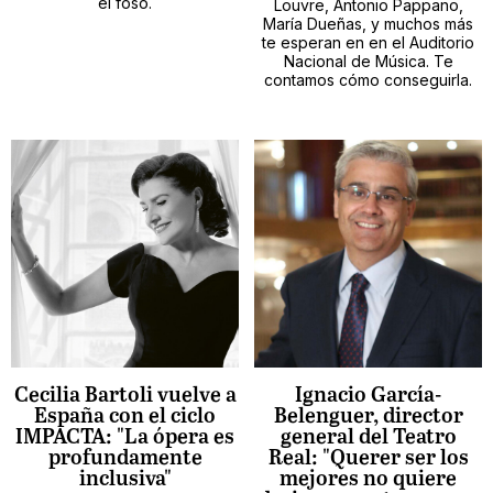
el foso.
Louvre, Antonio Pappano,
María Dueñas, y muchos más
te esperan en en el Auditorio
Nacional de Música. Te
contamos cómo conseguirla.
Cecilia Bartoli vuelve a
Ignacio García-
España con el ciclo
Belenguer, director
IMPACTA: "La ópera es
general del Teatro
profundamente
Real: "Querer ser los
inclusiva"
mejores no quiere