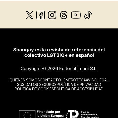
Shangay es la revista de referencia del
colectivo LGTBIQ+ en español
Copyright © 2026 Editorial Imaní S.L.
QUIÉNES SOMOS
CONTACTO
HEMEROTECA
AVISO LEGAL
SUS DATOS SEGUROS
POLÍTICA DE PRIVACIDAD
POLÍTICA DE COOKIES
POLÍTICA DE ACCESIBILIDAD