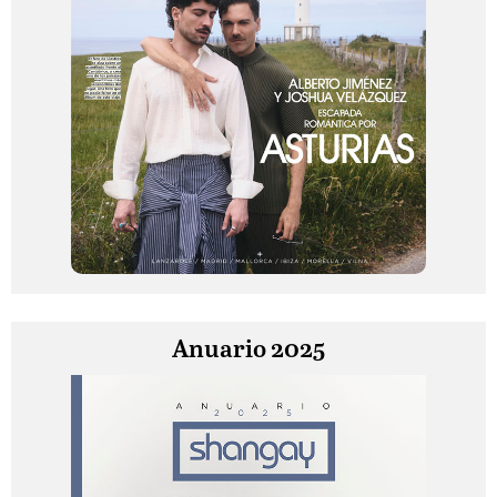
Anuario 2025