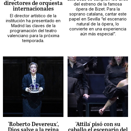
directores de orquesta
del estreno de la famosa
internacionales
ópera de Bizet. Para la
soprano catalana, cantar este
El director artístico de la
papel en Sevilla “el escenario
institución ha presentado en
natural de la ópera, lo
Madrid las claves de la
convierte en una experiencia
programación del teatro
aún más especial”.
valenciano para la próxima
temporada.
'Roberto Devereux',
'Attila' pisó con su
Dios salve a la reina
caballo el escenario del