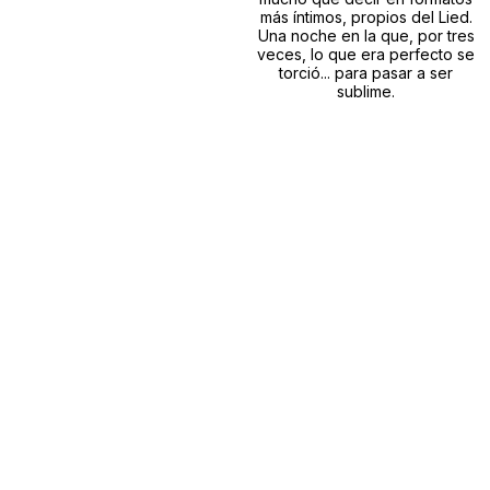
más íntimos, propios del Lied.
Una noche en la que, por tres
veces, lo que era perfecto se
torció... para pasar a ser
sublime.