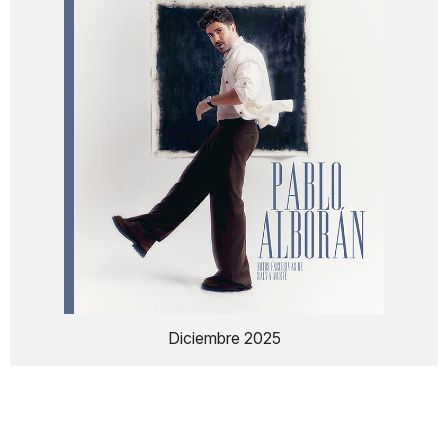
Diciembre 2025