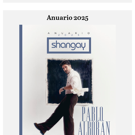
Anuario 2025