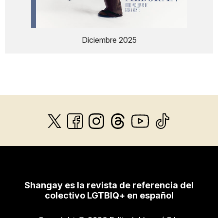
Diciembre 2025
Shangay es la revista de referencia del
colectivo LGTBIQ+ en español