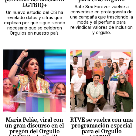
LGTBIQ+
Safe Sex Forever vuelve a
convertirse en protagonista de
Un nuevo estudio del CIS ha
una campaña que trasciende la
revelado datos y cifras que
moda y el perfume para
explican por qué sigue siendo
reivindicar valores de inclusión
necesario que se celebren
y orgullo.
Orgullos en nuestro país.
María Peláe, viral con
RTVE se vuelca con una
un gran discurso en el
programación especial
pregón del Orgullo
para el Orgullo