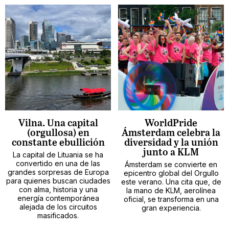
Vilna. Una capital
WorldPride
(orgullosa) en
Ámsterdam celebra la
constante ebullición
diversidad y la unión
junto a KLM
La capital de Lituania se ha
convertido en una de las
Ámsterdam se convierte en
grandes sorpresas de Europa
epicentro global del Orgullo
para quienes buscan ciudades
este verano. Una cita que, de
con alma, historia y una
la mano de KLM, aerolínea
energía contemporánea
oficial, se transforma en una
alejada de los circuitos
gran experiencia.
masificados.