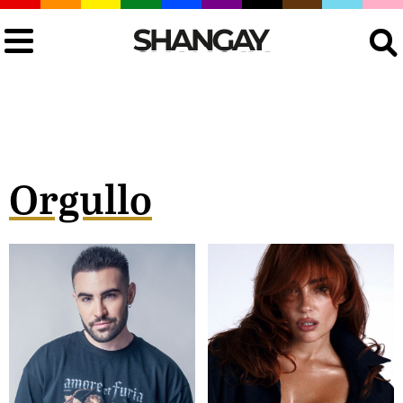
Buscar
Orgullo