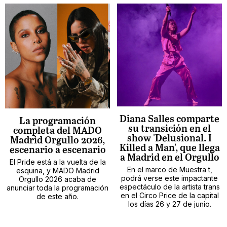
Diana Salles comparte
La programación
su transición en el
completa del MADO
show 'Delusional. I
Madrid Orgullo 2026,
Killed a Man', que llega
escenario a escenario
a Madrid en el Orgullo
El Pride está a la vuelta de la
En el marco de Muestra t,
esquina, y MADO Madrid
podrá verse este impactante
Orgullo 2026 acaba de
espectáculo de la artista trans
anunciar toda la programación
en el Circo Price de la capital
de este año.
los días 26 y 27 de junio.