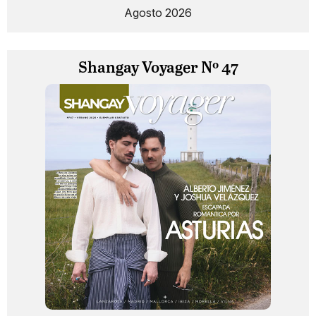
Agosto 2026
Shangay Voyager Nº 47