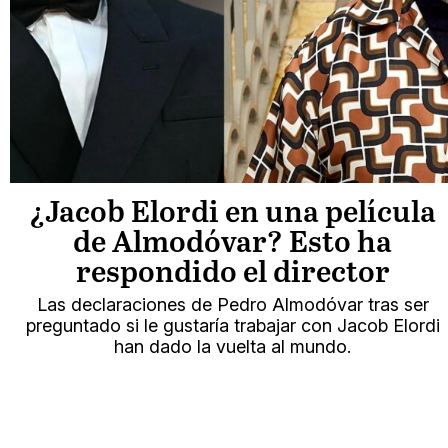
¿Jacob Elordi en una película
de Almodóvar? Esto ha
respondido el director
Las declaraciones de Pedro Almodóvar tras ser
preguntado si le gustaría trabajar con Jacob Elordi
han dado la vuelta al mundo.