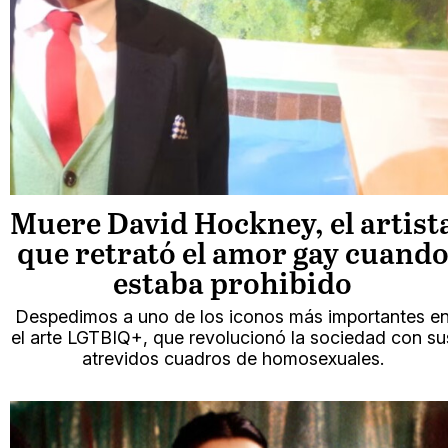
Muere David Hockney, el artist
que retrató el amor gay cuand
estaba prohibido
Despedimos a uno de los iconos más importantes e
el arte LGTBIQ+, que revolucionó la sociedad con su
atrevidos cuadros de homosexuales.