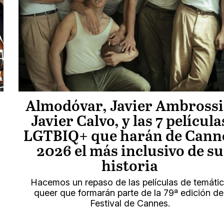
Almodóvar, Javier Ambrossi
Javier Calvo, y las 7 película
LGTBIQ+ que harán de Cann
2026 el más inclusivo de su
historia
Hacemos un repaso de las películas de temáti
queer que formarán parte de la 79ª edición de
Festival de Cannes.