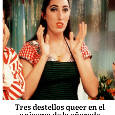
Tres destellos queer en el