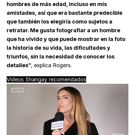
hombres de más edad, incluso en mis
amistades, así que era bastante predecible
que también los elegiría como sujetos a
retratar. Me gusta fotografiar a un hombre
que ha vivido y que puede mostrar en la foto
la historia de su vida, las dificultades y
triunfos, sin la necesidad de conocer los
detalles”
, explica Rogers.
Videos Shangay recomendados