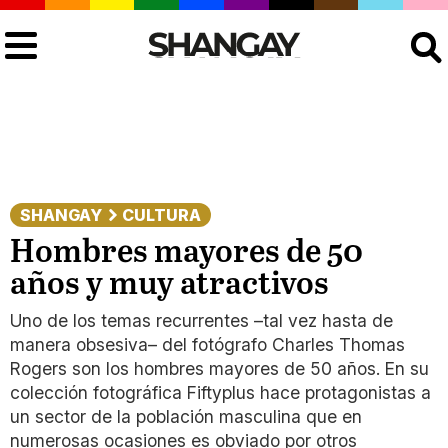
Buscar
SHANGAY
CULTURA
Hombres mayores de 50
años y muy atractivos
Uno de los temas recurrentes –tal vez hasta de
manera obsesiva– del fotógrafo Charles Thomas
Rogers son los hombres mayores de 50 años. En su
colección fotográfica Fiftyplus hace protagonistas a
un sector de la población masculina que en
numerosas ocasiones es obviado por otros