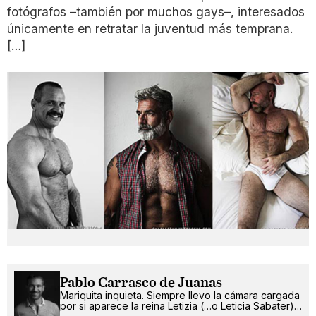
fotógrafos –también por muchos gays–, interesados
únicamente en retratar la juventud más temprana.
[…]
Pablo Carrasco de Juanas
Mariquita inquieta. Siempre llevo la cámara cargada
por si aparece la reina Letizia (…o Leticia Sabater).