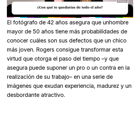
Loaded
:
Unmute
43.17%
El fotógrafo de 42 años asegura que unhombre
mayor de 50 años tiene más probabilidades de
conocer cuáles son sus defectos que un chico
más joven. Rogers consigue transformar esta
virtud que otorga el paso del tiempo –y que
asegura puede suponer un pro o un contra en la
realización de su trabajo– en una serie de
imágenes que exudan experiencia, madurez y un
desbordante atractivo.