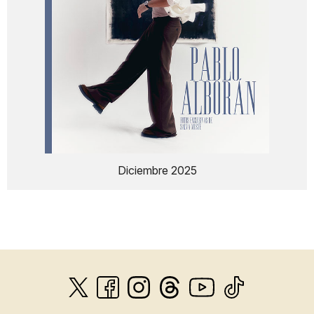
Diciembre 2025