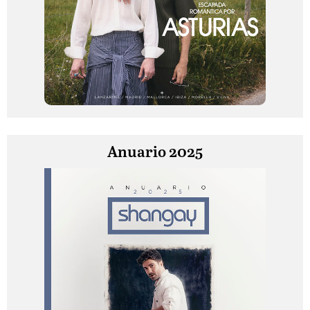
Anuario 2025