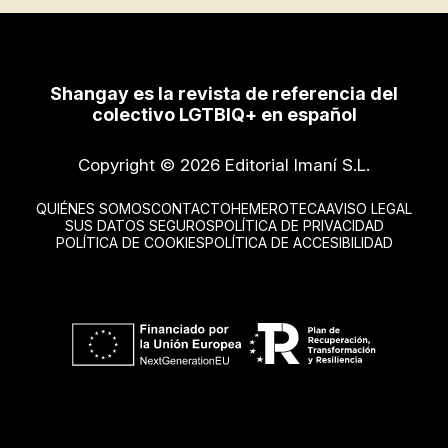
Shangay es la revista de referencia del
colectivo LGTBIQ+ en español
Copyright © 2026 Editorial Imaní S.L.
QUIÉNES SOMOS
CONTACTO
HEMEROTECA
AVISO LEGAL
SUS DATOS SEGUROS
POLÍTICA DE PRIVACIDAD
POLÍTICA DE COOKIES
POLÍTICA DE ACCESIBILIDAD