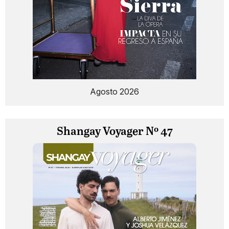
Agosto 2026
Shangay Voyager Nº 47