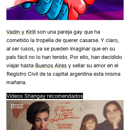
Vadm y Kirill
son una pareja gay que ha
cometido la tropelía de querer casarse. Y claro,
al ser rusos, ya se pueden imaginar que en su
país fácil no lo han tenido. Por ello, han decidido
viajar hasta
Buenos Aires
y sellar su amor en el
Registro Civil de la capital argentina esta misma
mañana.
Videos Shangay recomendados