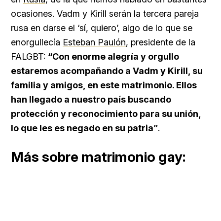
ocasiones. Vadm y Kirill serán la tercera pareja
rusa en darse el ‘sí, quiero’, algo de lo que se
enorgullecía
Esteban Paulón
, presidente de la
FALGBT:
“Con enorme alegría y orgullo
estaremos acompañando a Vadm y Kirill, su
familia y amigos, en este matrimonio. Ellos
han llegado a nuestro país buscando
protección y reconocimiento para su unión,
lo que les es negado en su patria”
.
Más sobre matrimonio gay: