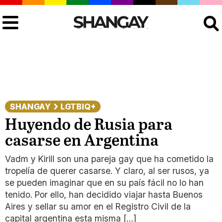
Buscar
SHANGAY
LGTBIQ+
Huyendo de Rusia para
casarse en Argentina
Vadm y Kirill son una pareja gay que ha cometido la
tropelía de querer casarse. Y claro, al ser rusos, ya
se pueden imaginar que en su país fácil no lo han
tenido. Por ello, han decidido viajar hasta Buenos
Aires y sellar su amor en el Registro Civil de la
capital argentina esta misma […]