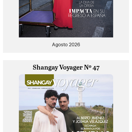
Agosto 2026
Shangay Voyager Nº 47