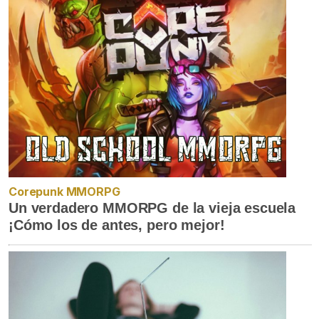
Corepunk MMORPG
Un verdadero MMORPG de la vieja escuela
¡Cómo los de antes, pero mejor!