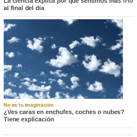
La ciencia explica por qué sentimos más frío
al final del día
No es tu imaginación
¿Ves caras en enchufes, coches o nubes?
Tiene explicación