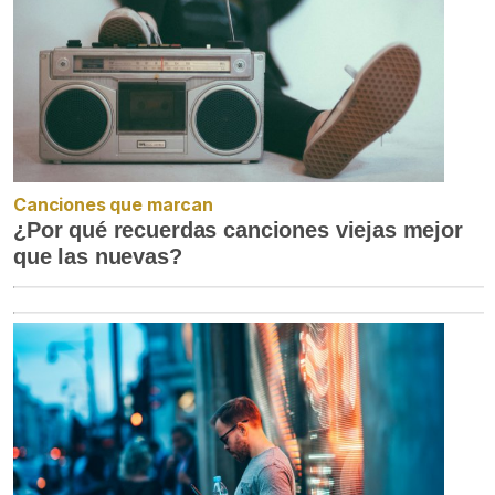
Canciones que marcan
¿Por qué recuerdas canciones viejas mejor
que las nuevas?