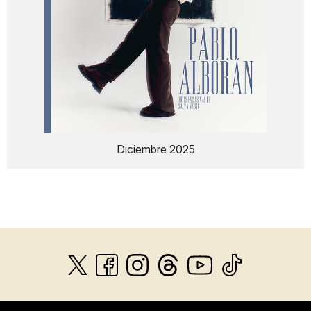
Diciembre 2025