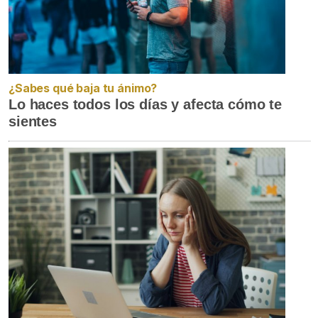
¿Sabes qué baja tu ánimo?
Lo haces todos los días y afecta cómo te
sientes