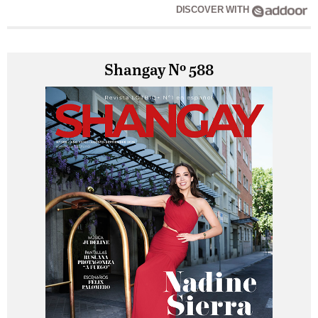
DISCOVER WITH
Shangay Nº 588