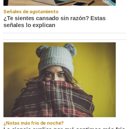
Señales de agotamiento
¿Te sientes cansado sin razón? Estas
señales lo explican
¿Notas más frío de noche?