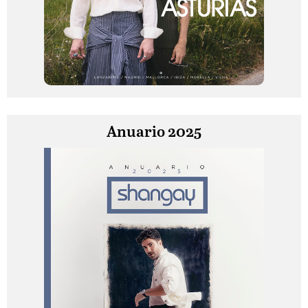
Anuario 2025