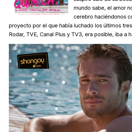
mundo sabe, el amor no
cerebro haciéndonos con
proyecto por el que había luchado los últimos tres
Rodar, TVE, Canal Plus y TV3, era posible, iba a ha