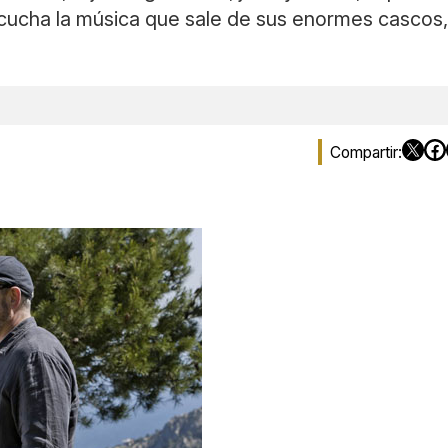
cucha la música que sale de sus enormes cascos, qu