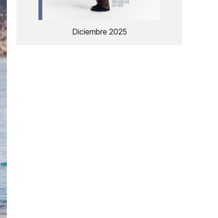
Diciembre 2025