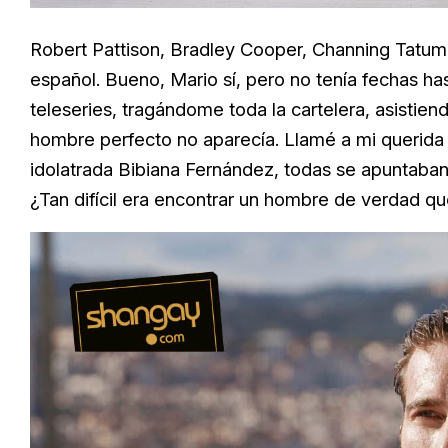
Robert Pattison,
Bradley Cooper, Channing Tatum
español. Bueno, Mario sí, pero no tenía fechas ha
teleseries, tragándome toda la cartelera, asistiend
hombre perfecto no aparecía. Llamé a mi querid
idolatrada
Bibiana Fernández, todas se apuntaban
¿Tan difícil era encontrar un hombre de verdad qu