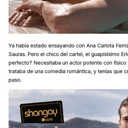
Ya había estado ensayando con
Ana Carlota Ferná
Sauras. Pero el chico del cartel, el guapisísimo 
perfecto? Necesitaba un actor potente con físico ar
trataba de una comedia romántica, y tenías que 
paso.