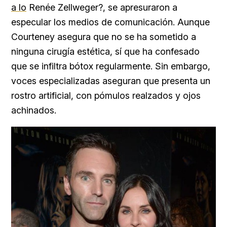
a lo
Renée Zellweger?, se apresuraron a
especular los medios de comunicación. Aunque
Courteney asegura que no se ha sometido a
ninguna cirugía estética, sí que ha confesado
que se infiltra bótox regularmente. Sin embargo,
voces especializadas aseguran que presenta un
rostro artificial, con pómulos realzados y ojos
achinados.