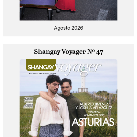
Agosto 2026
Shangay Voyager Nº 47