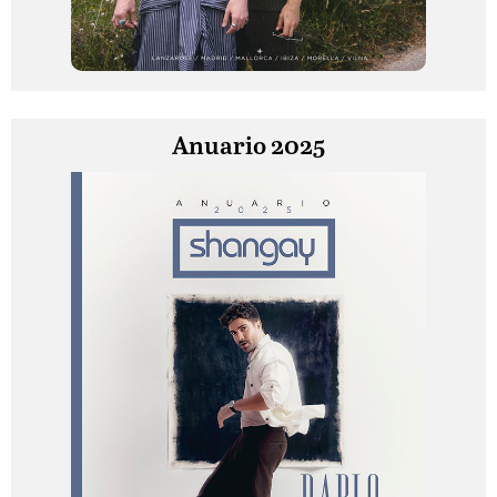
Anuario 2025