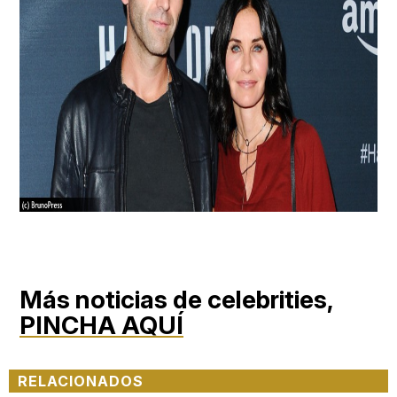
Más noticias de celebrities,
PINCHA AQUÍ
RELACIONADOS