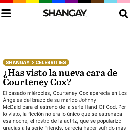
Buscar
SHANGAY
CELEBRITIES
¿Has visto la nueva cara de
Courteney Cox?
El pasado miércoles, Courteney Cox aparecía en Los
Ángeles del brazo de su marido Johnny
McDaid para el estreno de la serie Hand Of God. Por
lo visto, la ficción no era lo único que se estrenaba
esa noche, el rostro de la actriz, que se popularizó
gracias a la serie Friends, parecía haber sufrido más