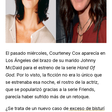
El pasado miércoles,
Courteney Cox aparecía en
Los Ángeles del brazo de su marido
Johnny
McDaid para el estreno de la serie
Hand Of
God
. Por lo visto, la ficción no era lo único que
se estrenaba esa noche, el rostro de la actriz,
que se popularizó gracias a la serie Friends,
parecía haber sufrido más de un retoque.
¿Se trata de un nuevo caso de
exceso de bisturí