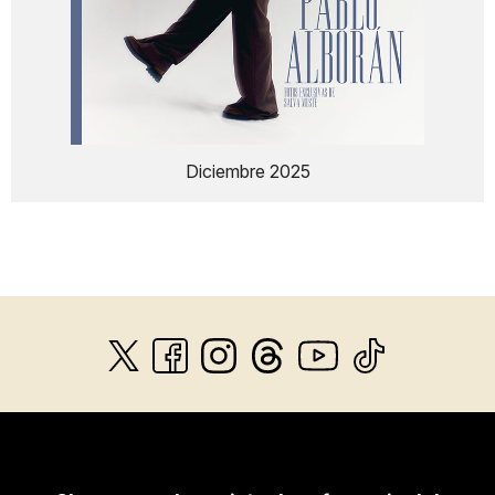
Diciembre 2025