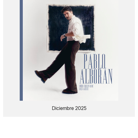
Diciembre 2025