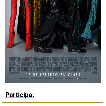
Participa: