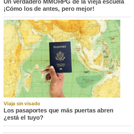
Un verdadero MMORPG de la vieja escuela
¡Cómo los de antes, pero mejor!
Viaja sin visado
Los pasaportes que más puertas abren
¿está el tuyo?