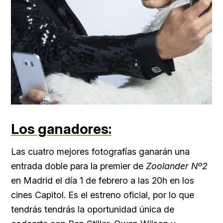
Los ganadores:
Las cuatro mejores fotografías ganarán una
entrada doble para la premier de
Zoolander Nº2
en Madrid el día 1 de febrero a las 20h en los
cines Capitol. Es el estreno oficial, por lo que
tendrás tendrás la oportunidad única de