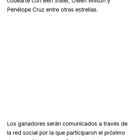
codearte con Ben Stiller, Owen Wilson y
Penélope Cruz entre otras estrellas.
Los ganadores serán comunicados a través de
la red social por la que participaron el próximo