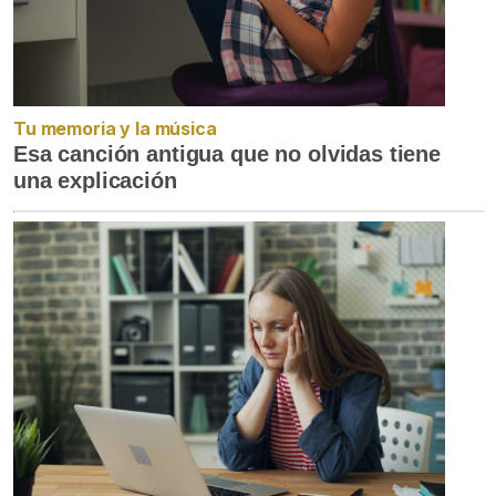
Tu memoria y la música
Esa canción antigua que no olvidas tiene
una explicación