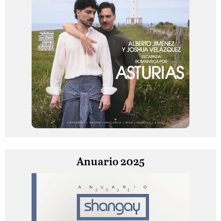
Anuario 2025