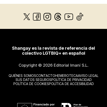
Shangay es la revista de referencia del
colectivo LGTBIQ+ en español
Copyright © 2026 Editorial Imaní S.L.
QUIÉNES SOMOS
CONTACTO
HEMEROTECA
AVISO LEGAL
SUS DATOS SEGUROS
POLÍTICA DE PRIVACIDAD
POLÍTICA DE COOKIES
POLÍTICA DE ACCESIBILIDAD