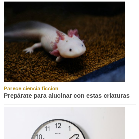
Parece ciencia ficción
Prepárate para alucinar con estas criaturas