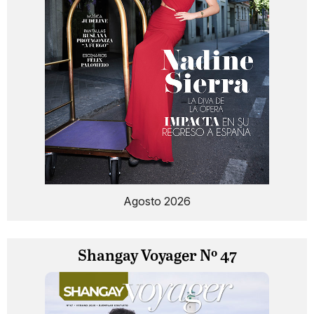
Agosto 2026
Shangay Voyager Nº 47