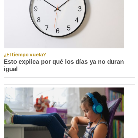
¿El tiempo vuela?
Esto explica por qué los días ya no duran
igual