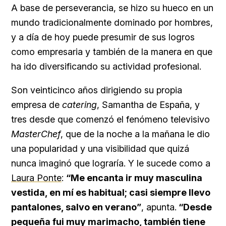
A base de perseverancia, se hizo su hueco en un
mundo tradicionalmente dominado por hombres,
y a día de hoy puede presumir de sus logros
como empresaria y también de la manera en que
ha ido diversificando su actividad profesional.
Son veinticinco años dirigiendo su propia
empresa de
catering
, Samantha de España, y
tres desde que comenzó el fenómeno televisivo
MasterChef
, que de la noche a la mañana le dio
una popularidad y una visibilidad que quizá
nunca imaginó que lograría. Y le sucede como a
Laura Ponte
:
“Me encanta ir muy masculina
vestida, en mí es habitual; casi siempre llevo
pantalones, salvo en verano”
, apunta.
“Desde
pequeña fui muy marimacho, también tiene