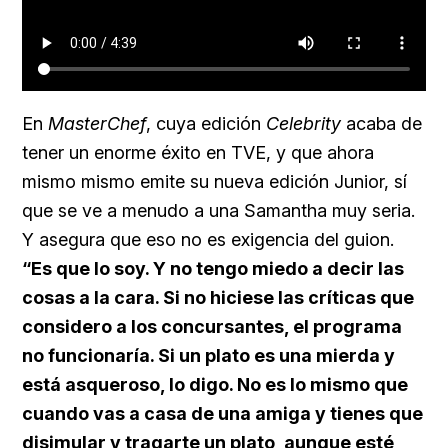
En
MasterChef
, cuya edición
Celebrity
acaba de
tener un enorme éxito en TVE, y que ahora
mismo mismo emite su nueva edición Junior, sí
que se ve a menudo a una Samantha muy seria.
Y asegura que eso no es exigencia del guion.
“Es que lo soy. Y no tengo miedo a decir las
cosas a la cara. Si no hiciese las críticas que
considero a los concursantes, el programa
no funcionaría. Si un plato es una mierda y
está asqueroso, lo digo. No es lo mismo que
cuando vas a casa de una amiga y tienes que
disimular y tragarte un plato, aunque esté