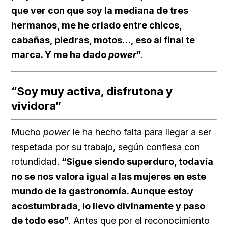
que ver con que soy la mediana de tres
hermanos, me he criado entre chicos,
cabañas, piedras, motos…, eso al final te
marca. Y me ha dado
power
”
.
“Soy muy activa, disfrutona y
vividora”
Mucho
power
le ha hecho falta para llegar a ser
respetada por su trabajo, según confiesa con
rotundidad.
“Sigue siendo superduro, todavía
no se nos valora igual a las mujeres en este
mundo de la gastronomía. Aunque estoy
acostumbrada, lo llevo divinamente y paso
de todo eso”
. Antes que por el reconocimiento