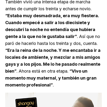
También vivió una intensa etapa de marcha
antes de cumplir los treinta y echarse novio.
“Estaba muy desmadrada, era muy fiestera.
Cuando empecé a salir a los diecisiete y
descubrí la noche no entendía que hubiera
gente a la que no le gustaba salir”
. Así que no
paró de hacerlo hasta los treinta y dos, cuenta.
“Era la reina de la noche. Y me encantaba ir a
locales de ambiente, y mezclar a mis amigos
gays y a los pijos. Me lo he pasado realmente
bien”
. Ahora está en otra etapa.
“Vivo un
momento muy maternal, y también un gran
momento profesional”
.