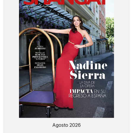
Agosto 2026