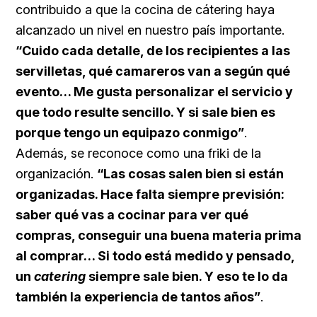
contribuido a que la cocina de cátering haya
alcanzado un nivel en nuestro país importante.
“Cuido cada detalle, de los recipientes a las
servilletas, qué camareros van a según qué
evento… Me gusta personalizar el servicio y
que todo resulte sencillo. Y si sale bien es
porque tengo un equipazo conmigo”
.
Además, se reconoce como una friki de la
organización.
“Las cosas salen bien si están
organizadas. Hace falta siempre previsión:
saber qué vas a cocinar para ver qué
compras, conseguir una buena materia prima
al comprar… Si todo está medido y pensado,
un
catering
siempre sale bien. Y eso te lo da
también la experiencia de tantos años”
.