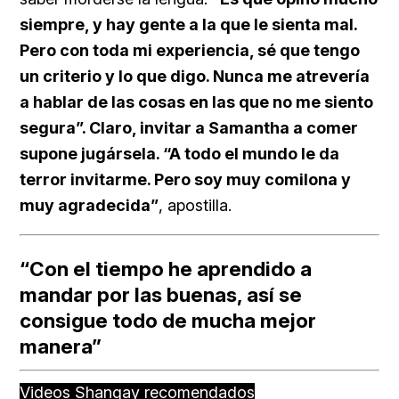
siempre, y hay gente a la que le sienta mal.
Pero con toda mi experiencia, sé que tengo
un criterio y lo que digo. Nunca me atrevería
a hablar de las cosas en las que no me siento
segura”. Claro, invitar a Samantha a comer
supone jugársela. “A todo el mundo le da
terror invitarme. Pero soy muy comilona y
muy agradecida”
, apostilla.
“Con el tiempo he aprendido a
mandar por las buenas, así se
consigue todo de mucha mejor
manera”
Videos Shangay recomendados