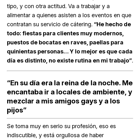
tipo, y con otra actitud. Va a trabajar y a
alimentar a quienes asisten a los eventos en que
contratan su servicio de cátering.
“He hecho de
todo: fiestas para clientes muy modernos,
puestos de bocatas en raves, paellas para
quinientas personas… Y lo mejor es que cada
día es distinto, no existe rutina en mi trabajo”
.
“En su día era la reina de la noche. Me
encantaba ir a locales de ambiente, y
mezclar a mis amigos gays y a los
pijos”
Se toma muy en serio su profesión, eso es
indiscutible, y está orgullosa de haber