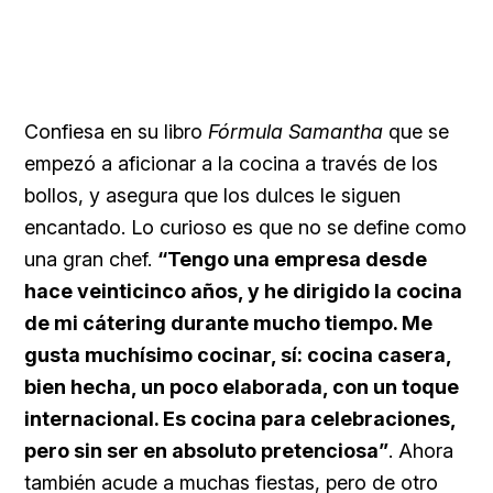
Confiesa en su libro
Fórmula Samantha
que se
empezó a aficionar a la cocina a través de los
bollos, y asegura que los dulces le siguen
encantado. Lo curioso es que no se define como
una gran chef.
“Tengo una empresa desde
hace veinticinco años, y he dirigido la cocina
de mi cátering durante mucho tiempo. Me
gusta muchísimo cocinar, sí: cocina casera,
bien hecha, un poco elaborada, con un toque
internacional. Es cocina para celebraciones,
pero sin ser en absoluto pretenciosa”
. Ahora
también acude a muchas fiestas, pero de otro