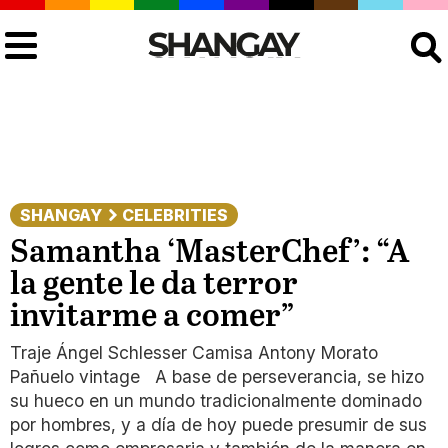
Buscar
SHANGAY
CELEBRITIES
Samantha ‘MasterChef’: “A
la gente le da terror
invitarme a comer”
Traje Ángel Schlesser Camisa Antony Morato
Pañuelo vintage A base de perseverancia, se hizo
su hueco en un mundo tradicionalmente dominado
por hombres, y a día de hoy puede presumir de sus