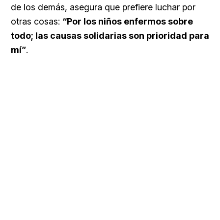
de los demás, asegura que prefiere luchar por
otras cosas:
“Por los niños enfermos sobre
todo; las causas solidarias son prioridad para
mí”
.