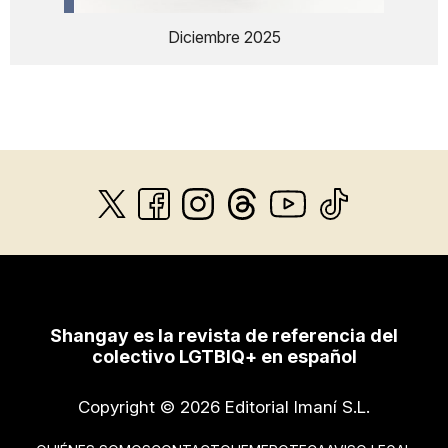
Diciembre 2025
Shangay es la revista de referencia del
colectivo LGTBIQ+ en español
Copyright © 2026 Editorial Imaní S.L.