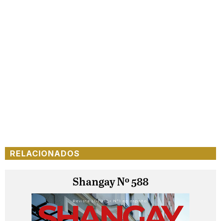
RELACIONADOS
Shangay Nº 588