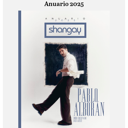
Anuario 2025