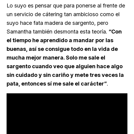
Lo suyo es pensar que para ponerse al frente de
un servicio de cátering tan ambicioso como el
suyo hace fata madera de sargento, pero
Samantha también desmonta esta teoría.
“Con
el tiempo he aprendido a mandar por las
buenas, así se consigue todo en la vida de
mucha mejor manera. Solo me sale el
sargento cuando veo que alguien hace algo
sin cuidado y sin cariño y mete tres veces la
pata, entonces sí me sale el carácter”
.