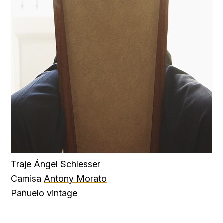
Traje
Ángel Schlesser
Camisa
Antony Morato
Pañuelo vintage