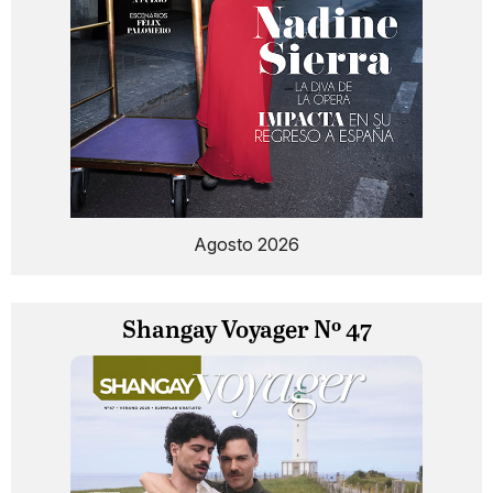
Agosto 2026
Shangay Voyager Nº 47