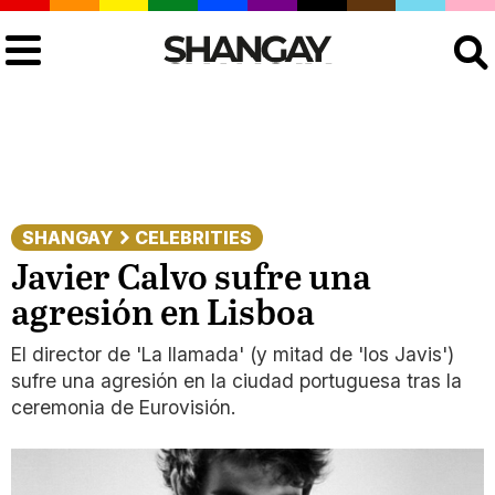
Buscar
SHANGAY
CELEBRITIES
Javier Calvo sufre una
agresión en Lisboa
El director de 'La llamada' (y mitad de 'los Javis')
sufre una agresión en la ciudad portuguesa tras la
ceremonia de Eurovisión.