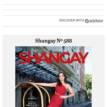
DISCOVER WITH
Shangay Nº 588