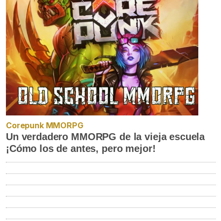
Corepunk MMORPG
Un verdadero MMORPG de la vieja escuela
¡Cómo los de antes, pero mejor!