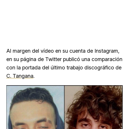
Al margen del vídeo en su cuenta de Instagram,
en su página de Twitter publicó una comparación
con la portada del último trabajo discográfico de
C. Tangana
.