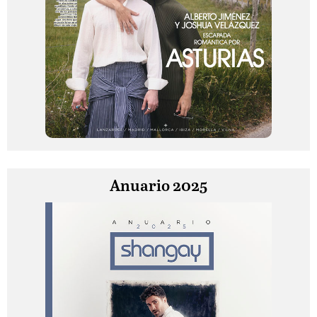
Anuario 2025