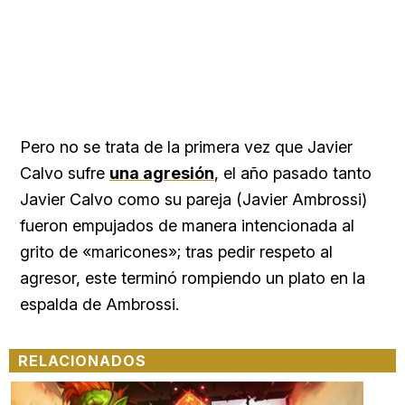
Pero no se trata de la primera vez que Javier
Calvo sufre
una agresión
, el año pasado tanto
Javier Calvo como su pareja (Javier Ambrossi)
fueron empujados de manera intencionada al
grito de «maricones»; tras pedir respeto al
agresor, este terminó rompiendo un plato en la
espalda de Ambrossi.
RELACIONADOS