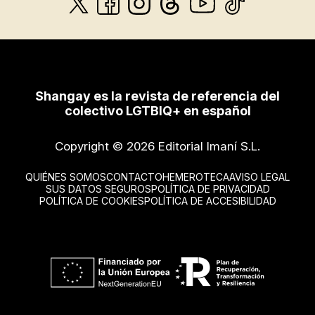
Shangay es la revista de referencia del
colectivo LGTBIQ+ en español
Copyright © 2026 Editorial Imaní S.L.
QUIÉNES SOMOS
CONTACTO
HEMEROTECA
AVISO LEGAL
SUS DATOS SEGUROS
POLÍTICA DE PRIVACIDAD
POLÍTICA DE COOKIES
POLÍTICA DE ACCESIBILIDAD