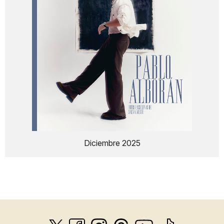
Diciembre 2025