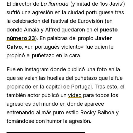
El director de
La llamada
(y mitad de ‘los Javis’)
sufrió una agresión en la ciudad portuguesa tras
la celebración del festival de Eurovisión (en
donde Amaia y Alfred quedaron en el
puesto
número 23
). En palabras del propio
Javier
Calvo
, «un portugués violento» fue quien le
propinó el puñetazo en la cara.
Fue en Instagram donde publicó una foto en la
que se veían las huellas del puñetazo que le fue
propinado en la capital de Portugal. Tras esto, el
también actor publicó un
vídeo
para todos los
agresores del mundo en donde aparece
entrenando al más puro estilo Rocky Balboa y
tomándose con humor la agresión.