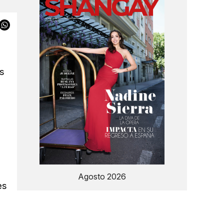
s
Agosto 2026
es