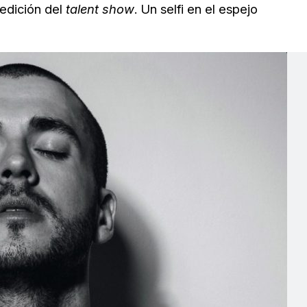
 edición del
talent show
. Un selfi en el espejo