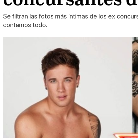
Se filtran las fotos más íntimas de los ex concu
contamos todo.