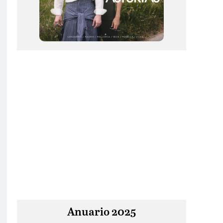
Anuario 2025