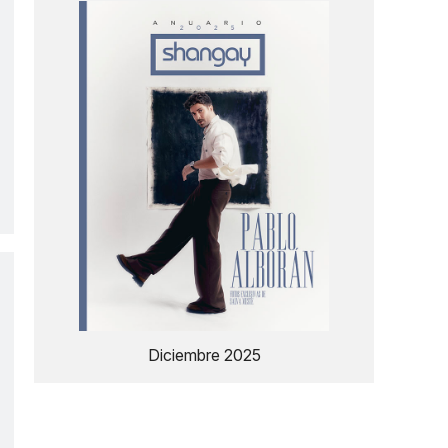
Diciembre 2025