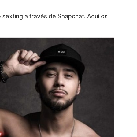
o sexting a través de Snapchat. Aquí os