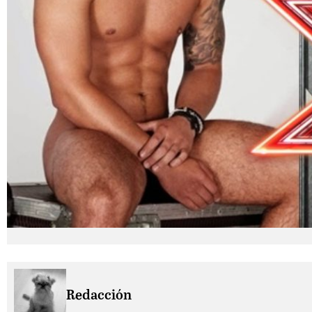
Redacción