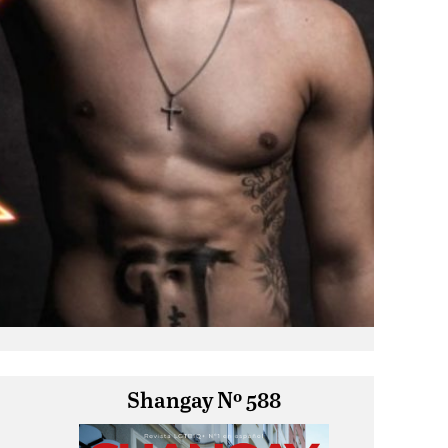
Shangay Nº 588