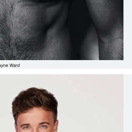
ayne Ward