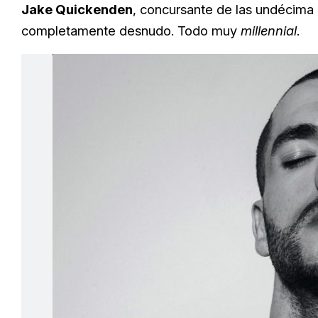
Jake Quickenden
, concursante de las undécima
completamente desnudo. Todo muy
millennial
.