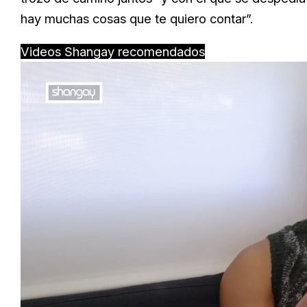
hay muchas cosas que te quiero contar”.
Videos Shangay recomendados