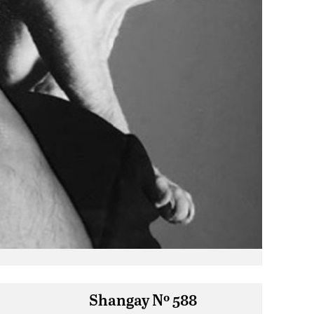
Shangay Nº 588