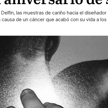
 Delfín, las muestras de cariño hacia el diseñado
a causa de un cáncer que acabó con su vida a los 