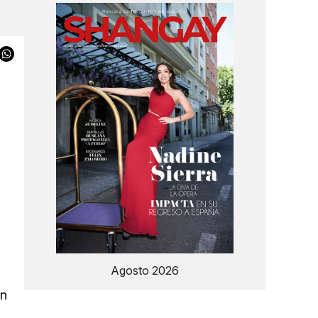
Agosto 2026
un