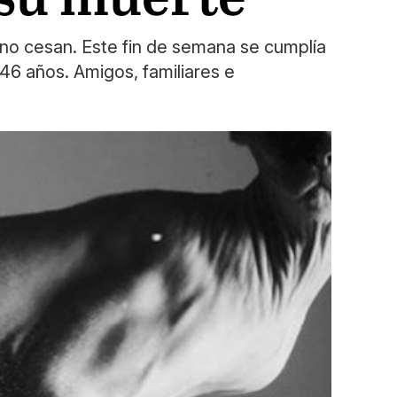
r no cesan. Este fin de semana se cumplía
46 años. Amigos, familiares e