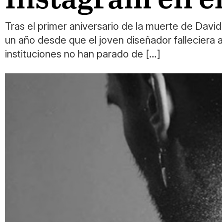
Tras el primer aniversario de la muerte de David
un año desde que el joven diseñador falleciera 
instituciones no han parado de […]