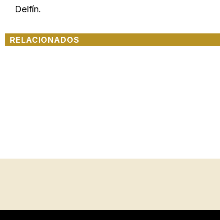
Delfín.
RELACIONADOS