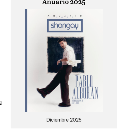
Anuario 2025
a
Diciembre 2025