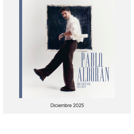
Diciembre 2025