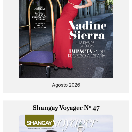
Agosto 2026
Shangay Voyager Nº 47