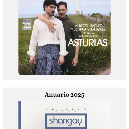
Anuario 2025