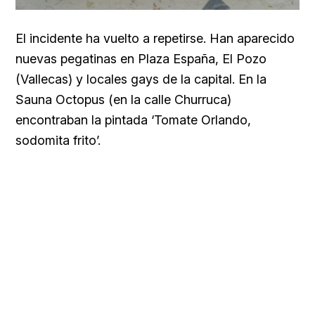
El incidente ha vuelto a repetirse. Han aparecido
nuevas pegatinas en Plaza España, El Pozo
(Vallecas) y locales gays de la capital. En la
Sauna Octopus (en la calle Churruca)
encontraban la pintada ‘Tomate Orlando,
sodomita frito’.