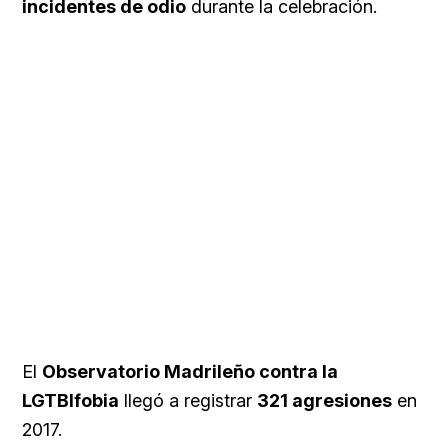
incidentes de odio
durante la celebración.
El
Observatorio Madrileño contra la
LGTBIfobia
llegó a registrar
321 agresiones
en
2017.