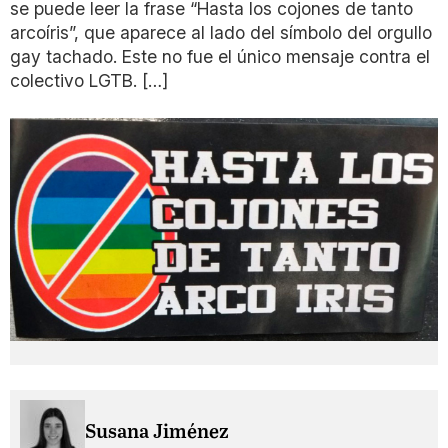
se puede leer la frase “Hasta los cojones de tanto
arcoíris”, que aparece al lado del símbolo del orgullo
gay tachado. Este no fue el único mensaje contra el
colectivo LGTB. […]
Susana Jiménez