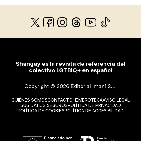
Shangay es la revista de referencia del
colectivo LGTBIQ+ en español
Copyright © 2026 Editorial Imaní S.L.
QUIÉNES SOMOS
CONTACTO
HEMEROTECA
AVISO LEGAL
SUS DATOS SEGUROS
POLÍTICA DE PRIVACIDAD
POLÍTICA DE COOKIES
POLÍTICA DE ACCESIBILIDAD