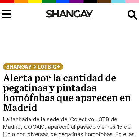
Buscar
SHANGAY
LGTBIQ+
Alerta por la cantidad de
pegatinas y pintadas
homófobas que aparecen en
Madrid
La fachada de la sede del Colectivo LGTB de
Madrid, COGAM, apareció el pasado viernes 15 de
junio con diversas de pegatinas homófobas. En ellas