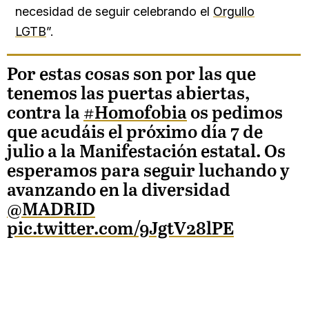
necesidad de seguir celebrando el
Orgullo
LGTB
”.
Por estas cosas son por las que
tenemos las puertas abiertas,
contra la
#Homofobia
os pedimos
que acudáis el próximo día 7 de
julio a la Manifestación estatal. Os
esperamos para seguir luchando y
avanzando en la diversidad
@MADRID
pic.twitter.com/9JgtV28lPE