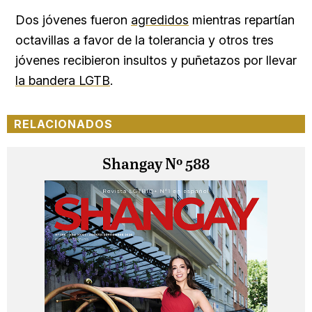
Dos jóvenes fueron
agredidos
mientras repartían
octavillas a favor de la tolerancia y otros tres
jóvenes recibieron insultos y puñetazos por llevar
la bandera LGTB
.
RELACIONADOS
Shangay Nº 588