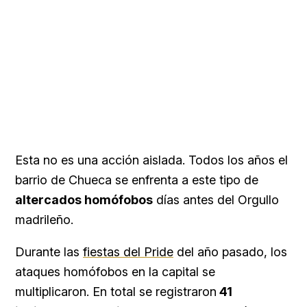
Esta no es una acción aislada. Todos los años el
barrio de Chueca se enfrenta a este tipo de
altercados homófobos
días antes del Orgullo
madrileño.
Durante las
fiestas del Pride
del año pasado, los
ataques homófobos en la capital se
multiplicaron. En total se registraron
41