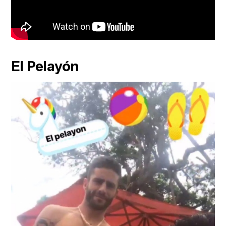
El Pelayón