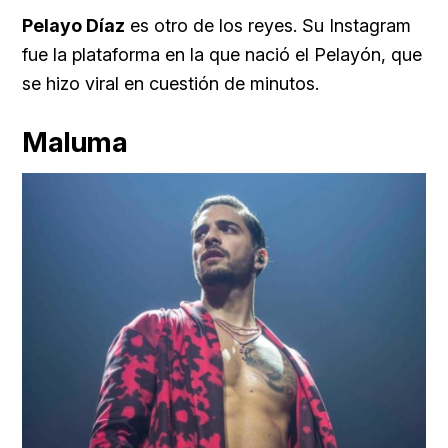
Pelayo Díaz
es otro de los reyes. Su Instagram
fue la plataforma en la que nació el Pelayón, que
se hizo viral en cuestión de minutos.
Maluma