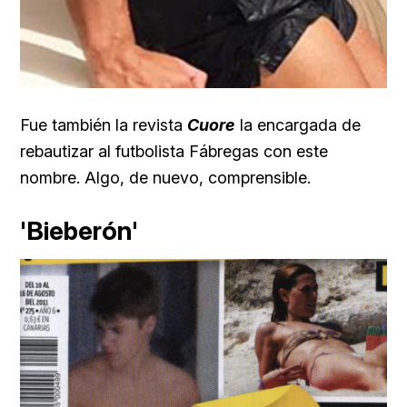
Fue también la revista
Cuore
la encargada de
rebautizar al futbolista Fábregas con este
nombre. Algo, de nuevo, comprensible.
'Bieberón'