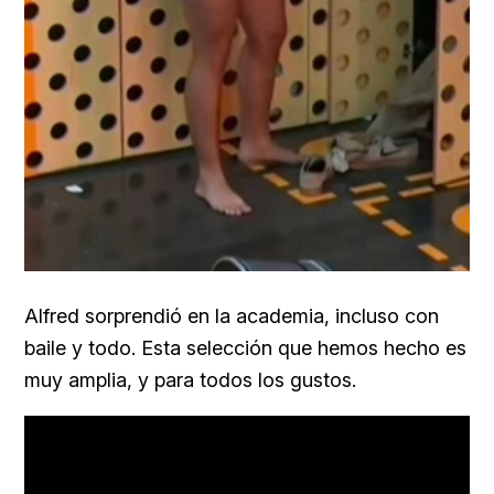
Alfred sorprendió en la academia, incluso con
baile y todo. Esta selección que hemos hecho es
muy amplia, y para todos los gustos.