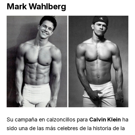
Mark Wahlberg
Su campaña en calzoncillos para
Calvin Klein
ha
sido una de las más celebres de la historia de la