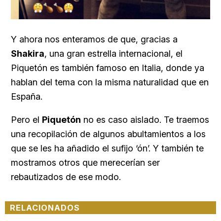
Y ahora nos enteramos de que, gracias a
Shakira
, una gran estrella internacional, el
Piquetón es también famoso en Italia, donde ya
hablan del tema con la misma naturalidad que en
España.
Pero el
Piquetón
no es caso aislado. Te traemos
una recopilación de algunos abultamientos a los
que se les ha añadido el sufijo ‘ón’. Y también te
mostramos otros que merecerían ser
rebautizados de ese modo.
RELACIONADOS