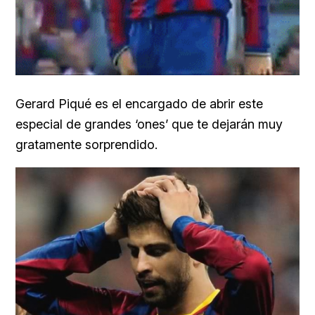
Gerard Piqué es el encargado de abrir este
especial de grandes ‘ones’ que te dejarán muy
gratamente sorprendido.