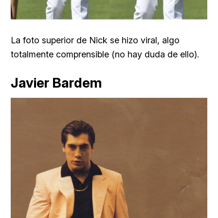
La foto superior de Nick se hizo viral, algo
totalmente comprensible (
no hay duda de ello).
Javier Bardem