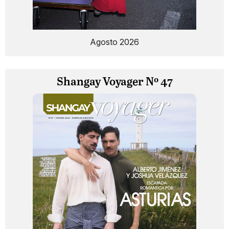
Agosto 2026
Shangay Voyager Nº 47