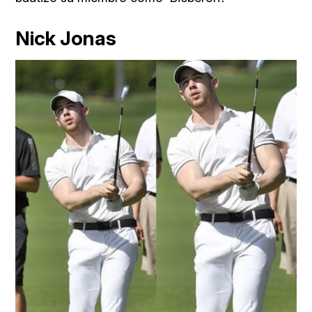
Nick Jonas