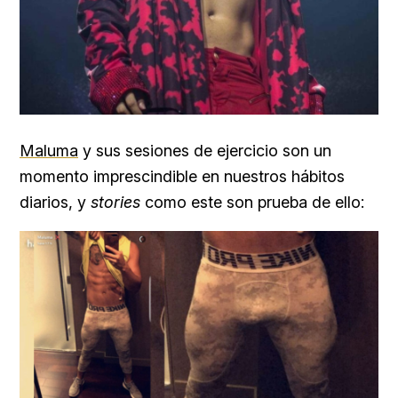
Maluma
y sus sesiones de ejercicio son un
momento imprescindible en nuestros hábitos
diarios, y
stories
como este son prueba de ello: