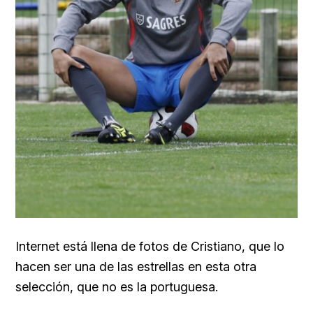
Internet está llena de fotos de Cristiano, que lo
hacen ser una de las estrellas en esta otra
selección, que no es la portuguesa.