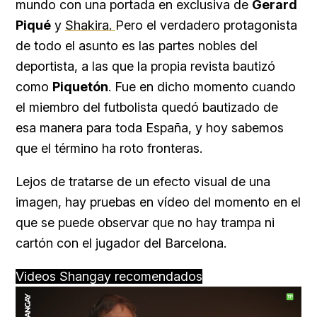
mundo con una portada en exclusiva de
Gerard
Piqué
y
Shakira.
Pero el verdadero protagonista
de todo el asunto es las partes nobles del
deportista, a las que la propia revista bautizó
como
Piquetón
. Fue en dicho momento cuando
el miembro del futbolista quedó bautizado de
esa manera para toda España, y hoy sabemos
que el término ha roto fronteras.
Lejos de tratarse de un efecto visual de una
imagen, hay pruebas en vídeo del momento en el
que se puede observar que no hay trampa ni
cartón con el jugador del Barcelona.
Videos Shangay recomendados