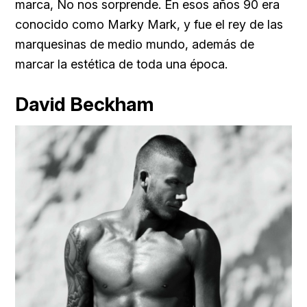
marca, No nos sorprende. En esos años 90 era
conocido como Marky Mark, y fue el rey de las
marquesinas de medio mundo, además de
marcar la estética de toda una época.
David Beckham