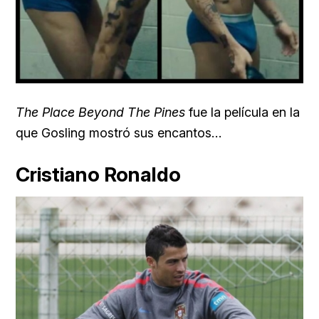
The Place Beyond The Pines
fue la película en la
que Gosling mostró sus encantos…
Cristiano Ronaldo