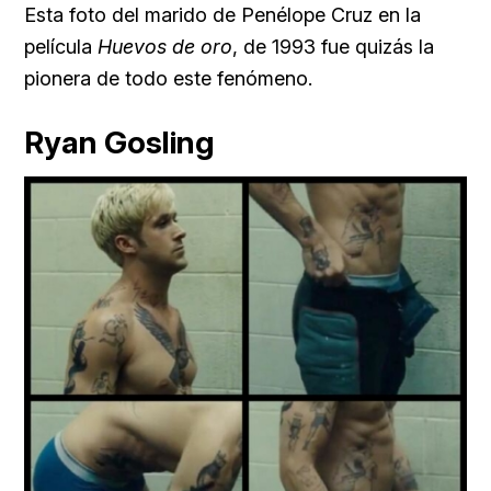
Esta foto del marido de Penélope Cruz en la
película
Huevos de oro
, de 1993 fue quizás la
pionera de todo este fenómeno.
Ryan Gosling