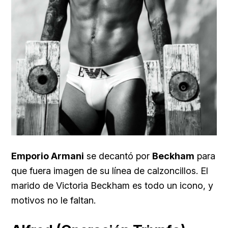
Emporio Armani
se decantó por
Beckham
para
que fuera imagen de su línea de calzoncillos. El
marido de Victoria Beckham es todo un icono, y
motivos no le faltan.