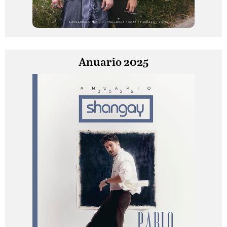
Anuario 2025