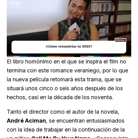
Loaded
:
Unmute
40.09%
El libro homónimo en el que se inspira el film no
termina con este romance veraniego, por lo que
la nueva película retomará esta trama, que se
situará unos cinco o seis años después de los
hechos, casi en la década de los noventa.
Tanto el director como el autor de la novela,
André Aciman
, se encuentran entusiasmados
con la idea de trabajar en la continuación de la