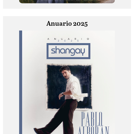
Anuario 2025