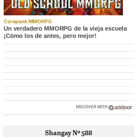
Corepunk MMORPG
Un verdadero MMORPG de la vieja escuela
¡Cómo los de antes, pero mejor!
DISCOVER WITH
Shangay Nº 588