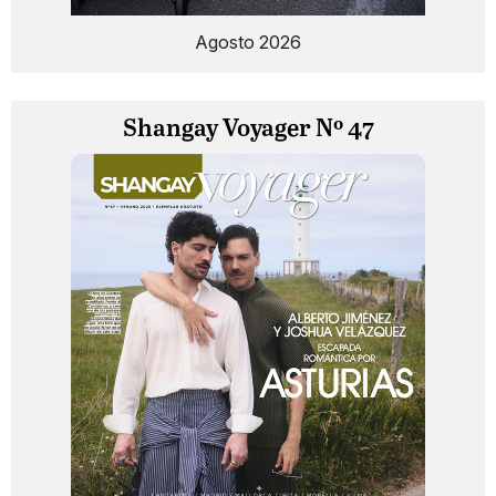
Agosto 2026
Shangay Voyager Nº 47