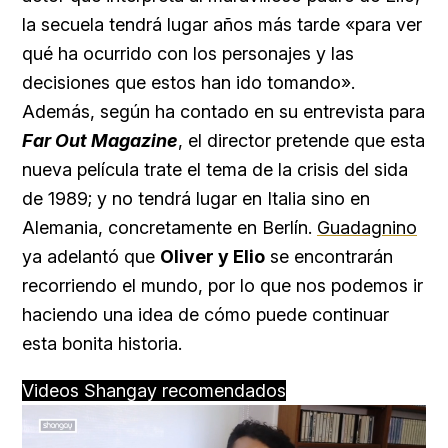
la secuela tendrá lugar años más tarde «para ver
qué ha ocurrido con los personajes y las
decisiones que estos han ido tomando».
Además, según ha contado en su entrevista para
Far Out Magazine
, el director pretende que esta
nueva película trate el tema de la crisis del sida
de 1989; y no tendrá lugar en Italia sino en
Alemania, concretamente en Berlín.
Guadagnino
ya adelantó que
Oliver y Elio
se encontrarán
recorriendo el mundo, por lo que nos podemos ir
haciendo una idea de cómo puede continuar
esta bonita historia.
Videos Shangay recomendados