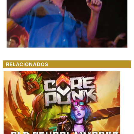
RELACIONADOS