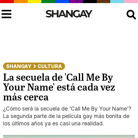
Buscar
SHANGAY
CULTURA
La secuela de 'Call Me By
Your Name' está cada vez
más cerca
¿Cómo será la secuela de 'Call Me By Your Name'?
La segunda parte de la película gay más bonita de
los últimos años ya es casi una realidad.