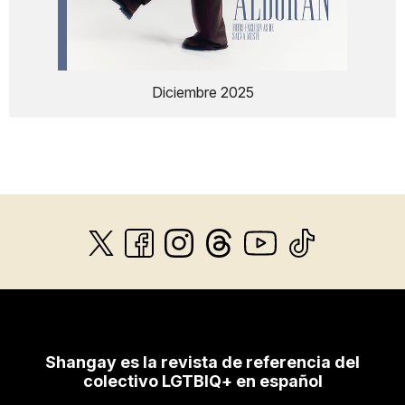
Diciembre 2025
Shangay es la revista de referencia del
colectivo LGTBIQ+ en español