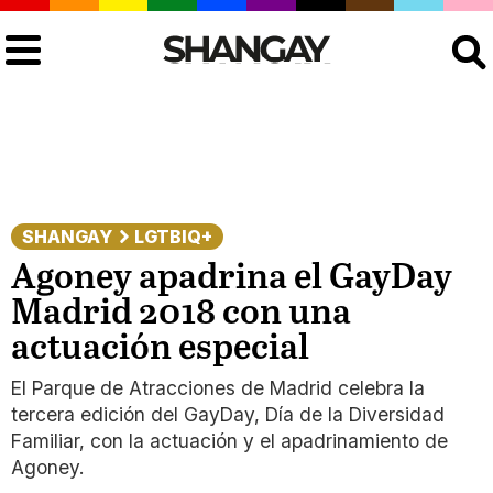
Buscar
SHANGAY
LGTBIQ+
Agoney apadrina el GayDay
Madrid 2018 con una
actuación especial
El Parque de Atracciones de Madrid celebra la
tercera edición del GayDay, Día de la Diversidad
Familiar, con la actuación y el apadrinamiento de
Agoney.