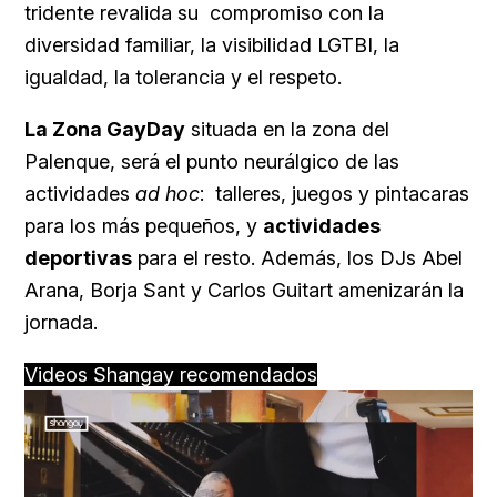
tridente revalida su
compromiso con la
diversidad familiar, la visibilidad LGTBI, la
igualdad, la tolerancia y el respeto.
La Zona GayDay
situada en la zona del
Palenque, será el punto neurálgico de las
actividades
ad hoc
:
talleres, juegos y pintacaras
para los más pequeños, y
actividades
deportivas
para el resto. Además, los DJs Abel
Arana, Borja Sant y Carlos Guitart amenizarán la
jornada.
Videos Shangay recomendados