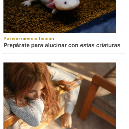
Parece ciencia ficción
Prepárate para alucinar con estas criaturas