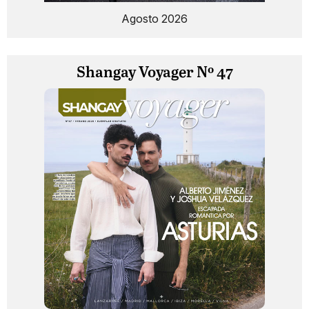
Agosto 2026
Shangay Voyager Nº 47