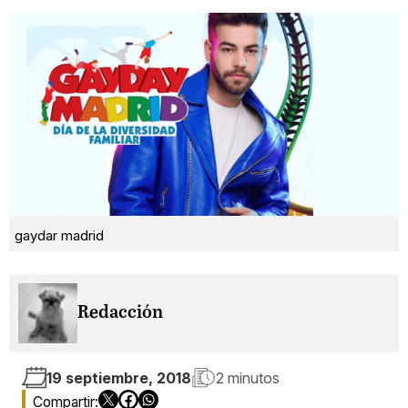
gaydar madrid
Redacción
19 septiembre, 2018
2 minutos