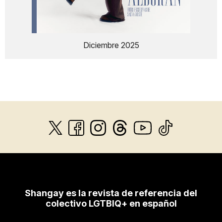
Diciembre 2025
Shangay es la revista de referencia del
colectivo LGTBIQ+ en español