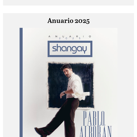
Anuario 2025