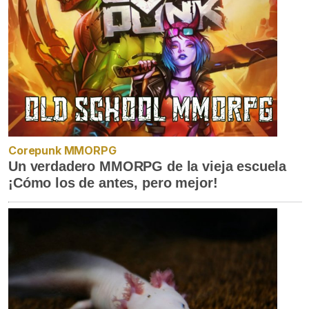
Corepunk MMORPG
Un verdadero MMORPG de la vieja escuela
¡Cómo los de antes, pero mejor!