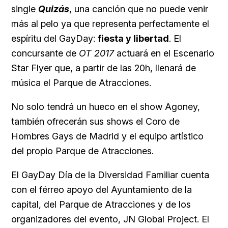
single
Quizás
, una canción que no puede venir
más al pelo ya que representa perfectamente el
espíritu del GayDay:
fiesta y libertad
. El
concursante de
OT 2017
actuará en el Escenario
Star Flyer que, a partir de las 20h, llenará de
música el Parque de Atracciones.
No solo tendrá un hueco en el show Agoney,
también ofrecerán sus shows el Coro de
Hombres Gays de Madrid y el equipo artístico
del propio Parque de Atracciones.
El GayDay Día de la Diversidad Familiar cuenta
con el férreo apoyo del Ayuntamiento de la
capital, del Parque de Atracciones y de los
organizadores del evento, JN Global Project. El