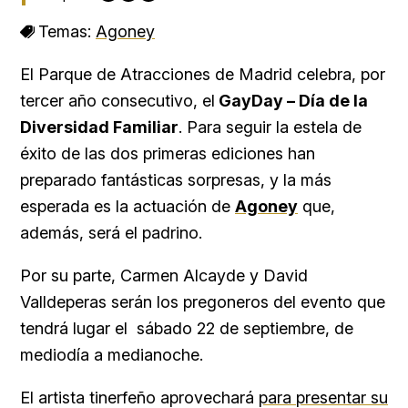
Temas:
Agoney
El Parque de Atracciones de Madrid celebra, por
tercer año consecutivo, el
GayDay – Día de la
Diversidad Familiar
. Para seguir la estela de
éxito de las dos primeras ediciones han
preparado fantásticas sorpresas, y la más
esperada es la actuación de
Agoney
que,
además, será el padrino.
Por su parte, Carmen Alcayde y David
Valldeperas serán los pregoneros del evento que
tendrá lugar el
sábado 22 de septiembre, de
mediodía a medianoche.
El artista tinerfeño aprovechará
para presentar su