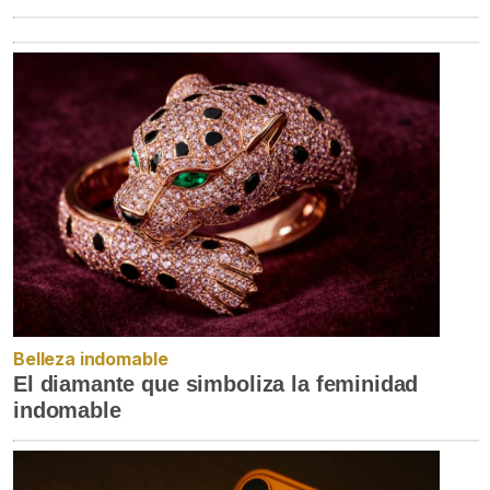
Belleza indomable
El diamante que simboliza la feminidad
indomable