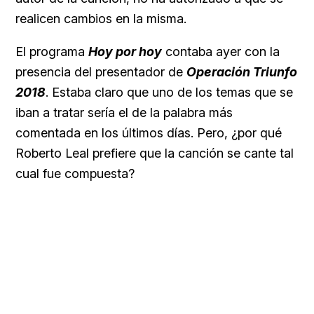
realicen cambios en la misma.
El programa
Hoy por hoy
contaba ayer con la
presencia del presentador de
Operación Triunfo
2018
. Estaba claro que uno de los temas que se
iban a tratar sería el de la palabra más
comentada en los últimos días. Pero, ¿por qué
Roberto Leal prefiere que la canción se cante tal
cual fue compuesta?