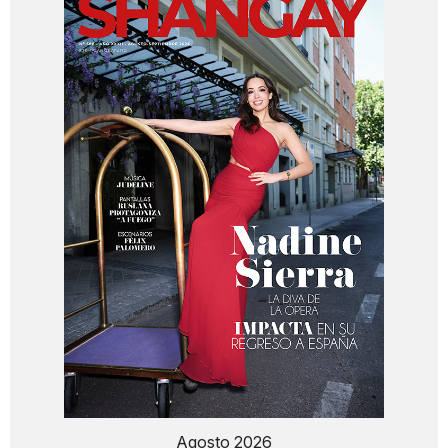
Agosto 2026