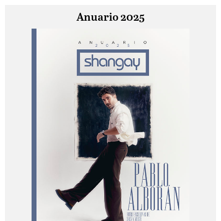
Anuario 2025