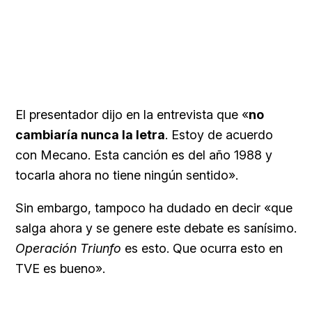
El presentador dijo en la entrevista que «
no
cambiaría nunca la letra
. Estoy de acuerdo
con Mecano. Esta canción es del año 1988 y
tocarla ahora no tiene ningún sentido».
Sin embargo, tampoco ha dudado en decir «que
salga ahora y se genere este debate es sanísimo.
Operación Triunfo
es esto. Que ocurra esto en
TVE es bueno».