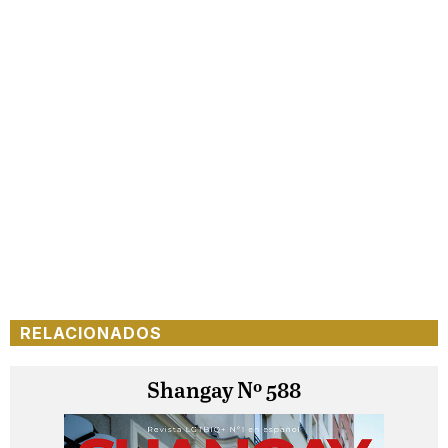
RELACIONADOS
Shangay Nº 588