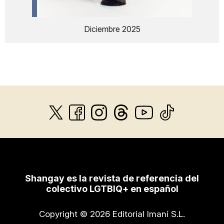
Diciembre 2025
Shangay es la revista de referencia del
colectivo LGTBIQ+ en español
Copyright © 2026 Editorial Imaní S.L.