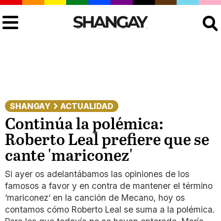
Buscar
SHANGAY
ACTUALIDAD
Continúa la polémica:
Roberto Leal prefiere que se
cante 'mariconez'
Si ayer os adelantábamos las opiniones de los
famosos a favor y en contra de mantener el término
‘mariconez‘ en la canción de Mecano, hoy os
contamos cómo Roberto Leal se suma a la polémica.