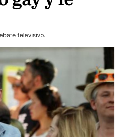
ebate televisivo.