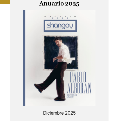
Anuario 2025
Diciembre 2025