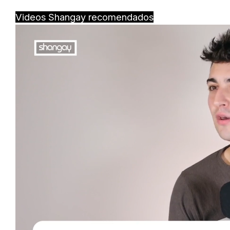
Videos Shangay recomendados