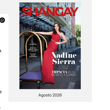
.
e
Agosto 2026
.