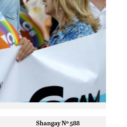
Shangay Nº 588