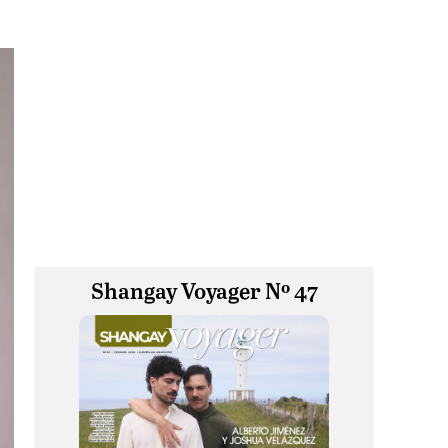
Shangay Voyager Nº 47