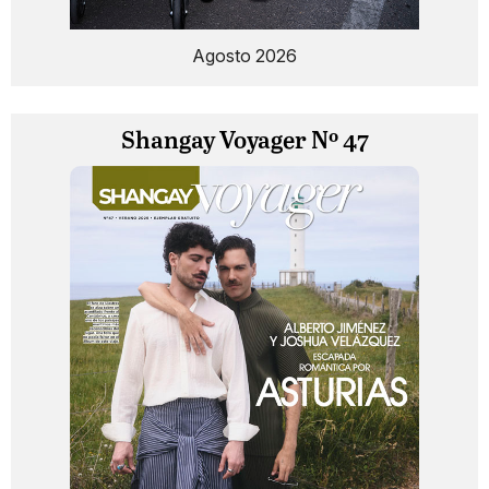
Agosto 2026
Shangay Voyager Nº 47