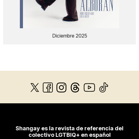
Diciembre 2025
Shangay es la revista de referencia del
colectivo LGTBIQ+ en español