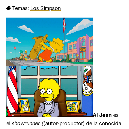
Temas:
Los Simpson
Al Jean
es
el
showrunner (
(autor-productor) de la conocida