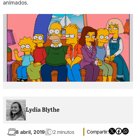
animados.
Lydia Blythe
8 abril, 2019
2 minutos