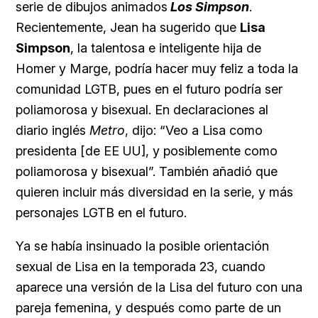
serie de dibujos animados
Los Simpson
.
Recientemente, Jean ha sugerido que
Lisa
Simpson
, la talentosa e inteligente hija de
Homer y Marge, podría hacer muy feliz a toda la
comunidad LGTB, pues en el futuro podría ser
poliamorosa y bisexual. En declaraciones al
diario inglés
Metro
, dijo
: “Veo a Lisa como
presidenta [de EE UU], y posiblemente como
poliamorosa y bisexual”. También añadió que
quieren incluir más diversidad en la serie, y más
personajes LGTB en el futuro.
Ya se había insinuado la posible orientación
sexual de Lisa en la temporada 23, cuando
aparece una versión de la Lisa del futuro con una
pareja femenina, y después como parte de un