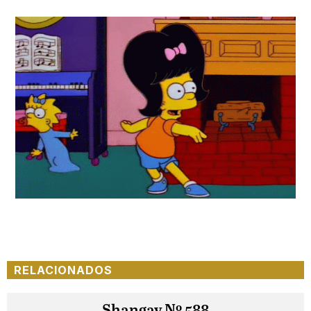
RELACIONADOS