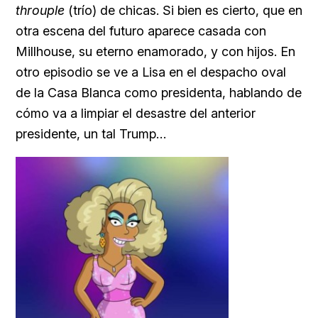
throuple
(trío) de chicas. Si bien es cierto, que en
otra escena del futuro aparece casada con
Millhouse, su eterno enamorado, y con hijos. En
otro episodio se ve a Lisa en el despacho oval
de la Casa Blanca como presidenta, hablando de
cómo va a limpiar el desastre del anterior
presidente, un tal Trump…