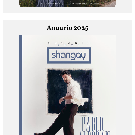
Anuario 2025