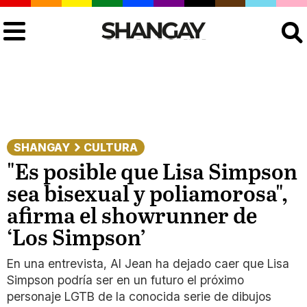
Buscar
SHANGAY
CULTURA
"Es posible que Lisa Simpson
sea bisexual y poliamorosa",
afirma el showrunner de
‘Los Simpson’
En una entrevista, Al Jean ha dejado caer que Lisa
Simpson podría ser en un futuro el próximo
personaje LGTB de la conocida serie de dibujos