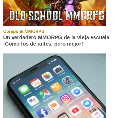
Corepunk MMORPG
Un verdadero MMORPG de la vieja escuela
¡Cómo los de antes, pero mejor!