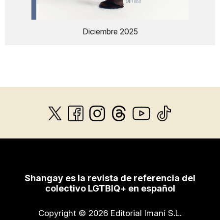
Diciembre 2025
Shangay es la revista de referencia del
colectivo LGTBIQ+ en español
Copyright © 2026 Editorial Imaní S.L.