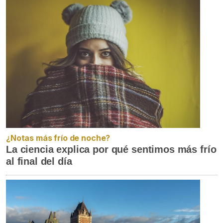
¿Notas más frío de noche?
La ciencia explica por qué sentimos más frío
al final del día