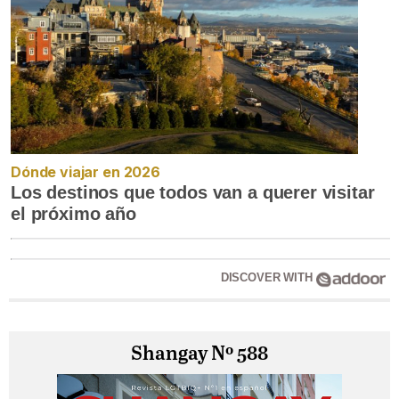
Dónde viajar en 2026
Los destinos que todos van a querer visitar
el próximo año
DISCOVER WITH
Shangay Nº 588