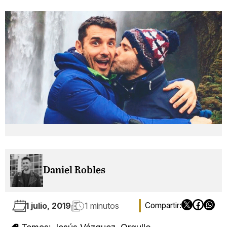
Daniel Robles
1 julio, 2019
1 minutos