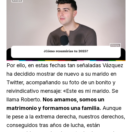
Loaded
:
Unmute
29.95%
Por ello, en estas fechas tan señaladas Vázquez
ha decidido mostrar de nuevo a su marido en
Twitter, acompañando su foto de un bonito y
reivindicativo mensaje: «Este es mi marido. Se
llama Roberto.
Nos amamos, somos un
matrimonio y formamos una familia.
Aunque
le pese a la extrema derecha, nuestros derechos,
conseguidos tras años de lucha, están