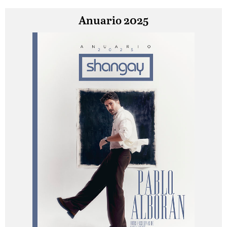
Anuario 2025