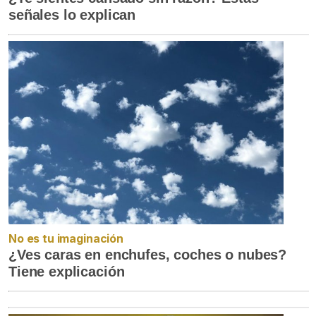
señales lo explican
No es tu imaginación
¿Ves caras en enchufes, coches o nubes?
Tiene explicación