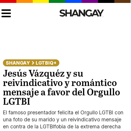
SHANGAY
LGTBIQ+
Jesús Vázquéz y su
reivindicativo y romántico
mensaje a favor del Orgullo
LGTBI
El famoso presentador felicita el Orgullo LGTBI con
una foto de su marido y un reivindicativo mensaje
en contra de la LGTBIfobia de la extrema derecha