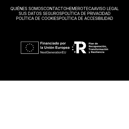
QUIÉNES SOMOS
CONTACTO
HEMEROTECA
AVISO LEGAL
SUS DATOS SEGUROS
POLÍTICA DE PRIVACIDAD
POLÍTICA DE COOKIES
POLÍTICA DE ACCESIBILIDAD