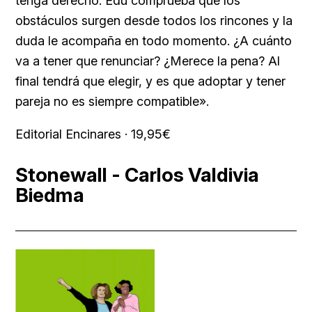
tenga derecho. Edu comprueba que los
obstáculos surgen desde todos los rincones y la
duda le acompaña en todo momento. ¿A cuánto
va a tener que renunciar? ¿Merece la pena? Al
final tendrá que elegir, y es que adoptar y tener
pareja no es siempre compatible».
Editorial Encinares · 19,95€
Stonewall - Carlos Valdivia
Biedma