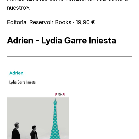
nuestro».
Editorial Reservoir Books · 19,90 €
Adrien - Lydia Garre Iniesta