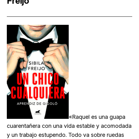
Freijo
«Raquel es una guapa
cuarentañera con una vida estable y acomodada
y un trabajo estupendo. Todo va sobre ruedas