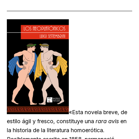
«Esta novela breve, de
estilo ágil y fresco, constituye una
rara avis
en
la historia de la literatura homoerótica.