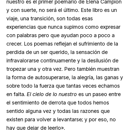
nuestro
es el primer poemario de Elena Campion
y con suerte, no será el último. Este libro es un
viaje, una transición, son todas esas
experiencias que nunca supimos como expresar
con palabras pero que ayudan poco a poco a
crecer. Los poemas reflejan el sufrimiento de la
perdida de un ser querido, la sensación de
infravalorarse continuamente y la desilusión de
tropezar una y otra vez. Pero también muestran
la forma de autosuperarse, la alegría, las ganas y
sobre todo la fuerza que tantas veces echamos
en falta.
El cielo de lo nuestro
es un paseo entre
el sentimiento de derrota que todos hemos
sentido alguna vez y todas las razones que
existen para volver a levantarse; y por eso, no
hay que dejar de leerlo».