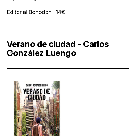
Editorial Bohodon · 14€
Verano de ciudad - Carlos
González Luengo