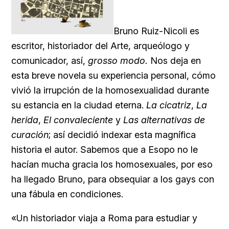
Bruno Ruiz-Nicoli es
escritor, historiador del Arte, arqueólogo y
comunicador, así,
grosso modo.
Nos deja en
esta breve novela su experiencia personal, cómo
vivió la irrupción de la homosexualidad durante
su estancia en la ciudad eterna.
La cicatriz
,
La
herida
,
El convaleciente
y
Las alternativas de
curación
; así decidió indexar esta magnífica
historia el autor. Sabemos que a Esopo no le
hacían mucha gracia los homosexuales, por eso
ha llegado Bruno, para obsequiar a los gays con
una fábula en condiciones.
«Un historiador viaja a Roma para estudiar y