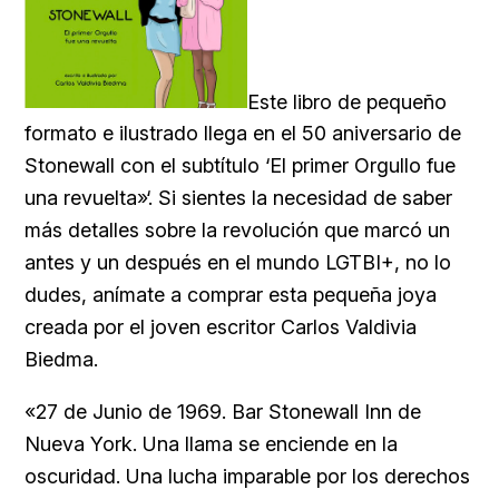
Este libro de pequeño
formato e ilustrado llega en el 50 aniversario de
Stonewall con el subtítulo ‘El primer Orgullo fue
una revuelta»‘. Si sientes la necesidad de saber
más detalles sobre la revolución que marcó un
antes y un después en el mundo LGTBI+, no lo
dudes, anímate a comprar esta pequeña joya
creada por el joven escritor Carlos Valdivia
Biedma.
«27 de Junio de 1969. Bar Stonewall Inn de
Nueva York. Una llama se enciende en la
oscuridad. Una lucha imparable por los derechos