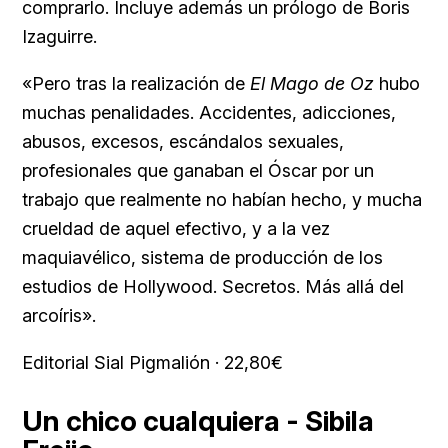
comprarlo. Incluye además un prólogo de Boris
Izaguirre.
«Pero tras la realización de
El Mago de Oz
hubo
muchas penalidades. Accidentes, adicciones,
abusos, excesos, escándalos sexuales,
profesionales que ganaban el Óscar por un
trabajo que realmente no habían hecho, y mucha
crueldad de aquel efectivo, y a la vez
maquiavélico, sistema de producción de los
estudios de Hollywood. Secretos. Más allá del
arcoíris».
Editorial Sial Pigmalión · 22,80€
Un chico cualquiera - Sibila