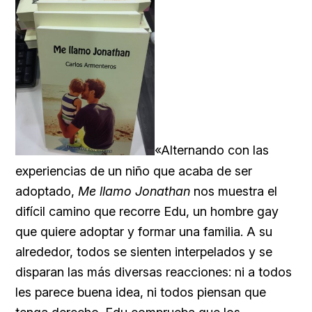
«Alternando con las
experiencias de un niño que acaba de ser
adoptado,
Me llamo Jonathan
nos muestra el
difícil camino que recorre Edu, un hombre gay
que quiere adoptar y formar una familia. A su
alrededor, todos se sienten interpelados y se
disparan las más diversas reacciones: ni a todos
les parece buena idea, ni todos piensan que