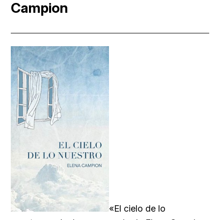
Campion
«El cielo de lo