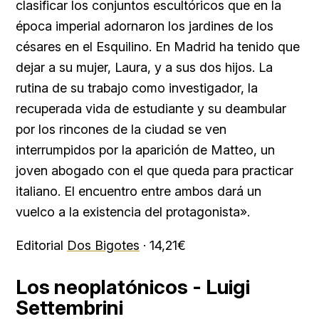
clasificar los conjuntos escultóricos que en la
época imperial adornaron los jardines de los
césares en el Esquilino. En Madrid ha tenido que
dejar a su mujer, Laura, y a sus dos hijos. La
rutina de su trabajo como investigador, la
recuperada vida de estudiante y su deambular
por los rincones de la ciudad se ven
interrumpidos por la aparición de Matteo, un
joven abogado con el que queda para practicar
italiano. El encuentro entre ambos dará un
vuelco a la existencia del protagonista».
Editorial
Dos Bigotes
· 14,21€
Los neoplatónicos - Luigi
Settembrini