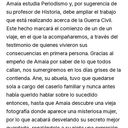
Amaia estudia Periodismo y, por sugerencia de
su profesor de Historia, debe ampliar el trabajo
que está realizando acerca de la Guerra Civil.
Este hecho marcará el comienzo de un de un
viaje, en el que la acompañaremos, a través del
testimonio de quienes vivieron sus
consecuencias en primera persona. Gracias al
empeño de Amaia por saber de lo que todos
callan, nos sumergiremos en los días grises de la
contienda. Ane, su abuela, tuvo que quedarse
sola a cargo del caserío familiar y nunca antes
había querido hablar sobre lo sucedido
entonces, hasta que Amaia descubre una vieja
fotografía donde aparece una misteriosa mujer,
por lo que acabará desvelando su secreto mejor
guardado, regalándole a su nieta una expresión