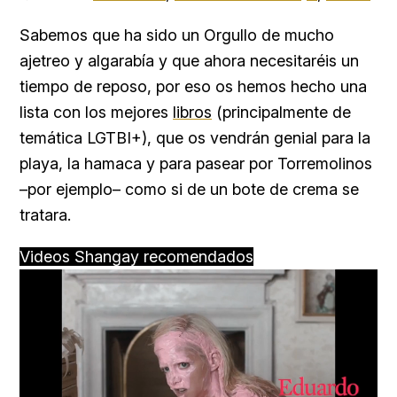
Sabemos que ha sido un Orgullo de mucho
ajetreo y algarabía y que ahora necesitaréis un
tiempo de reposo, por eso os hemos hecho una
lista con los mejores
libros
(principalmente de
temática LGTBI+), que os vendrán genial para la
playa, la hamaca y para pasear por Torremolinos
–por ejemplo– como si de un bote de crema se
tratara.
Videos Shangay recomendados