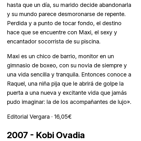
hasta que un día, su marido decide abandonarla
y su mundo parece desmoronarse de repente.
Perdida y a punto de tocar fondo, el destino
hace que se encuentre con Maxi, el sexy y
encantador socorrista de su piscina.
Maxi es un chico de barrio, monitor en un
gimnasio de boxeo, con su novia de siempre y
una vida sencilla y tranquila. Entonces conoce a
Raquel, una niña pija que le abrirá de golpe la
puerta a una nueva y excitante vida que jamás
pudo imaginar: la de los acompañantes de lujo».
Editorial Vergara · 16,05€
2007 - Kobi Ovadia