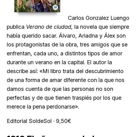
Carlos Gonzalez Luengo
publica
Verano de ciudad,
la novela que siempre
había querido sacar. Álvaro, Ariadna y Álex son
los protagonistas de la obra, tres amigos que se
enfrentan, cada uno, a distintos tipos de amor
durante un verano en la capital. El autor la
describe así: «Mi libro trata del descubrimiento
de una forma de amar diferente con la que nos
damos cuenta de que las personas no son
perfectas y de que tienen traspiés por los que
merece la pena perdonarse».
Editorial SoldeSol · 9,50€