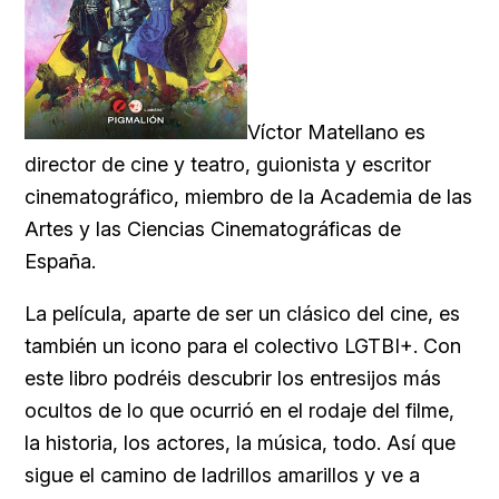
Víctor Matellano es
director de cine y teatro, guionista y escritor
cinematográfico, miembro de la Academia de las
Artes y las Ciencias Cinematográficas de
España.
La película, aparte de ser un clásico del cine, es
también un icono para el colectivo LGTBI+. Con
este libro podréis descubrir los entresijos más
ocultos de lo que ocurrió en el rodaje del filme,
la historia, los actores, la música, todo. Así que
sigue el camino de ladrillos amarillos y ve a