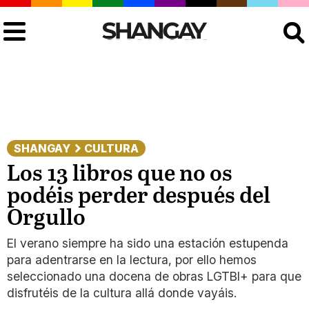
Buscar
SHANGAY
CULTURA
Los 13 libros que no os
podéis perder después del
Orgullo
El verano siempre ha sido una estación estupenda
para adentrarse en la lectura, por ello hemos
seleccionado una docena de obras LGTBI+ para que
disfrutéis de la cultura allá donde vayáis.