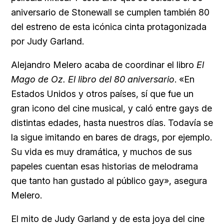
aniversario de Stonewall se cumplen también 80
del estreno de esta icónica cinta protagonizada
por Judy Garland.
Alejandro Melero acaba de coordinar el libro
El
Mago de Oz. El libro del 80 aniversario
. «En
Estados Unidos y otros países, sí que fue un
gran icono del cine musical, y caló entre gays de
distintas edades, hasta nuestros días. Todavía se
la sigue imitando en bares de drags, por ejemplo.
Su vida es muy dramática, y muchos de sus
papeles cuentan esas historias de melodrama
que tanto han gustado al público gay», asegura
Melero.
El mito de Judy Garland y de esta joya del cine