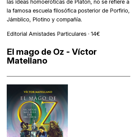
las ideas homoeróticas de Platón, no se refiere a
la famosa escuela filosófica posterior de Porfirio,
Jámblico, Plotino y compañía.
Editorial Amistades Particulares · 14€
El mago de Oz - Víctor
Matellano