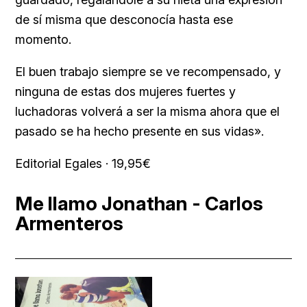
de sí misma que desconocía hasta ese
momento.
El buen trabajo siempre se ve recompensado, y
ninguna de estas dos mujeres fuertes y
luchadoras volverá a ser la misma ahora que el
pasado se ha hecho presente en sus vidas».
Editorial Egales · 19,95€
Me llamo Jonathan - Carlos
Armenteros