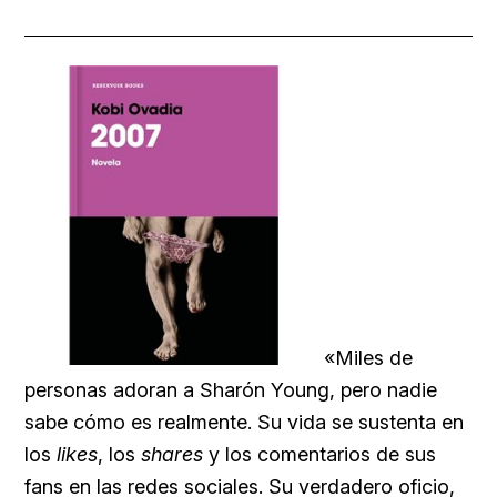
«Miles de
personas adoran a Sharón Young, pero nadie
sabe cómo es realmente. Su vida se sustenta en
los
likes
, los
shares
y los comentarios de sus
fans en las redes sociales. Su verdadero oficio,