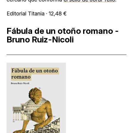
Editorial Titania · 12,48 €
Fábula de un otoño romano -
Bruno Ruiz-Nicoli