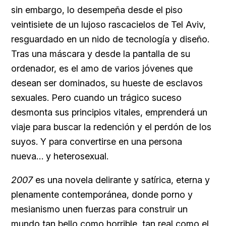
sin embargo, lo desempeña desde el piso
veintisiete de un lujoso rascacielos de Tel Aviv,
resguardado en un nido de tecnología y diseño.
Tras una máscara y desde la pantalla de su
ordenador, es el amo de varios jóvenes que
desean ser dominados, su hueste de esclavos
sexuales. Pero cuando un trágico suceso
desmonta sus principios vitales, emprenderá un
viaje para buscar la redención y el perdón de los
suyos. Y para convertirse en una persona
nueva… y heterosexual.
2007
es una novela delirante y satírica, eterna y
plenamente contemporánea, donde porno y
mesianismo unen fuerzas para construir un
mundo tan bello como horrible, tan real como el