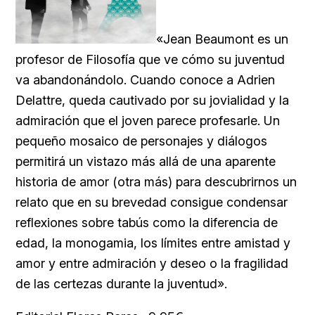
«Jean Beaumont es un
profesor de Filosofía que ve cómo su juventud
va abandonándolo. Cuando conoce a Adrien
Delattre, queda cautivado por su jovialidad y la
admiración que el joven parece profesarle. Un
pequeño mosaico de personajes y diálogos
permitirá un vistazo más allá de una aparente
historia de amor (otra más) para descubrirnos un
relato que en su brevedad consigue condensar
reflexiones sobre tabús como la diferencia de
edad, la monogamia, los límites entre amistad y
amor y entre admiración y deseo o la fragilidad
de las certezas durante la juventud».