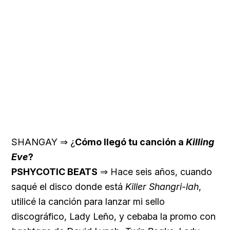
SHANGAY ⇒ ¿
Cómo llegó tu canción a
Killing
Eve
?
PSHYCOTIC BEATS
⇒ Hace seis años, cuando
saqué el disco donde está
Killer Shangri-lah
,
utilicé la canción para lanzar mi sello
discográfico, Lady Leño, y cebaba la promo con