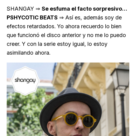
SHANGAY ⇒
Se esfuma el facto sorpresivo…
PSHYCOTIC BEATS
⇒ Así es, además soy de
efectos retardados. Yo ahora recuerdo lo bien
que funcionó el disco anterior y no me lo puedo
creer. Y con la serie estoy igual, lo estoy
asimilando ahora.