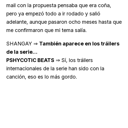
mail con la propuesta pensaba que era coña,
pero ya empezó todo a ir rodado y salió
adelante, aunque pasaron ocho meses hasta que
me confirmaron que mi tema salía.
SHANGAY ⇒
También aparece en los tráilers
de la serie…
PSHYCOTIC BEATS
⇒ Sí, los tráilers
internacionales de la serie han sido con la
canción, eso es lo más gordo.