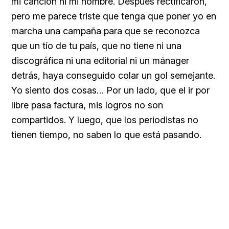
mi canción ni mi nombre. Después rectificaron,
pero me parece triste que tenga que poner yo en
marcha una campaña para que se reconozca
que un tío de tu país, que no tiene ni una
discográfica ni una editorial ni un mánager
detrás, haya conseguido colar un gol semejante.
Yo siento dos cosas… Por un lado, que el ir por
libre pasa factura, mis logros no son
compartidos. Y luego, que los periodistas no
tienen tiempo, no saben lo que está pasando.