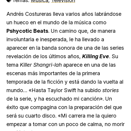
Temas:
Música
,
Televisión
Andrés Costureras lleva varios años labrándose
un hueco en el mundo de la música como
Pshycotic Beats
. Un camino que, de manera
involuntaria e inesperada, le ha llevado a
aparecer en la banda sonora de una de las series
revelación de los últimos años,
Killing Eve
. Su
tema
Killer Shangri-lah
aparece en una de las
escenas más importantes de la primera
temporada de la ficción y está dando la vuelta al
mundo… «Hasta Taylor Swift ha subido
stories
de la serie, y ha escuchado mi canción». Un
éxito que compagina con la preparación del que
será su cuarto disco. «Mi carrera me la quiero
empezar a tomar con un poco de calma, no morir