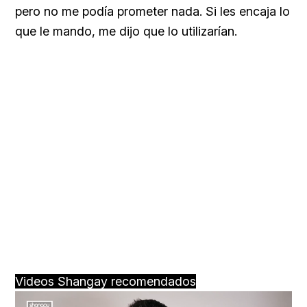
pero no me podía prometer nada. Si les encaja lo
que le mando, me dijo que lo utilizarían.
Videos Shangay recomendados