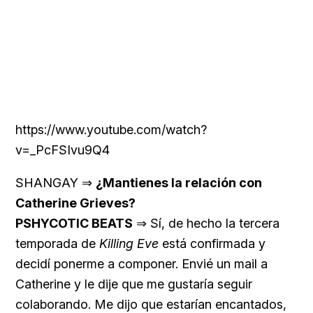
https://www.youtube.com/watch?
v=_PcFSIvu9Q4
SHANGAY ⇒
¿Mantienes la relación con
Catherine Grieves?
PSHYCOTIC BEATS
⇒ Sí, de hecho la tercera
temporada de
Killing Eve
está confirmada y
decidí ponerme a componer. Envié un mail a
Catherine y le dije que me gustaría seguir
colaborando. Me dijo que estarían encantados,