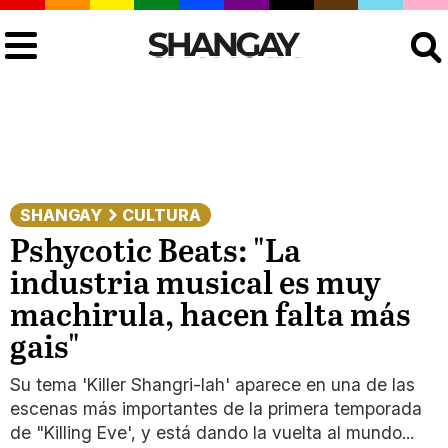
Buscar
SHANGAY
CULTURA
Pshycotic Beats: "La
industria musical es muy
machirula, hacen falta más
gais"
Su tema 'Killer Shangri-lah' aparece en una de las
escenas más importantes de la primera temporada
de "Killing Eve', y está dando la vuelta al mundo...