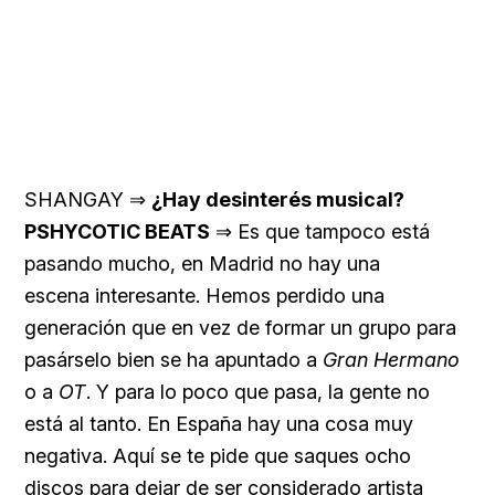
SHANGAY ⇒
¿Hay desinterés musical?
PSHYCOTIC BEATS
⇒ Es que tampoco
está
pasando mucho, en Madrid no hay una
escena
interesante. Hemos perdido una
generación que en vez de formar un grupo para
pasárselo bien se ha apuntado a
Gran Hermano
o a
OT
. Y para lo poco que pasa, la gente no
está al tanto. En España hay una cosa muy
negativa. Aquí se te pide que saques ocho
discos para dejar de ser considerado artista