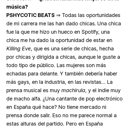
música?
PSHYCOTIC BEATS
⇒ Todas las oportunidades
de mi carrera me las han dado chicas. Una chica
fue la que me hizo un hueco en Spotify, una
chica me ha dado la oportunidad de estar en
Killing Eve
, que es una serie de chicas, hecha
por chicas y dirigida a chicas, aunque le guste a
todo tipo de público. Las mujeres son más
echadas para delante. Y también debería haber
más gays, en la industria, en las revistas… La
prensa musical es muy
machirula
, y el indie muy
de macho alfa. ¿Una cantante de pop electrónico
en España qué hace? No tiene mercado ni
prensa donde salir. Eso no me parece normal a
estas alturas del partido. Pero en España