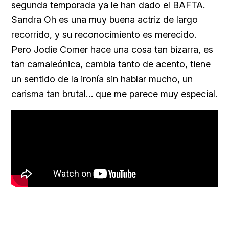
segunda temporada ya le han dado el BAFTA.
Sandra Oh es una muy buena actriz de largo
recorrido, y su reconocimiento es merecido.
Pero Jodie Comer hace una cosa tan bizarra, es
tan camaleónica, cambia tanto de acento, tiene
un sentido de la ironía sin hablar mucho, un
carisma tan brutal… que me parece muy especial.