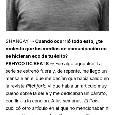
SHANGAY ⇒
Cuando ocurrió todo esto, ¿te
molestó que los medios de comunicación no
se hicieran eco de tu éxito?
PSHYCOTIC BEATS
⇒ Fue algo agridulce. La
serie se estrenó fuera y, de repente, me llegó un
mensaje en el que me decían que había salido en
la revista
Pitchfork
, vi que había un artículo muy
bueno sobre la serie y me dedicaban un párrafo,
con link a la canción. A las semanas,
El País
publicó otro artículo en el que no mencionaban ni