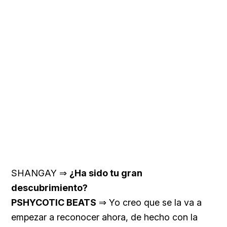
SHANGAY ⇒
¿Ha sido tu gran
descubrimiento?
PSHYCOTIC BEATS
⇒ Yo creo que se la va a
empezar a reconocer ahora, de hecho con la