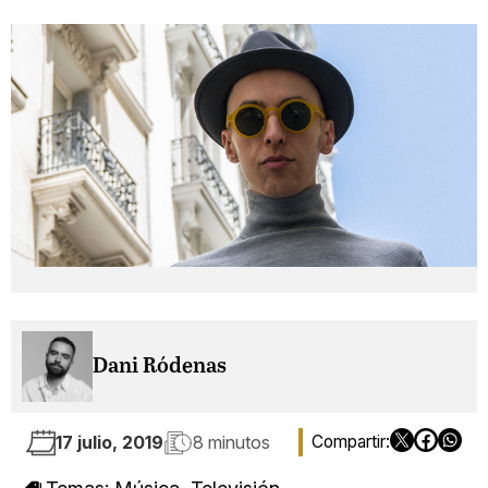
Dani Ródenas
17 julio, 2019
8 minutos