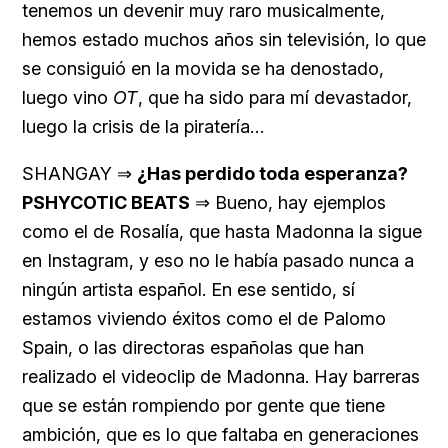
tenemos un devenir muy raro musicalmente,
hemos estado muchos años sin televisión, lo que
se consiguió en la movida se ha denostado,
luego vino
OT
, que ha sido para mí devastador,
luego la crisis de la piratería…
SHANGAY ⇒
¿Has perdido toda esperanza?
PSHYCOTIC BEATS
⇒ Bueno, hay ejemplos
como el de Rosalía, que hasta Madonna la sigue
en Instagram, y eso no le había pasado nunca a
ningún artista español. En ese sentido, sí
estamos viviendo éxitos como el de Palomo
Spain, o las directoras españolas que han
realizado el videoclip de Madonna. Hay barreras
que se están rompiendo por gente que tiene
ambición, que es lo que faltaba en generaciones