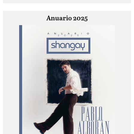
Anuario 2025