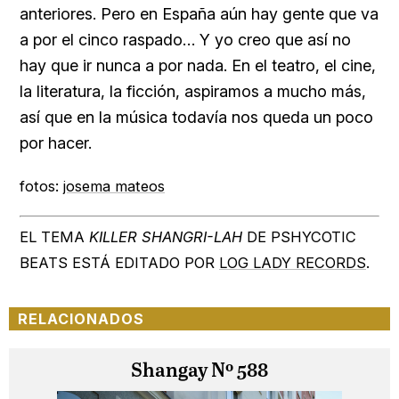
anteriores. Pero en España aún hay gente que va
a por el cinco raspado… Y yo creo que así no
hay que ir nunca a por nada. En el teatro, el cine,
la literatura, la ficción, aspiramos a mucho más,
así que en la música todavía nos queda un poco
por hacer.
fotos:
josema mateos
EL TEMA
KILLER SHANGRI-LAH
DE PSHYCOTIC
BEATS ESTÁ EDITADO POR
LOG LADY RECORDS
.
RELACIONADOS
Shangay Nº 588