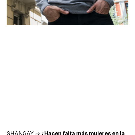
SHANGAY ⇒
¿Hacen falta más mujeres en la