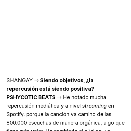
SHANGAY ⇒
Siendo objetivos, ¿la
repercusión está siendo positiva?
PSHYCOTIC BEATS
⇒ He notado mucha
repercusión mediática y a nivel
streaming
en
Spotify, porque la canción va camino de las
800.000 escuchas de manera orgánica, algo que