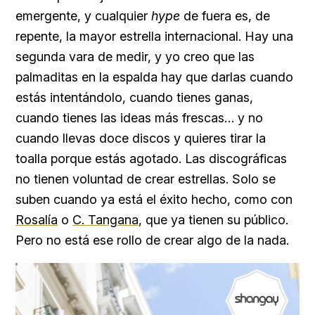
emergente, y
cualquier
hype
de fuera es, de
repente, la mayor estrella internacional. Hay una
segunda vara de medir, y yo creo que las
palmaditas en la espalda hay que darlas cuando
estás intentándolo, cuando tienes ganas,
cuando tienes las ideas más frescas… y no
cuando llevas doce discos y quieres tirar la
toalla porque estás agotado. Las discográficas
no tienen voluntad de crear estrellas. Solo se
suben cuando ya está el éxito hecho, como con
Rosalía
o
C. Tangana
, que ya tienen su público.
Pero no está ese rollo de crear algo de la nada.