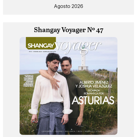
Agosto 2026
Shangay Voyager Nº 47