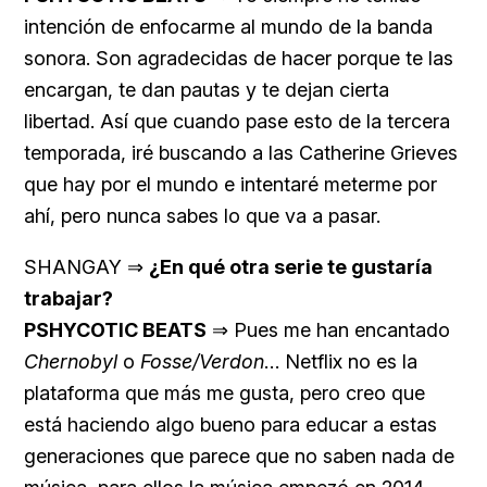
intención de enfocarme al mundo de la banda
sonora. Son agradecidas de hacer porque te las
encargan, te dan pautas y te dejan cierta
libertad. Así que cuando pase esto de la tercera
temporada, iré buscando a las Catherine Grieves
que hay por el mundo e intentaré meterme por
ahí, pero nunca sabes lo que va a pasar.
SHANGAY ⇒
¿En qué otra serie te gustaría
trabajar?
PSHYCOTIC BEATS
⇒ Pues me han encantado
Chernobyl
o
Fosse/Verdon
… Netflix no es la
plataforma que más me gusta, pero creo que
está haciendo algo bueno para educar a estas
generaciones que parece que no saben nada de