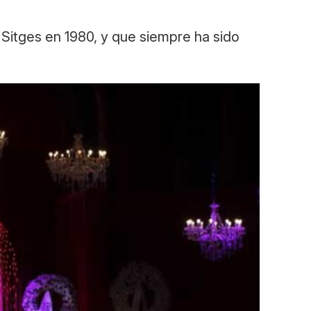
Sitges en 1980, y que siempre ha sido