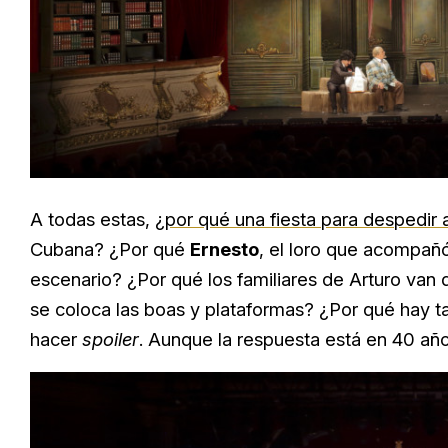
A todas estas,
¿por qué una fiesta para despedir
Cubana? ¿Por qué
Ernesto
, el loro que acompañó
escenario? ¿Por qué los familiares de Arturo van 
se coloca las boas y plataformas? ¿Por qué hay 
hacer
spoiler
. Aunque la respuesta está en 40 año