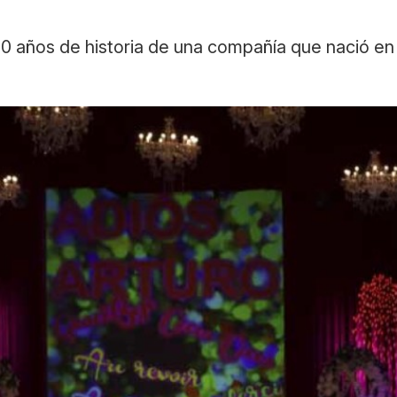
0 años de historia de una compañía que nació en 