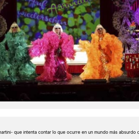
martini- que intenta contar lo que ocurre en un mundo más absurdo 