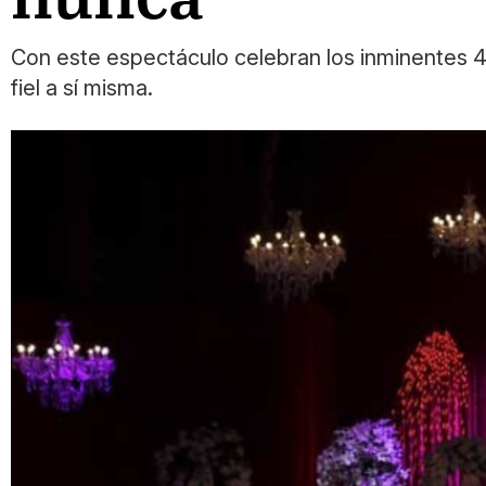
Con este espectáculo celebran los inminentes 4
fiel a sí misma.