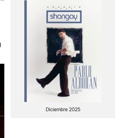
)
Diciembre 2025