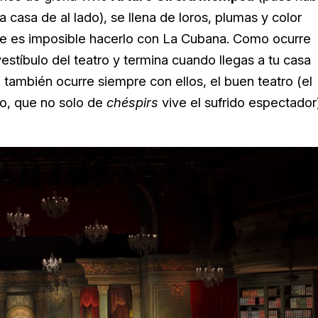
a casa de al lado), se llena de loros, plumas y color
 es imposible hacerlo con La Cubana. Como ocurre
estíbulo del teatro y termina cuando llegas a tu casa
ambién ocurre siempre con ellos, el buen teatro (el
ro, que no solo de
chéspirs
vive el sufrido espectador