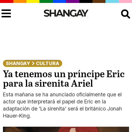
Buscar
SHANGAY
CULTURA
Ya tenemos un príncipe Eric
para la sirenita Ariel
Esta mañana se ha anunciado oficialmente que el
actor que interpretará el papel de Eric en la
adaptación de 'La sirenita' será el británico Jonah
Hauer-King.