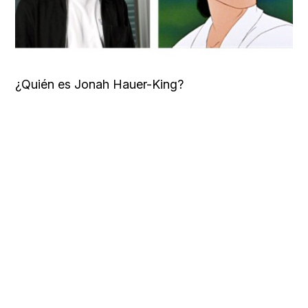
¿Quién es Jonah Hauer-King?