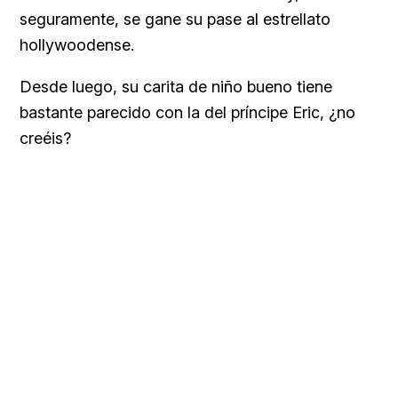
seguramente, se gane su pase al estrellato
hollywoodense.
Desde luego, su carita de niño bueno tiene
bastante parecido con la del príncipe Eric, ¿no
creéis?