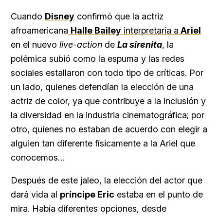
Cuando
Disney
confirmó que la actriz
afroamericana
Halle Bailey
interpretaría a
Ariel
en el nuevo
live-action
de
La sirenita
, la
polémica subió como la espuma y las redes
sociales estallaron con todo tipo de críticas. Por
un lado, quienes defendían la elección de una
actriz de color, ya que contribuye a la inclusión y
la diversidad en la industria cinematográfica; por
otro, quienes no estaban de acuerdo con elegir a
alguien tan diferente físicamente a la Ariel que
conocemos…
Después de este jaleo, la elección del actor que
dará vida al
príncipe Eric
estaba en el punto de
mira. Había diferentes opciones, desde