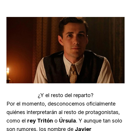
¿Y el resto del reparto?
Por el momento, desconocemos oficialmente
quiénes interpretarán al resto de protagonistas,
como el
rey Tritón
o
Úrsula
. Y aunque tan solo
son rumores, los nombre de
Javier