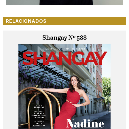
RELACIONADOS
Shangay Nº 588