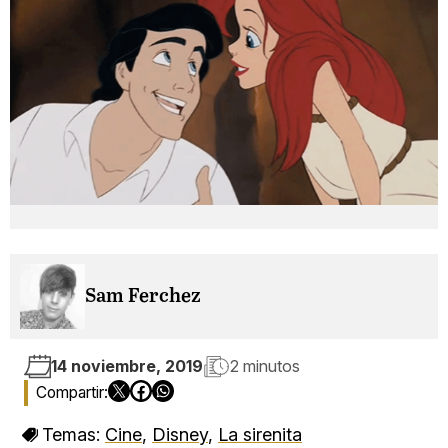
Sam Ferchez
14 noviembre, 2019
2 minutos
Temas:
Cine
,
Disney
,
La sirenita