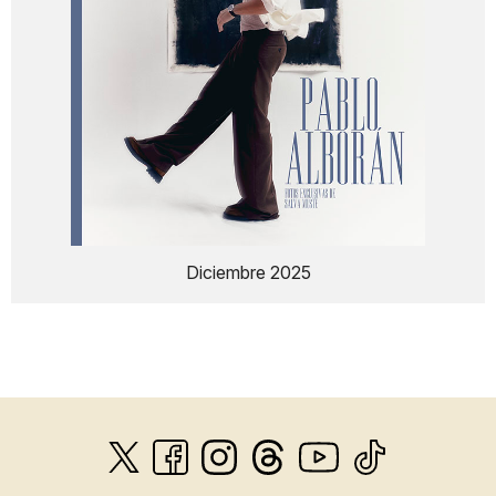
Diciembre 2025