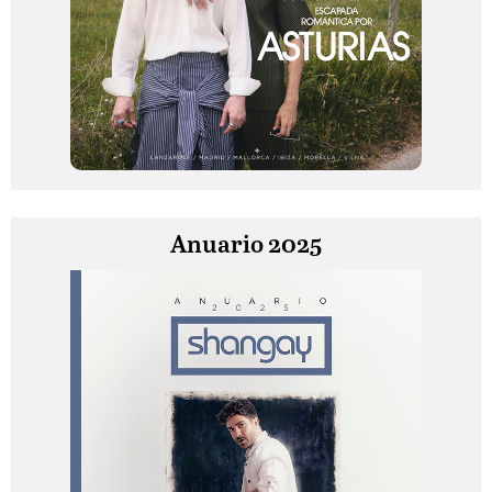
Anuario 2025