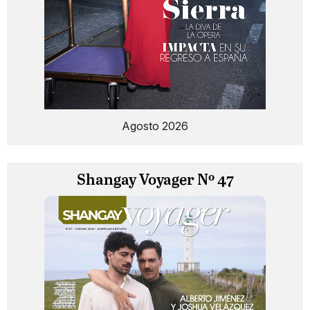
Agosto 2026
Shangay Voyager Nº 47