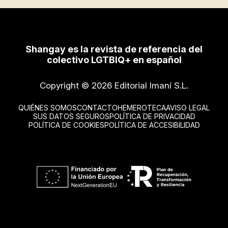
Shangay es la revista de referencia del
colectivo LGTBIQ+ en español
Copyright © 2026 Editorial Imaní S.L.
QUIÉNES SOMOS
CONTACTO
HEMEROTECA
AVISO LEGAL
SUS DATOS SEGUROS
POLÍTICA DE PRIVACIDAD
POLÍTICA DE COOKIES
POLÍTICA DE ACCESIBILIDAD