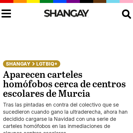
Buscar
SHANGAY
LGTBIQ+
Aparecen carteles
homófobos cerca de centros
escolares de Murcia
Tras las pintadas en contra del colectivo que se
sucedieron cuando gano la ultraderecha, ahora han
decidido cargarse la Navidad con una serie de
carteles homófobos en las inmediaciones de