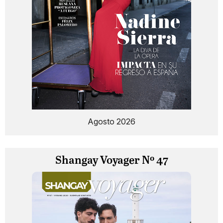
Agosto 2026
Shangay Voyager Nº 47