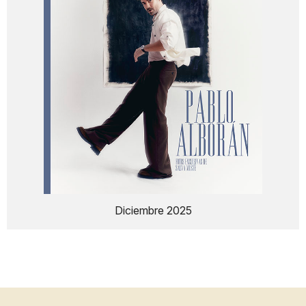
Diciembre 2025