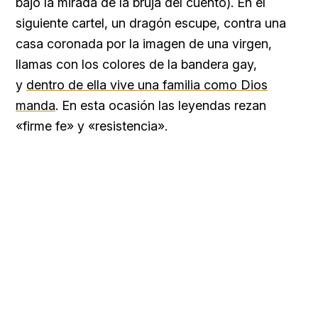
bajo la mirada de la bruja del cuento). En el
siguiente cartel, un dragón escupe, contra una
casa coronada por la imagen de una virgen,
llamas con los colores de la bandera gay,
y
dentro de ella vive una familia como Dios
manda
. En esta ocasión las leyendas rezan
«firme fe» y «resistencia».