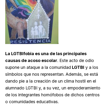
La LGTBIfobia es una de las principales
causas de acoso escolar
. Este acto de odio
supone un ataque a la comunidad
LGTBI
y a los
símbolos que nos representan. Además, se está
dando pie a la creación de un clima hostil en el
alumnado LGTBI y, a su vez, un empoderamiento
de los integrantes homófobos de dichos centros
o comunidades educativas.