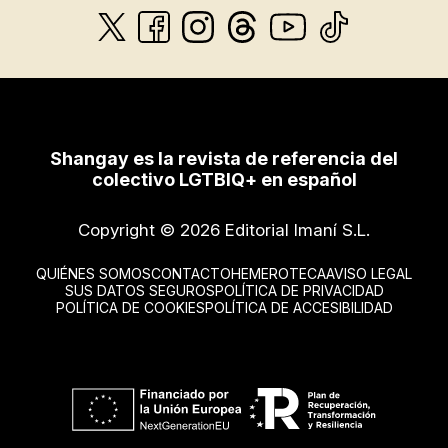
Shangay es la revista de referencia del
colectivo LGTBIQ+ en español
Copyright © 2026 Editorial Imaní S.L.
QUIÉNES SOMOS
CONTACTO
HEMEROTECA
AVISO LEGAL
SUS DATOS SEGUROS
POLÍTICA DE PRIVACIDAD
POLÍTICA DE COOKIES
POLÍTICA DE ACCESIBILIDAD