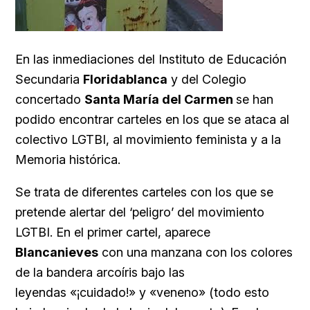
En las inmediaciones del Instituto de Educación
Secundaria
Floridablanca
y del Colegio
concertado
Santa María del Carmen
se han
podido encontrar carteles en los que se ataca al
colectivo LGTBI, al movimiento feminista y a la
Memoria histórica.
Se trata de diferentes carteles con los que se
pretende alertar del ‘peligro’ del movimiento
LGTBI. En el primer cartel, aparece
Blancanieves
con una manzana con los colores
de la bandera arcoíris bajo las
leyendas «¡cuidado!» y «veneno» (todo esto