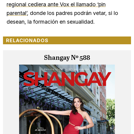
regional cediera ante Vox el llamado ‘pin
parental’
, donde los padres podrán vetar, si lo
desean, la formación en sexualidad.
RELACIONADOS
Shangay Nº 588