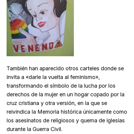
También han aparecido otros carteles donde se
invita a «darle la vuelta al feminismo»,
transformando el símbolo de la lucha por los
derechos de la mujer en un hogar copado por la
cruz cristiana y otra versión, en la que se
reivindica la Memoria histórica únicamente como
los asesinatos de religiosos y quema de iglesias
durante la Guerra Civil.