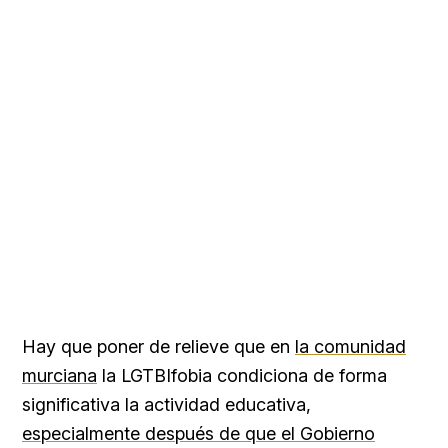
Hay que poner de relieve que en
la comunidad
murciana
la LGTBIfobia condiciona de forma
significativa la actividad educativa,
especialmente después de que el Gobierno