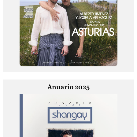
Anuario 2025