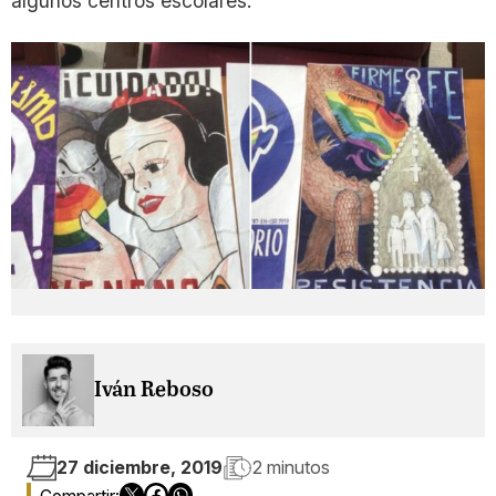
algunos centros escolares.
Iván Reboso
27 diciembre, 2019
2 minutos