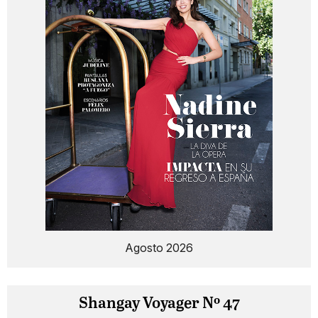
Agosto 2026
Shangay Voyager Nº 47