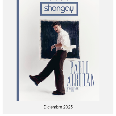
Diciembre 2025