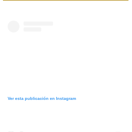
Ver esta publicación en Instagram