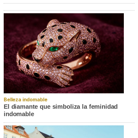
Belleza indomable
El diamante que simboliza la feminidad
indomable