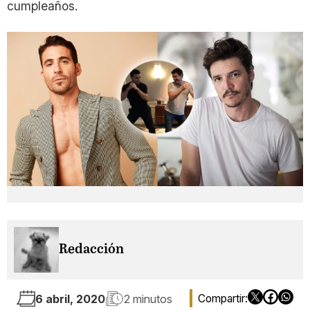
cumpleaños.
Redacción
6 abril, 2020
2 minutos