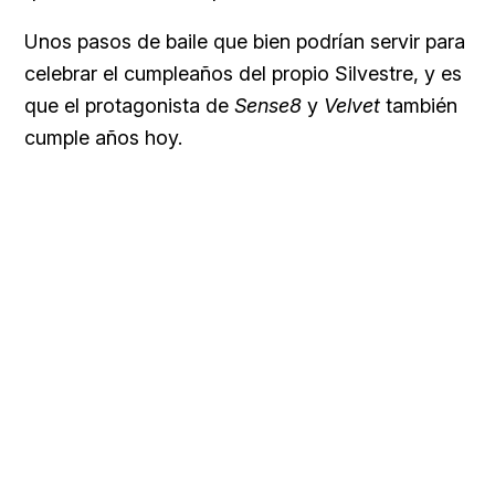
Unos pasos de baile que bien podrían servir para
celebrar el cumpleaños del propio Silvestre, y es
que el protagonista de
Sense8
y
Velvet
también
cumple años hoy.