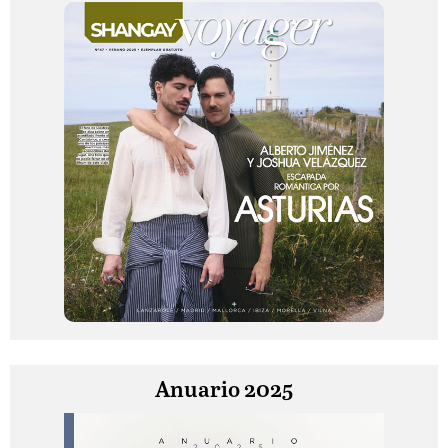
Anuario 2025