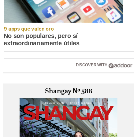
9 apps que valen oro
No son populares, pero sí
extraordinariamente útiles
DISCOVER WITH
Shangay Nº 588