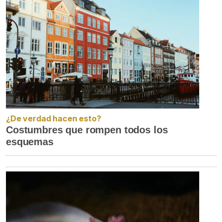
¿De verdad hacen esto?
Costumbres que rompen todos los
esquemas