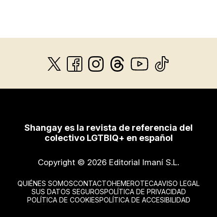
Shangay es la revista de referencia del
colectivo LGTBIQ+ en español
Copyright © 2026 Editorial Imaní S.L.
QUIÉNES SOMOS
CONTACTO
HEMEROTECA
AVISO LEGAL
SUS DATOS SEGUROS
POLÍTICA DE PRIVACIDAD
POLÍTICA DE COOKIES
POLÍTICA DE ACCESIBILIDAD