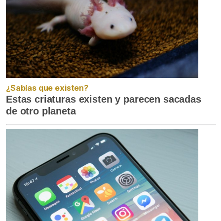
¿Sabías que existen?
Estas criaturas existen y parecen sacadas
de otro planeta