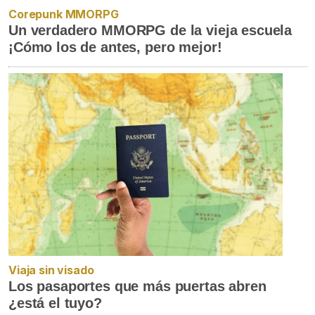
Corepunk MMORPG
Un verdadero MMORPG de la vieja escuela
¡Cómo los de antes, pero mejor!
Viaja sin visado
Los pasaportes que más puertas abren
¿está el tuyo?