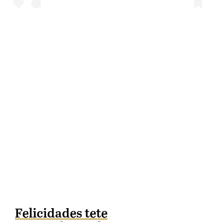
Felicidades tete