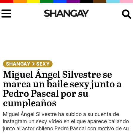
Buscar
SHANGAY
SEXY
Miguel Ángel Silvestre se
marca un baile sexy junto a
Pedro Pascal por su
cumpleaños
Miguel Ángel Silvestre ha subido a su cuenta de
Instagram un sexy vídeo en el que aparece bailando
junto al actor chileno Pedro Pascal con motivo de su