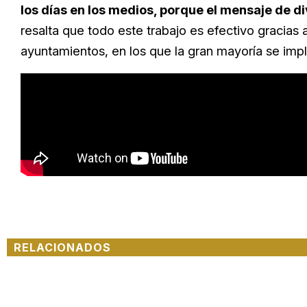
los días en los medios, porque el mensaje de 
resalta que todo este trabajo es efectivo gracias
ayuntamientos, en los que la gran mayoría se impl
RELACIONADOS