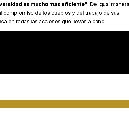
diversidad es mucho más eficiente”
. De igual manera
 al compromiso de los pueblos y del trabajo de sus
ica en todas las acciones que llevan a cabo.