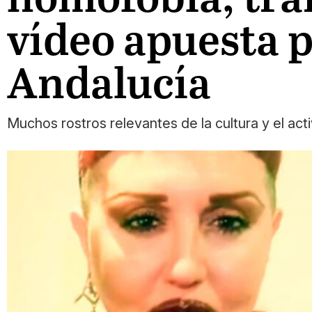
vídeo apuesta 
Andalucía
Muchos rostros relevantes de la cultura y el ac