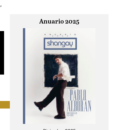
,
Anuario 2025