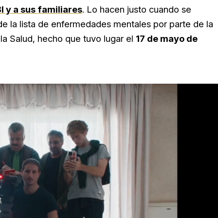
 y a sus familiares
. Lo hacen justo cuando
se
e la lista de enfermedades mentales por parte de la
la Salud, hecho que tuvo lugar el
17 de mayo de