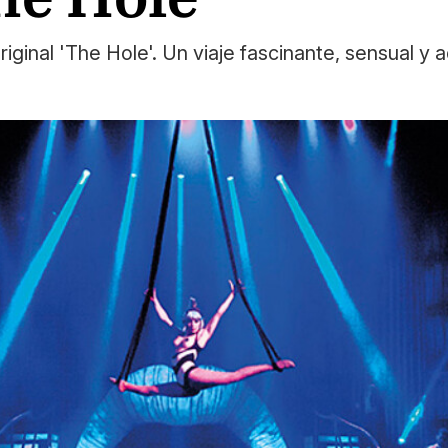
ginal 'The Hole'. Un viaje fascinante, sensual y 