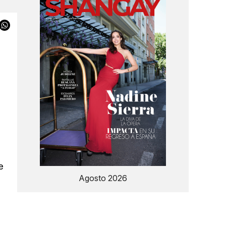
e
Agosto 2026