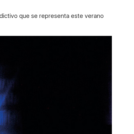
adictivo que se representa este verano