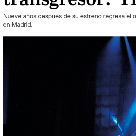
Nueve años después de su estreno regresa el ori
en Madrid.