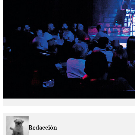
Redacción