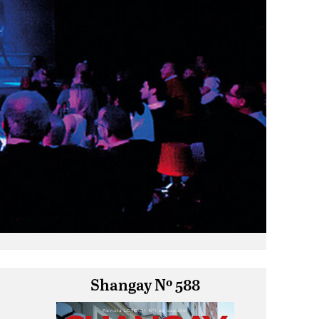
Shangay Nº 588