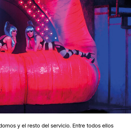
domos y el resto del servicio. Entre todos ellos