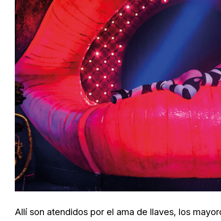
Allí son atendidos por el ama de llaves, los mayor