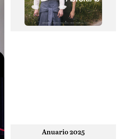
Anuario 2025