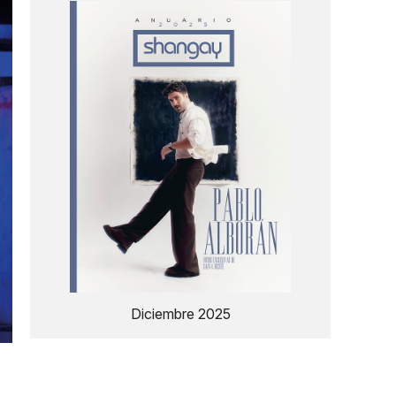
Diciembre 2025