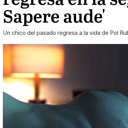
Sapere aude'
Un chico del pasado regresa a la vida de Pol Ru