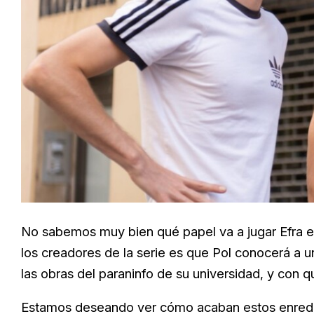
No sabemos muy bien qué papel va a jugar Efra en
los creadores de la serie es que Pol conocerá a u
las obras del paraninfo de su universidad, y con 
Estamos deseando ver cómo acaban estos enred