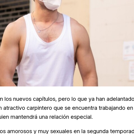
 los nuevos capítulos, pero lo que ya han adelantad
n atractivo carpintero que se encuentra trabajando en
quien mantendrá una relación especial.
os amorosos y muy sexuales en la segunda tempora