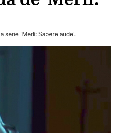
 serie 'Merlí: Sapere aude'.