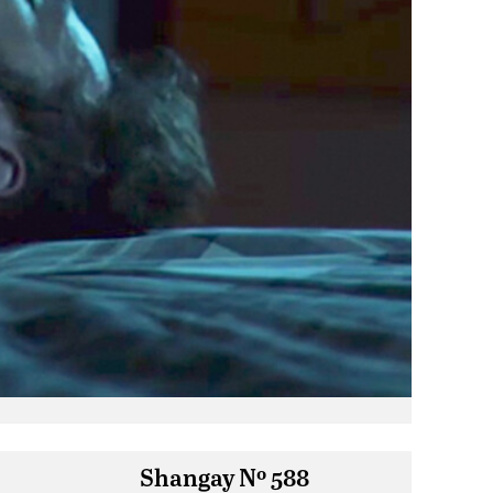
Shangay Nº 588