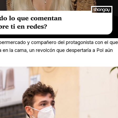
supermercado y compañero del protagonista con el que
a en la cama, un revolcón que despertaría a Pol aún