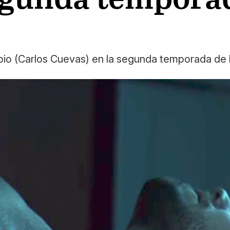
bio (Carlos Cuevas) en la segunda temporada de la