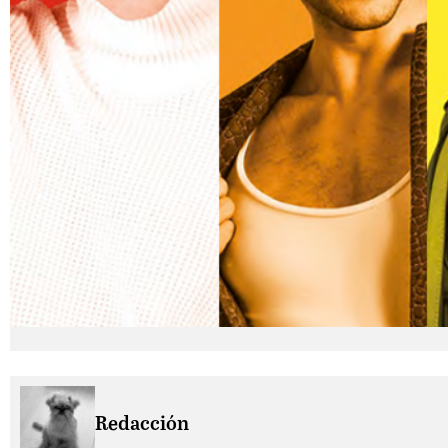
Redacción