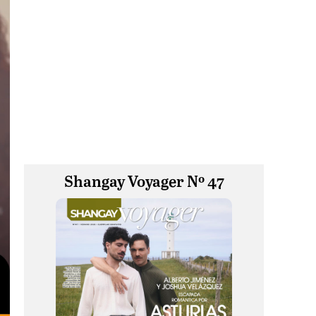
Shangay Voyager Nº 47