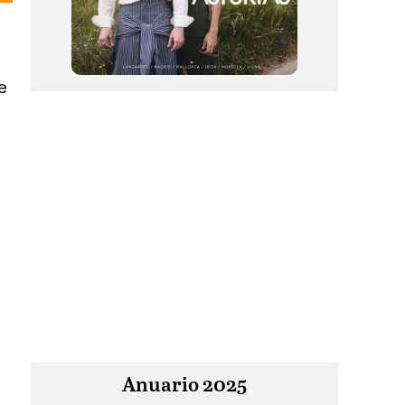
e
Anuario 2025