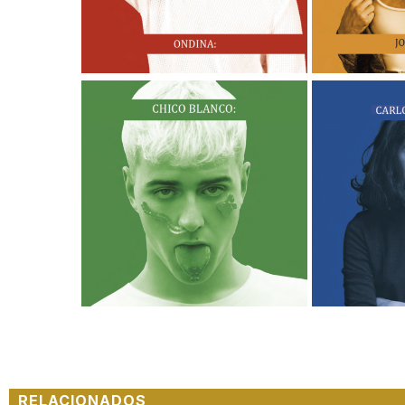
RELACIONADOS