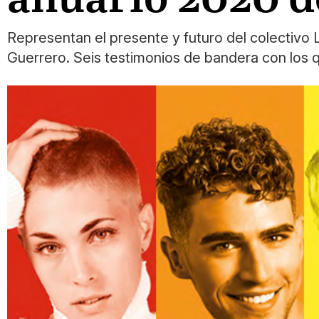
Representan el presente y futuro del colectivo
Guerrero. Seis testimonios de bandera con los 