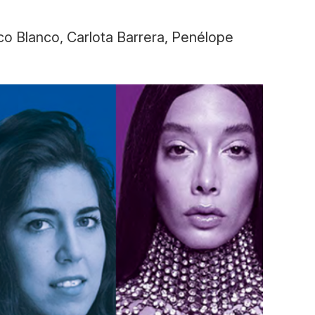
co Blanco, Carlota Barrera, Penélope