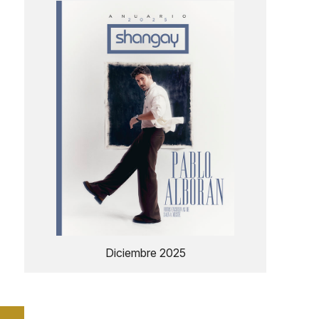
Diciembre 2025