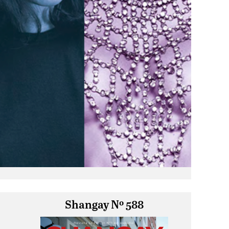
Shangay Nº 588