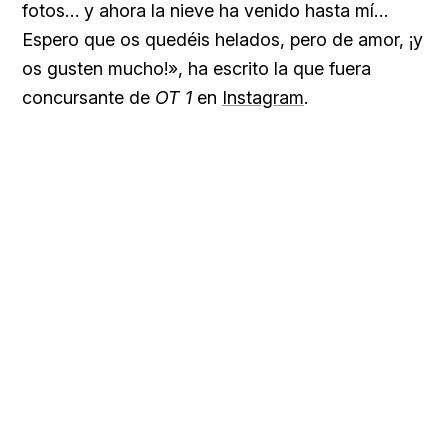
fotos… y ahora la nieve ha venido hasta mí…
Espero que os quedéis helados, pero de amor, ¡y
os gusten mucho!», ha escrito la que fuera
concursante de
OT 1
en
Instagram
.