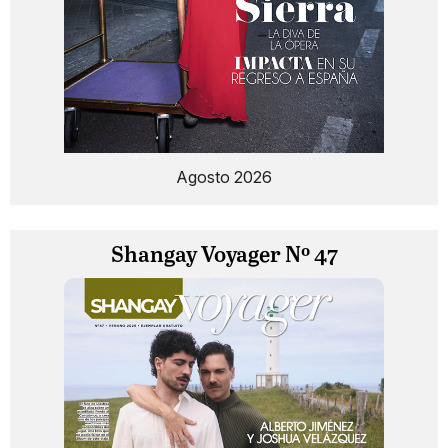
Agosto 2026
Shangay Voyager Nº 47