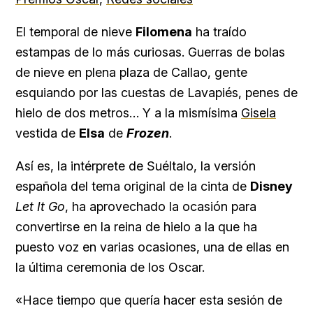
El temporal de nieve
Filomena
ha traído
estampas de lo más curiosas. Guerras de bolas
de nieve en plena plaza de Callao, gente
esquiando por las cuestas de Lavapiés, penes de
hielo de dos metros… Y a la mismísima
Gisela
vestida de
Elsa
de
Frozen
.
Así es, la intérprete de Suéltalo, la versión
española del tema original de la cinta de
Disney
Let It Go
, ha aprovechado la ocasión para
convertirse en la reina de hielo a la que ha
puesto voz en varias ocasiones, una de ellas en
la última ceremonia de los Oscar.
«Hace tiempo que quería hacer esta sesión de