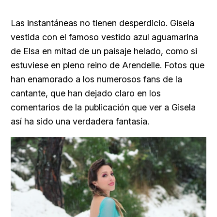
Las instantáneas no tienen desperdicio. Gisela
vestida con el famoso vestido azul aguamarina
de Elsa en mitad de un paisaje helado, como si
estuviese en pleno reino de Arendelle. Fotos que
han enamorado a los numerosos fans de la
cantante, que han dejado claro en los
comentarios de la publicación que ver a Gisela
así ha sido una verdadera fantasía.