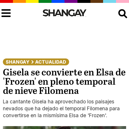
Buscar
SHANGAY
ACTUALIDAD
Gisela se convierte en Elsa de
'Frozen' en pleno temporal
de nieve Filomena
La cantante Gisela ha aprovechado los paisajes
nevados que ha dejado el temporal Filomena para
convertirse en la mismísima Elsa de 'Frozen'.