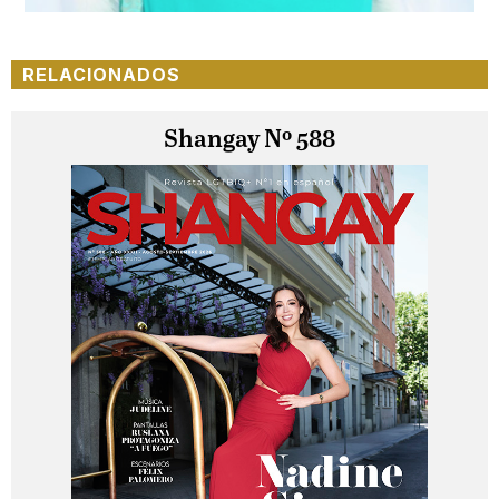
RELACIONADOS
Shangay Nº 588