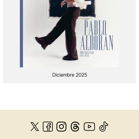
Diciembre 2025