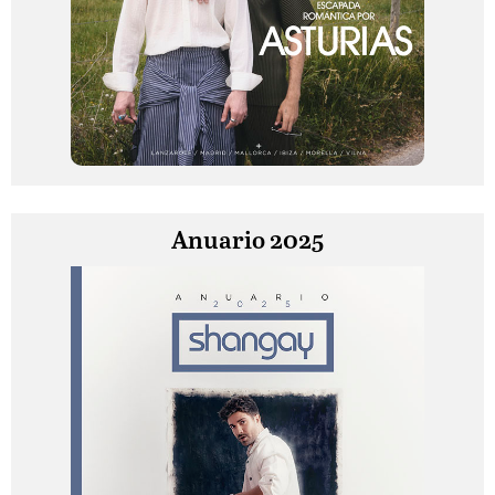
Anuario 2025