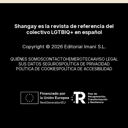
Shangay es la revista de referencia del
colectivo LGTBIQ+ en español
Copyright © 2026 Editorial Imaní S.L.
QUIÉNES SOMOS
CONTACTO
HEMEROTECA
AVISO LEGAL
SUS DATOS SEGUROS
POLÍTICA DE PRIVACIDAD
POLÍTICA DE COOKIES
POLÍTICA DE ACCESIBILIDAD