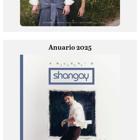
Anuario 2025