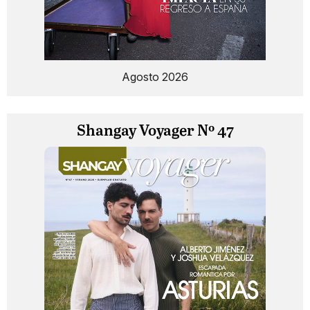
Agosto 2026
Shangay Voyager Nº 47