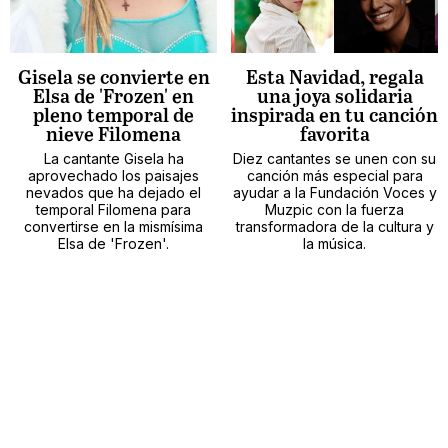
Gisela se convierte en
Esta Navidad, regala
Elsa de 'Frozen' en
una joya solidaria
pleno temporal de
inspirada en tu canción
nieve Filomena
favorita
La cantante Gisela ha
Diez cantantes se unen con su
aprovechado los paisajes
canción más especial para
nevados que ha dejado el
ayudar a la Fundación Voces y
temporal Filomena para
Muzpic con la fuerza
convertirse en la mismísima
transformadora de la cultura y
Elsa de 'Frozen'.
la música.