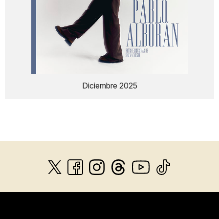
Diciembre 2025