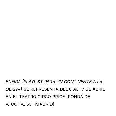
ENEIDA (PLAYLIST PARA UN CONTINENTE A LA
DERIVA)
SE REPRESENTA DEL 8 AL 17 DE ABRIL
EN EL TEATRO CIRCO PRICE (RONDA DE
ATOCHA, 35 · MADRID)