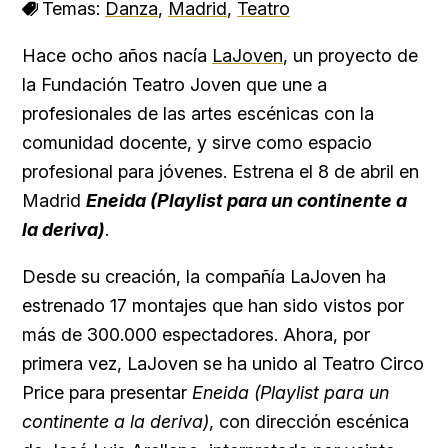
Temas:
Danza
,
Madrid
,
Teatro
Hace ocho años nacía
LaJoven
, un proyecto de
la Fundación Teatro Joven que une a
profesionales de las artes escénicas con la
comunidad docente, y sirve como espacio
profesional para jóvenes. Estrena el 8 de abril en
Madrid
Eneida (Playlist para un continente a
la deriva)
.
Desde su creación, la compañía LaJoven ha
estrenado 17 montajes que han sido vistos por
más de 300.000 espectadores. Ahora, por
primera vez, LaJoven se ha unido al Teatro Circo
Price para presentar
Eneida (Playlist para un
continente a la deriva)
, con dirección escénica