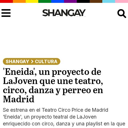
Buscar
SHANGAY
CULTURA
'Eneida', un proyecto de
LaJoven que une teatro,
circo, danza y perreo en
Madrid
Se estrena en el Teatro Circo Price de Madrid
'Eneida', un proyecto teatral de LaJoven
enriquecido con circo, danza y una playlist en la que