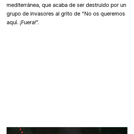
mediterránea, que acaba de ser destruido por un
grupo de invasores al grito de “No os queremos
aquí. ¡Fuera!”.