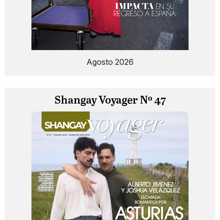
Agosto 2026
Shangay Voyager Nº 47