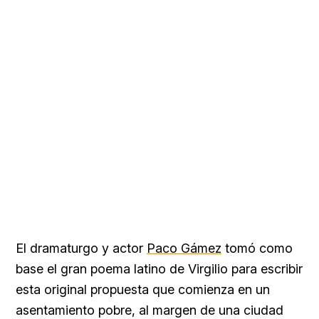
El dramaturgo y actor
Paco Gámez
tomó como
base el gran poema latino de Virgilio para escribir
esta original propuesta que comienza en un
asentamiento pobre, al margen de una ciudad