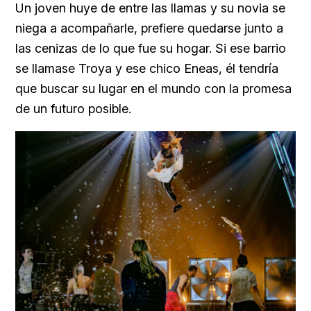
Un joven huye de entre las llamas y su novia se
niega a acompañarle, prefiere quedarse junto a
las cenizas de lo que fue su hogar. Si ese barrio
se llamase Troya y ese chico Eneas, él tendría
que buscar su lugar en el mundo con la promesa
de un futuro posible.