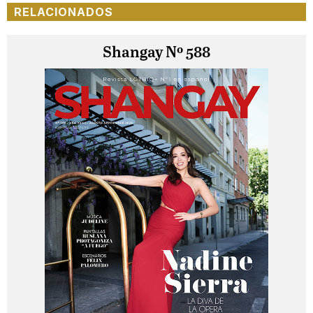
RELACIONADOS
Shangay Nº 588