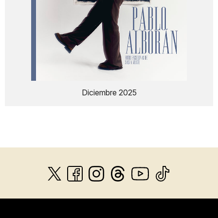
Diciembre 2025