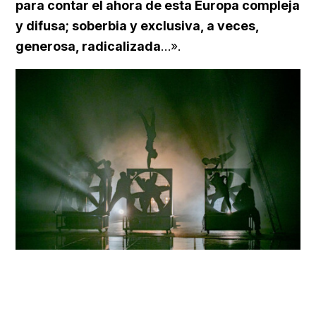
para contar el ahora de esta Europa compleja
y difusa; soberbia y exclusiva, a veces,
generosa, radicalizada
…».