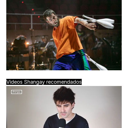
Videos Shangay recomendados