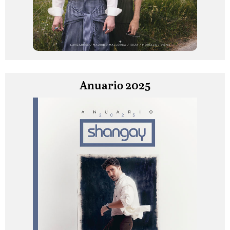
Anuario 2025