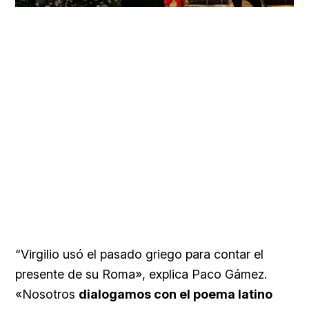
“Virgilio usó el pasado griego para contar el
presente de su Roma», explica Paco Gámez.
«Nosotros
dialogamos con el poema latino