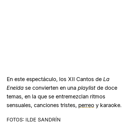
En este espectáculo, los XII Cantos de
La
Eneida
se convierten en una
playlist
de doce
temas, en la que se entremezclan ritmos
sensuales, canciones tristes,
perreo
y karaoke.
FOTOS: ILDE SANDRÍN